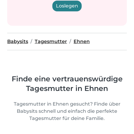
Loslegen
Babysits
Tagesmutter
Ehnen
Finde eine vertrauenswürdige
Tagesmutter in Ehnen
Tagesmutter in Ehnen gesucht? Finde über
Babysits schnell und einfach die perfekte
Tagesmutter für deine Familie.