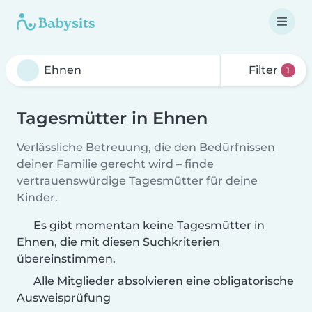
Filter
1
Tagesmütter in Ehnen
Verlässliche Betreuung, die den Bedürfnissen
deiner Familie gerecht wird – finde
vertrauenswürdige Tagesmütter für deine
Kinder.
Es gibt momentan keine Tagesmütter in
Ehnen, die mit diesen Suchkriterien
übereinstimmen.
Alle Mitglieder absolvieren eine obligatorische
Ausweisprüfung