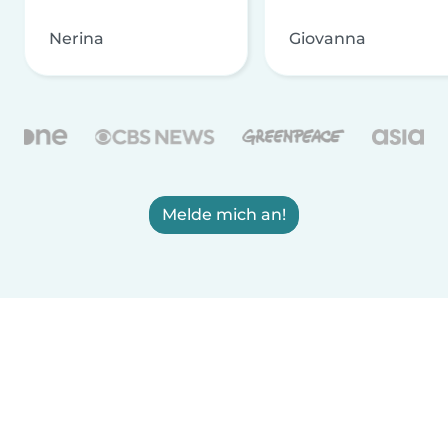
Nerina
Giovanna
Melde mich an!