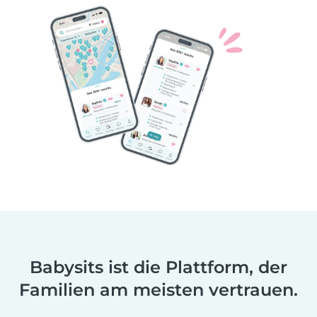
Babysits ist die Plattform, der
Familien am meisten vertrauen.