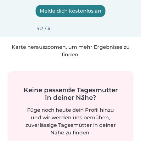
Melde dich kostenlos an
4,7 / 5
Karte herauszoomen, um mehr Ergebnisse zu
finden.
Keine passende Tagesmutter
in deiner Nähe?
Füge noch heute dein Profil hinzu
und wir werden uns bemühen,
zuverlässige Tagesmütter in deiner
Nähe zu finden.