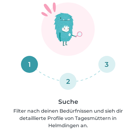
1
3
2
Suche
Filter nach deinen Bedürfnissen und sieh dir
detaillierte Profile von Tagesmüttern in
Helmdingen an.