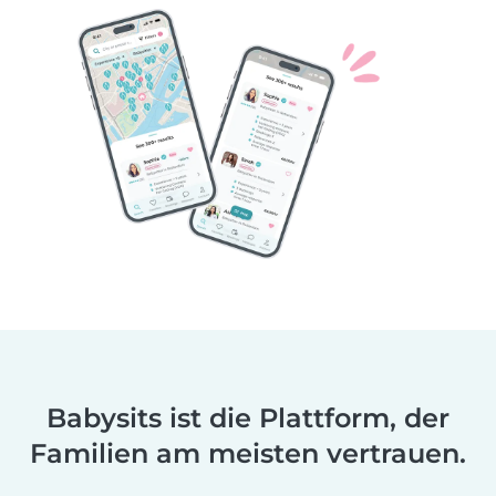
Babysits ist die Plattform, der
Familien am meisten vertrauen.