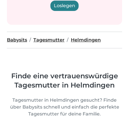
Loslegen
Babysits
Tagesmutter
Helmdingen
Finde eine vertrauenswürdige
Tagesmutter in Helmdingen
Tagesmutter in Helmdingen gesucht? Finde
über Babysits schnell und einfach die perfekte
Tagesmutter für deine Familie.