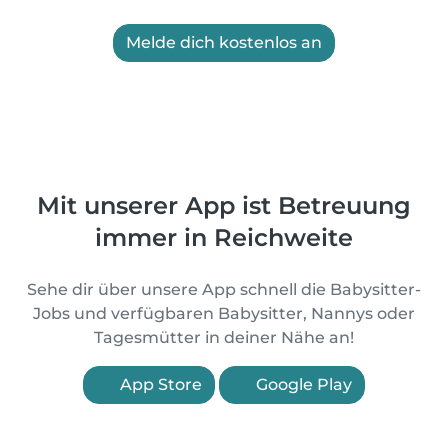
Melde dich kostenlos an
Mit unserer App ist Betreuung
immer in Reichweite
Sehe dir über unsere App schnell die Babysitter-
Jobs und verfügbaren Babysitter, Nannys oder
Tagesmütter in deiner Nähe an!
App Store
Google Play