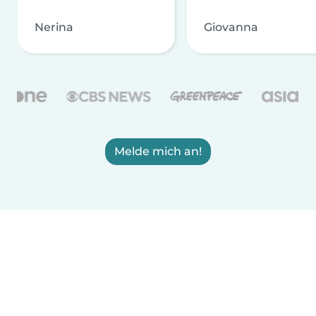
Nerina
Giovanna
Melde mich an!