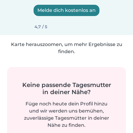
Melde dich kostenlos an
4,7 / 5
Karte herauszoomen, um mehr Ergebnisse zu
finden.
Keine passende Tagesmutter
in deiner Nähe?
Füge noch heute dein Profil hinzu
und wir werden uns bemühen,
zuverlässige Tagesmütter in deiner
Nähe zu finden.