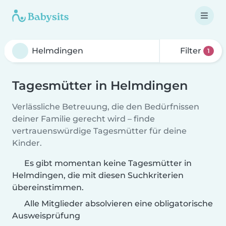
Filter
1
Tagesmütter in Helmdingen
Verlässliche Betreuung, die den Bedürfnissen
deiner Familie gerecht wird – finde
vertrauenswürdige Tagesmütter für deine
Kinder.
Es gibt momentan keine Tagesmütter in
Helmdingen, die mit diesen Suchkriterien
übereinstimmen.
Alle Mitglieder absolvieren eine obligatorische
Ausweisprüfung