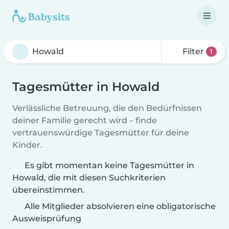
Filter
1
Tagesmütter in Howald
Verlässliche Betreuung, die den Bedürfnissen
deiner Familie gerecht wird – finde
vertrauenswürdige Tagesmütter für deine
Kinder.
Es gibt momentan keine Tagesmütter in
Howald, die mit diesen Suchkriterien
übereinstimmen.
Alle Mitglieder absolvieren eine obligatorische
Ausweisprüfung