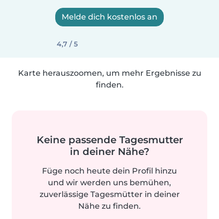
Melde dich kostenlos an
4,7 / 5
Karte herauszoomen, um mehr Ergebnisse zu
finden.
Keine passende Tagesmutter
in deiner Nähe?
Füge noch heute dein Profil hinzu
und wir werden uns bemühen,
zuverlässige Tagesmütter in deiner
Nähe zu finden.