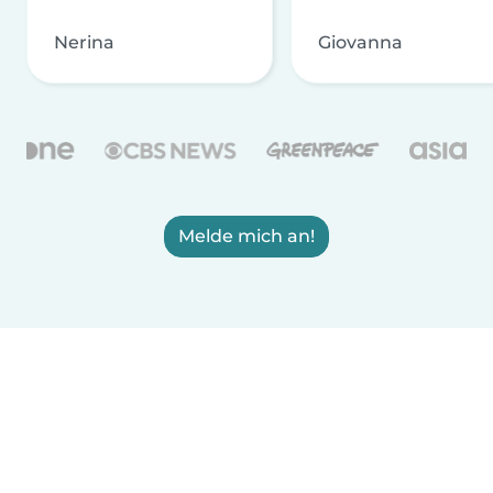
Nerina
Giovanna
Melde mich an!