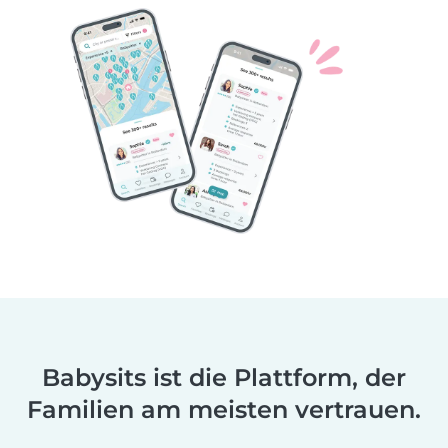
Babysits ist die Plattform, der
Familien am meisten vertrauen.