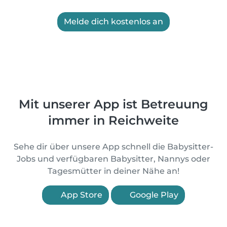
Melde dich kostenlos an
Mit unserer App ist Betreuung
immer in Reichweite
Sehe dir über unsere App schnell die Babysitter-
Jobs und verfügbaren Babysitter, Nannys oder
Tagesmütter in deiner Nähe an!
App Store
Google Play