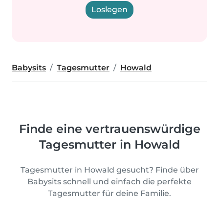
Loslegen
Babysits
Tagesmutter
Howald
Finde eine vertrauenswürdige
Tagesmutter in Howald
Tagesmutter in Howald gesucht? Finde über
Babysits schnell und einfach die perfekte
Tagesmutter für deine Familie.