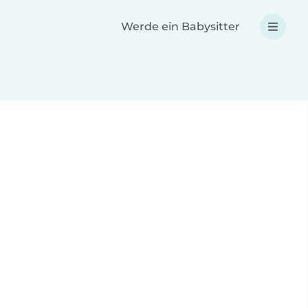
Werde ein Babysitter