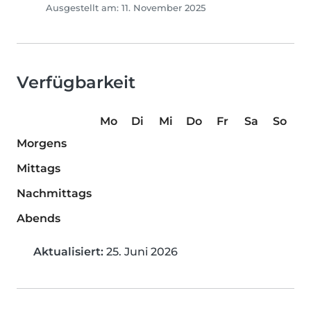
Ausgestellt am: 11. November 2025
Verfügbarkeit
Mo
Di
Mi
Do
Fr
Sa
So
Morgens
Mittags
Nachmittags
Abends
Aktualisiert:
25. Juni 2026