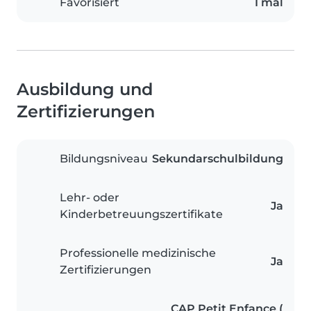
Favorisiert
1 mal
Ausbildung und
Zertifizierungen
Bildungsniveau
Sekundarschulbildung
Lehr- oder
Ja
Kinderbetreuungszertifikate
Professionelle medizinische
Ja
Zertifizierungen
CAP Petit Enfance (