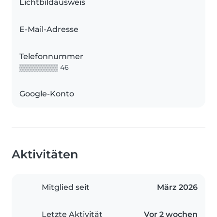
Lichtbildausweis
E-Mail-Adresse
Telefonnummer
▒▒▒▒▒▒▒▒ 46
Google-Konto
Aktivitäten
Mitglied seit
März 2026
Letzte Aktivität
Vor 2 wochen