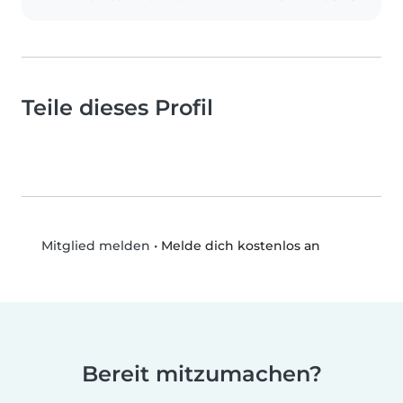
Teile dieses Profil
•
Melde dich kostenlos an
Mitglied melden
Bereit mitzumachen?