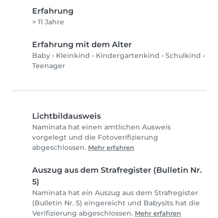
Erfahrung
> 11 Jahre
Erfahrung mit dem Alter
Baby
•
Kleinkind
•
Kindergartenkind
•
Schulkind
•
Teenager
Lichtbildausweis
Naminata hat einen amtlichen Ausweis
vorgelegt und die Fotoverifizierung
abgeschlossen.
Mehr erfahren
Auszug aus dem Strafregister (Bulletin Nr.
5)
Naminata hat ein Auszug aus dem Strafregister
(Bulletin Nr. 5) eingereicht und Babysits hat die
Verifizierung abgeschlossen.
Mehr erfahren