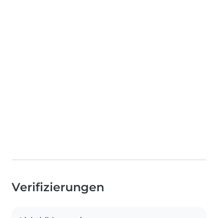
Verifizierungen