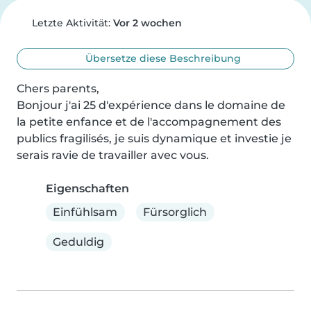
Letzte Aktivität:
Vor 2 wochen
Übersetze diese Beschreibung
Chers parents,

Bonjour j'ai 25 d'expérience dans le domaine de 
la petite enfance et de l'accompagnement des 
publics fragilisés, je suis dynamique et investie je 
serais ravie de travailler avec vous.
Eigenschaften
Einfühlsam
Fürsorglich
Geduldig