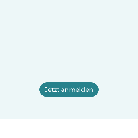
Jetzt anmelden