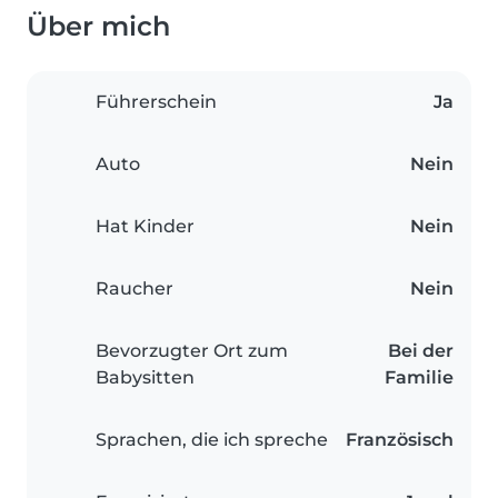
Über mich
Führerschein
Ja
Auto
Nein
Hat Kinder
Nein
Raucher
Nein
Bevorzugter Ort zum
Bei der
Babysitten
Familie
Sprachen, die ich spreche
Französisch