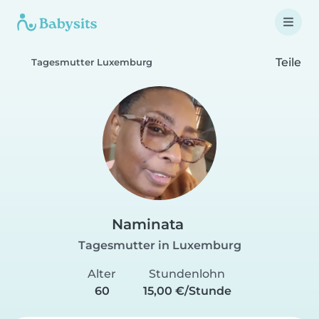
Teile
Tagesmutter Luxemburg
Naminata
Tagesmutter in Luxemburg
Alter
Stundenlohn
60
15,00 €/Stunde