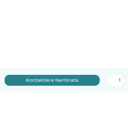
Kontaktiere Naminata
1