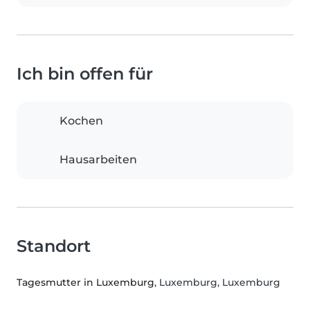
Ich bin offen für
Kochen
Hausarbeiten
Standort
Tagesmutter in Luxemburg
, Luxemburg, Luxemburg