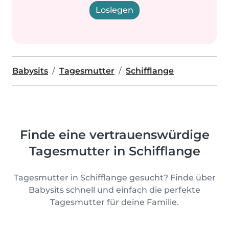
Loslegen
Babysits
Tagesmutter
Schifflange
Finde eine vertrauenswürdige
Tagesmutter in Schifflange
Tagesmutter in Schifflange gesucht? Finde über
Babysits schnell und einfach die perfekte
Tagesmutter für deine Familie.