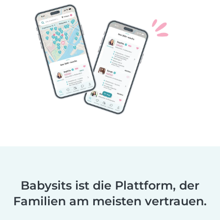
Babysits ist die Plattform, der
Familien am meisten vertrauen.