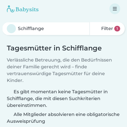
Filter
1
Tagesmütter in Schifflange
Verlässliche Betreuung, die den Bedürfnissen
deiner Familie gerecht wird – finde
vertrauenswürdige Tagesmütter für deine
Kinder.
Es gibt momentan keine Tagesmütter in
Schifflange, die mit diesen Suchkriterien
übereinstimmen.
Alle Mitglieder absolvieren eine obligatorische
Ausweisprüfung