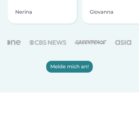
Nerina
Giovanna
Melde mich an!