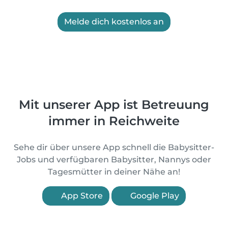
Melde dich kostenlos an
Mit unserer App ist Betreuung
immer in Reichweite
Sehe dir über unsere App schnell die Babysitter-
Jobs und verfügbaren Babysitter, Nannys oder
Tagesmütter in deiner Nähe an!
App Store
Google Play