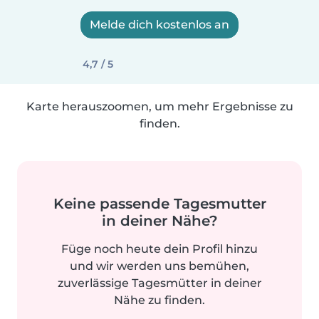
Melde dich kostenlos an
4,7 / 5
Karte herauszoomen, um mehr Ergebnisse zu
finden.
Keine passende Tagesmutter
in deiner Nähe?
Füge noch heute dein Profil hinzu
und wir werden uns bemühen,
zuverlässige Tagesmütter in deiner
Nähe zu finden.