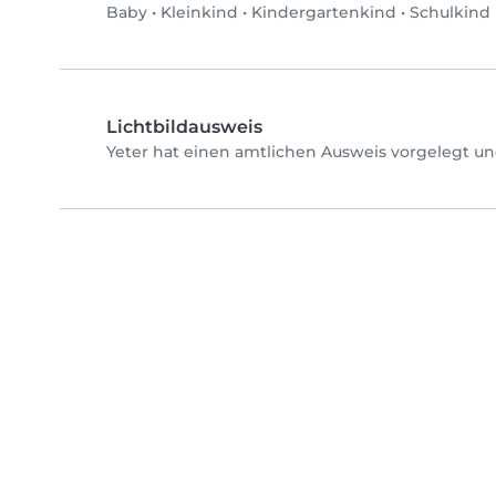
Baby
•
Kleinkind
•
Kindergartenkind
•
Schulkind
Lichtbildausweis
Yeter hat einen amtlichen Ausweis vorgelegt un