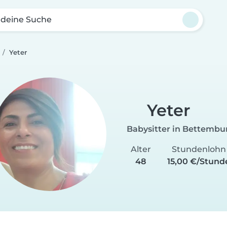
 deine Suche
Yeter
Yeter
Babysitter in Bettembu
Alter
Stundenlohn
48
15,00 €/Stund