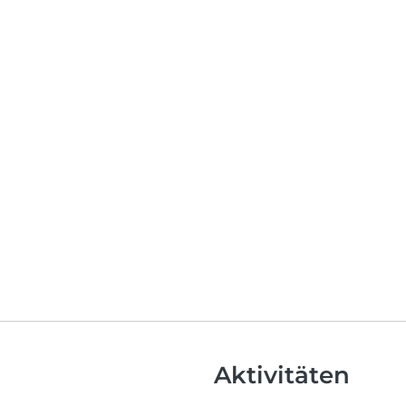
Aktivitäten