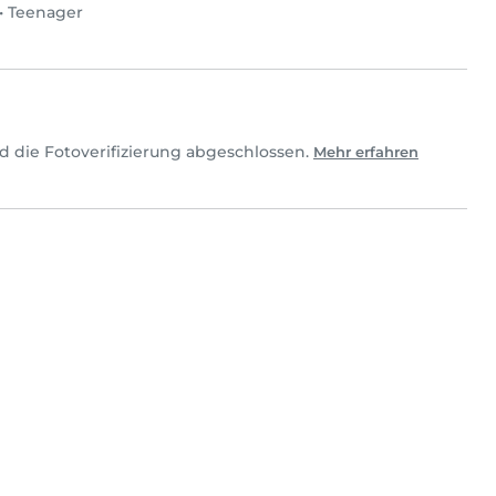
•
Teenager
d die Fotoverifizierung abgeschlossen.
Mehr erfahren