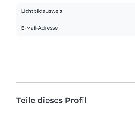
Lichtbildausweis
E-Mail-Adresse
Teile dieses Profil