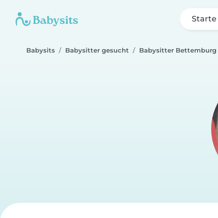
Starte
Babysits
Babysitter gesucht
Babysitter Bettemburg