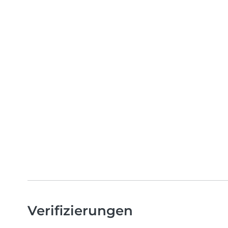
Verifizierungen