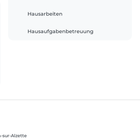
Hausarbeiten
Hausaufgabenbetreuung
-sur-Alzette