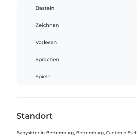
Basteln
Zeichnen
Vorlesen
Sprachen
Spiele
Standort
Babysitter in Bettemburg
, Bettemburg, Canton d'Esch