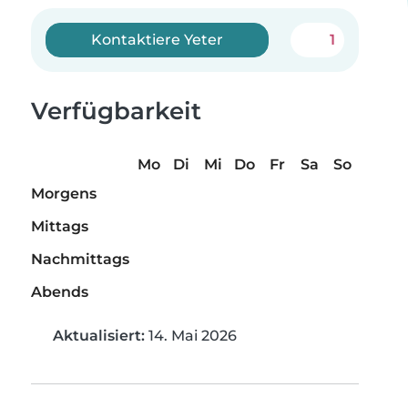
Kontaktiere Yeter
1
Verfügbarkeit
Mo
Di
Mi
Do
Fr
Sa
So
Morgens
Mittags
Nachmittags
Abends
Aktualisiert:
14. Mai 2026