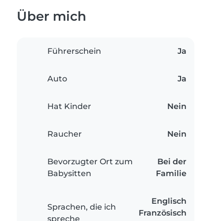
Über mich
Führerschein
Ja
Auto
Ja
Hat Kinder
Nein
Raucher
Nein
Bevorzugter Ort zum
Bei der
Babysitten
Familie
Englisch
Sprachen, die ich
Französisch
spreche