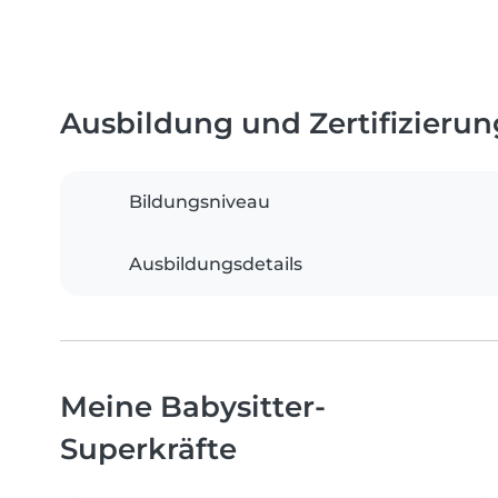
Ausbildung und Zertifizieru
Bildungsniveau
Ausbildungsdetails
Meine Babysitter-
Superkräfte