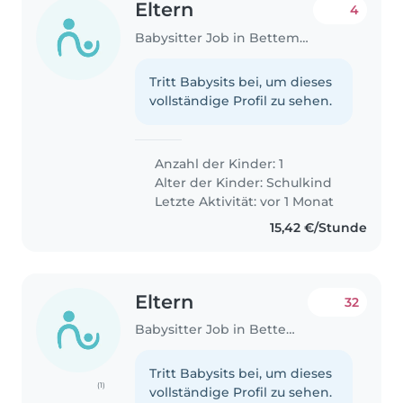
Eltern
4
Babysitter Job in Bettemburg
Tritt Babysits bei, um dieses
vollständige Profil zu sehen.
Anzahl der Kinder: 1
Alter der Kinder:
Schulkind
Letzte Aktivität: vor 1 Monat
15,42 €/Stunde
Eltern
32
Babysitter Job in Bettemburg
Tritt Babysits bei, um dieses
(1)
vollständige Profil zu sehen.