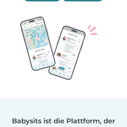
Babysits ist die Plattform, der