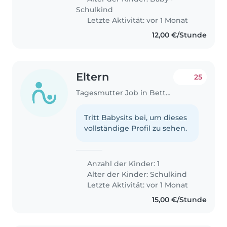
Schulkind
Letzte Aktivität: vor 1 Monat
12,00 €/Stunde
Eltern
25
Tagesmutter Job in Bettemburg
Tritt Babysits bei, um dieses
vollständige Profil zu sehen.
Anzahl der Kinder: 1
Alter der Kinder:
Schulkind
Letzte Aktivität: vor 1 Monat
15,00 €/Stunde