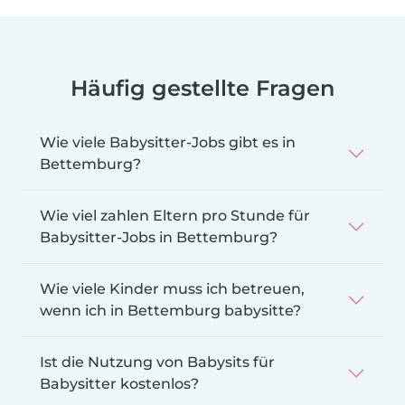
Häufig gestellte Fragen
Wie viele Babysitter-Jobs gibt es in
Bettemburg?
Wie viel zahlen Eltern pro Stunde für
Babysitter-Jobs in Bettemburg?
Wie viele Kinder muss ich betreuen,
wenn ich in Bettemburg babysitte?
Ist die Nutzung von Babysits für
Babysitter kostenlos?