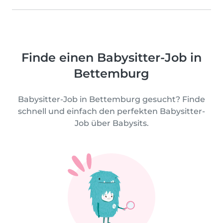
Finde einen Babysitter-Job in
Bettemburg
Babysitter-Job in Bettemburg gesucht? Finde
schnell und einfach den perfekten Babysitter-
Job über Babysits.