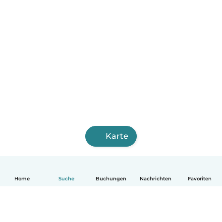
Karte
Home
Suche
Buchungen
Nachrichten
Favoriten