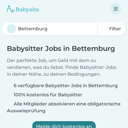
Filter
Babysitter Jobs in Bettemburg
Der perfekte Job, um Geld mit dem zu
verdienen, was du liebst. Finde Babysitter-Jobs
in deiner Nähe, zu deinen Bedingungen.
6 verfügbare Babysitter-Jobs in Bettemburg
100% kostenlos für Babysitter
Alle Mitglieder absolvieren eine obligatorische
Ausweisprüfung
Melde dich kostenlos an