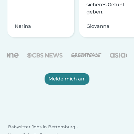
sicheres Gefühl
geben.
Nerina
Giovanna
Melde mich an!
Babysitter Jobs in Bettemburg