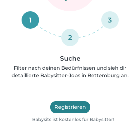
1
3
2
Suche
Filter nach deinen Bedürfnissen und sieh dir
detaillierte Babysitter-Jobs in Bettemburg an.
Registrieren
Babysits ist kostenlos für Babysitter!