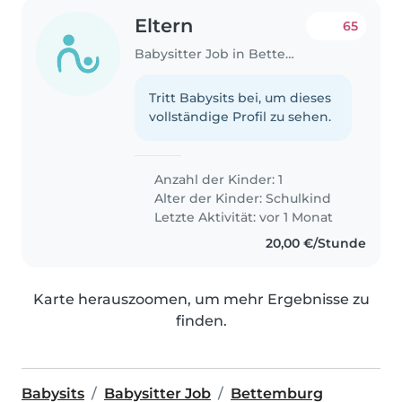
Eltern
65
Babysitter Job in Bettemburg
Tritt Babysits bei, um dieses
vollständige Profil zu sehen.
Anzahl der Kinder: 1
Alter der Kinder:
Schulkind
Letzte Aktivität: vor 1 Monat
20,00 €/Stunde
Karte herauszoomen, um mehr Ergebnisse zu
finden.
Babysits
Babysitter Job
Bettemburg