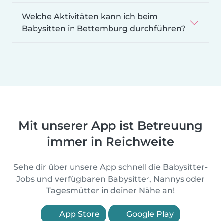
Welche Aktivitäten kann ich beim
Babysitten in Bettemburg durchführen?
Mit unserer App ist Betreuung
immer in Reichweite
Sehe dir über unsere App schnell die Babysitter-
Jobs und verfügbaren Babysitter, Nannys oder
Tagesmütter in deiner Nähe an!
App Store
Google Play