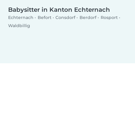
Babysitter in Kanton Echternach
Echternach
Befort
Consdorf
Berdorf
Rosport
Waldbillig