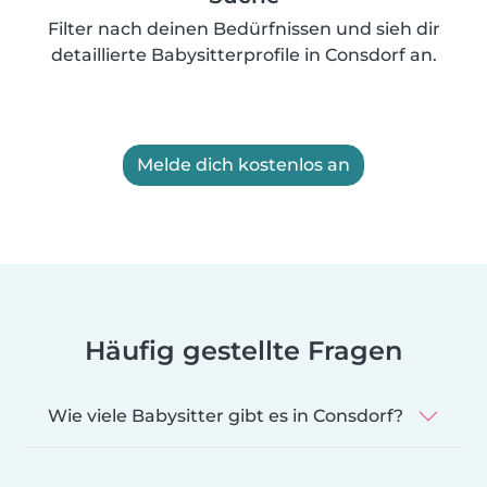
Filter nach deinen Bedürfnissen und sieh dir
detaillierte Babysitterprofile in Consdorf an.
Melde dich kostenlos an
Häufig gestellte Fragen
Wie viele Babysitter gibt es in Consdorf?