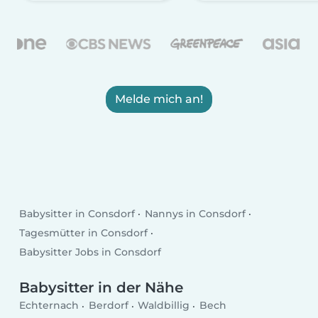
Melde mich an!
Babysitter in Consdorf
Nannys in Consdorf
Tagesmütter in Consdorf
Babysitter Jobs in Consdorf
Babysitter in der Nähe
Echternach
Berdorf
Waldbillig
Bech