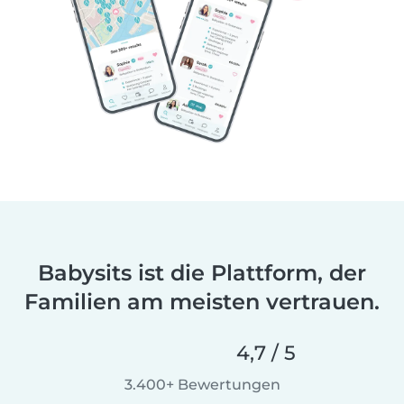
Babysits ist die Plattform, der
Familien am meisten vertrauen.
4,7 / 5
3.400+ Bewertungen