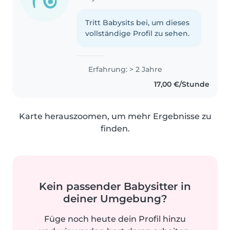
Tritt Babysits bei, um dieses
vollständige Profil zu sehen.
Erfahrung: > 2 Jahre
17,00 €/Stunde
Karte herauszoomen, um mehr Ergebnisse zu
finden.
Kein passender Babysitter in
deiner Umgebung?
Füge noch heute dein Profil hinzu