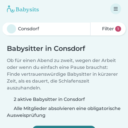
Filter
1
Babysitter in Consdorf
Ob für einen Abend zu zweit, wegen der Arbeit
oder wenn du einfach eine Pause brauchst:
Finde vertrauenswürdige Babysitter in kürzerer
Zeit, als es dauert, die Schlafenszeit
auszuhandeln.
2 aktive Babysitter in Consdorf
Alle Mitglieder absolvieren eine obligatorische
Ausweisprüfung