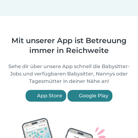
Mit unserer App ist Betreuung
immer in Reichweite
Sehe dir über unsere App schnell die Babysitter-
Jobs und verfügbaren Babysitter, Nannys oder
Tagesmütter in deiner Nähe an!
App Store
Google Play