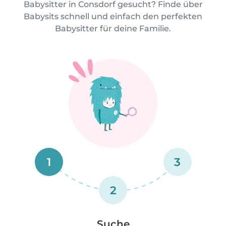
Babysitter in Consdorf gesucht? Finde über
Babysits schnell und einfach den perfekten
Babysitter für deine Familie.
1
3
2
Suche