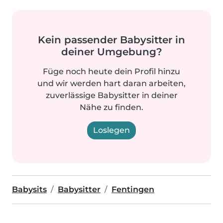
Kein passender Babysitter in
deiner Umgebung?
Füge noch heute dein Profil hinzu
und wir werden hart daran arbeiten,
zuverlässige Babysitter in deiner
Nähe zu finden.
Loslegen
Babysits
Babysitter
Fentingen