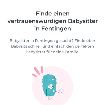
Finde einen
vertrauenswürdigen Babysitter
in Fentingen
Babysitter in Fentingen gesucht? Finde über
Babysits schnell und einfach den perfekten
Babysitter für deine Familie.