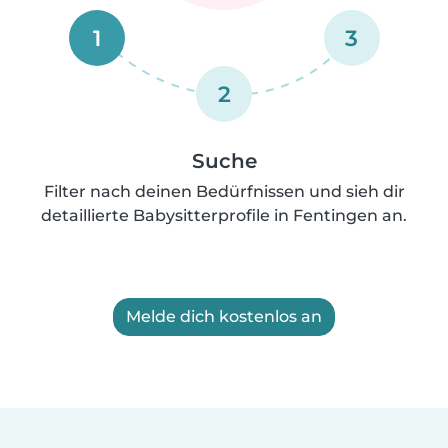
1
3
2
Suche
Filter nach deinen Bedürfnissen und sieh dir
detaillierte Babysitterprofile in Fentingen an.
Melde dich kostenlos an