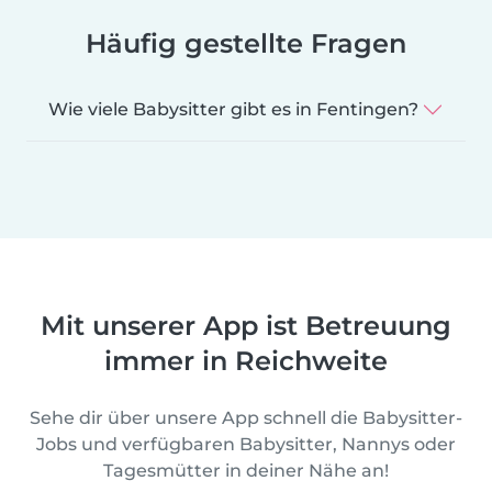
Häufig gestellte Fragen
Wie viele Babysitter gibt es in Fentingen?
Mit unserer App ist Betreuung
immer in Reichweite
Sehe dir über unsere App schnell die Babysitter-
Jobs und verfügbaren Babysitter, Nannys oder
Tagesmütter in deiner Nähe an!