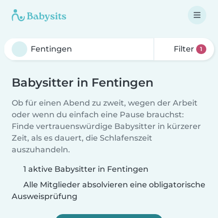
Filter
1
Babysitter in Fentingen
Ob für einen Abend zu zweit, wegen der Arbeit
oder wenn du einfach eine Pause brauchst:
Finde vertrauenswürdige Babysitter in kürzerer
Zeit, als es dauert, die Schlafenszeit
auszuhandeln.
1 aktive Babysitter in Fentingen
Alle Mitglieder absolvieren eine obligatorische
Ausweisprüfung