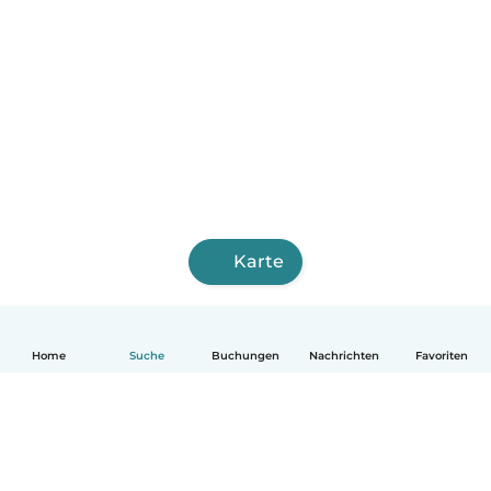
Karte
Home
Suche
Buchungen
Nachrichten
Favoriten
Deutsch