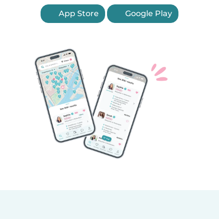
App Store
Google Play