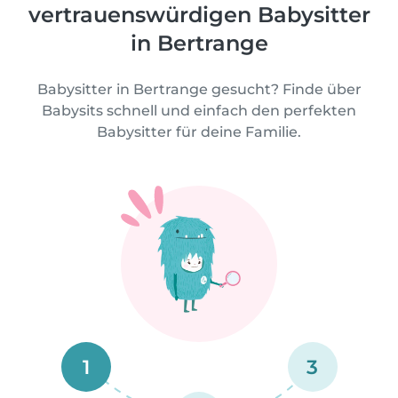
vertrauenswürdigen Babysitter
in Bertrange
Babysitter in Bertrange gesucht? Finde über
Babysits schnell und einfach den perfekten
Babysitter für deine Familie.
1
3