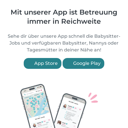
Mit unserer App ist Betreuung
immer in Reichweite
Sehe dir über unsere App schnell die Babysitter-
Jobs und verfügbaren Babysitter, Nannys oder
Tagesmütter in deiner Nähe an!
App Store
Google Play