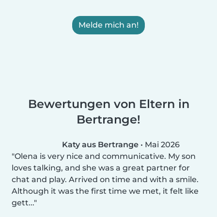
Melde mich an!
Bewertungen von Eltern in
Bertrange!
Katy aus Bertrange
•
Mai 2026
Olena is very nice and communicative. My son
loves talking, and she was a great partner for
chat and play. Arrived on time and with a smile.
Although it was the first time we met, it felt like
gett...