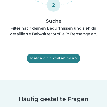
2
Suche
Filter nach deinen Bedürfnissen und sieh dir
detaillierte Babysitterprofile in Bertrange an.
Melde dich kostenlos an
Häufig gestellte Fragen