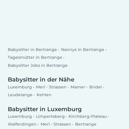
Babysitter in Bertrange
Nannys in Bertrange
Tagesmütter in Bertrange
Babysitter Jobs in Bertrange
Babysitter in der Nähe
Luxemburg
Merl
Strassen
Mamer
Bridel
Leudelange
Kehlen
Babysitter in Luxemburg
Luxemburg
Limpertsberg
Kirchberg-Plateau
Walferdingen
Merl
Strassen
Bertrange