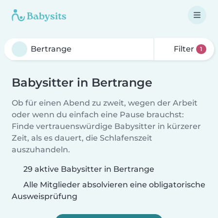
Filter
1
Babysitter in Bertrange
Ob für einen Abend zu zweit, wegen der Arbeit
oder wenn du einfach eine Pause brauchst:
Finde vertrauenswürdige Babysitter in kürzerer
Zeit, als es dauert, die Schlafenszeit
auszuhandeln.
29 aktive Babysitter in Bertrange
Alle Mitglieder absolvieren eine obligatorische
Ausweisprüfung