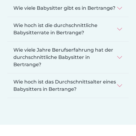
Wie viele Babysitter gibt es in Bertrange?
Wie hoch ist die durchschnittliche
Babysitterrate in Bertrange?
Wie viele Jahre Berufserfahrung hat der
durchschnittliche Babysitter in
Bertrange?
Wie hoch ist das Durchschnittsalter eines
Babysitters in Bertrange?