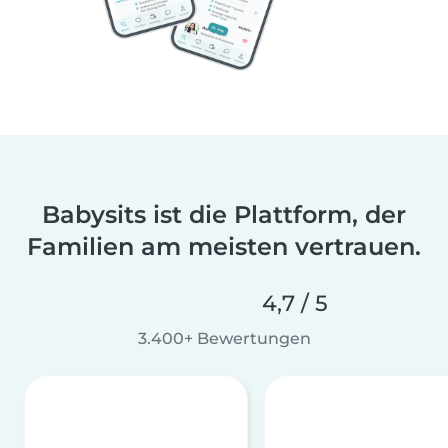
Babysits ist die Plattform, der
Familien am meisten vertrauen.
4,7 / 5
3.400+ Bewertungen