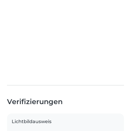
Verifizierungen
Lichtbildausweis