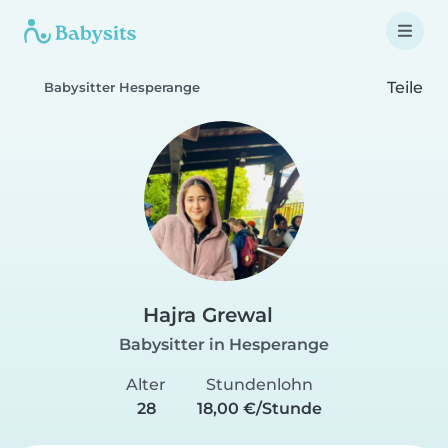
Teile
Babysitter Hesperange
Hajra Grewal
Babysitter in Hesperange
Alter
Stundenlohn
28
18,00 €/Stunde