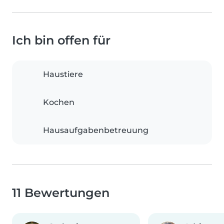
Ich bin offen für
Haustiere
Kochen
Hausaufgabenbetreuung
11 Bewertungen