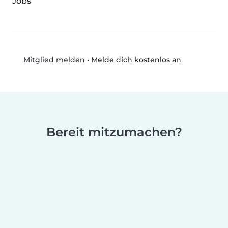
Jobs
•
Melde dich kostenlos an
Mitglied melden
Bereit mitzumachen?