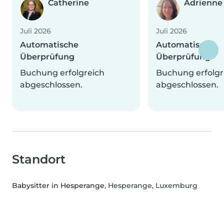
Catherine
Adrienne
Juli 2026
Juli 2026
Automatische
Automatische
Überprüfung
Überprüfung
Buchung erfolgreich
Buchung erfolgr
abgeschlossen.
abgeschlossen.
Standort
Babysitter in Hesperange
, Hesperange, Luxemburg