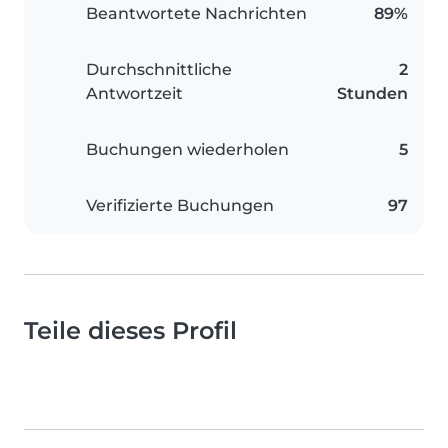
Beantwortete Nachrichten
89%
Durchschnittliche
2
Antwortzeit
Stunden
Buchungen wiederholen
5
Verifizierte Buchungen
97
Teile dieses Profil