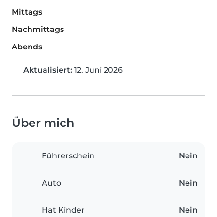
Mittags
Nachmittags
Abends
Aktualisiert:
12. Juni 2026
Über mich
Führerschein
Nein
Auto
Nein
Hat Kinder
Nein