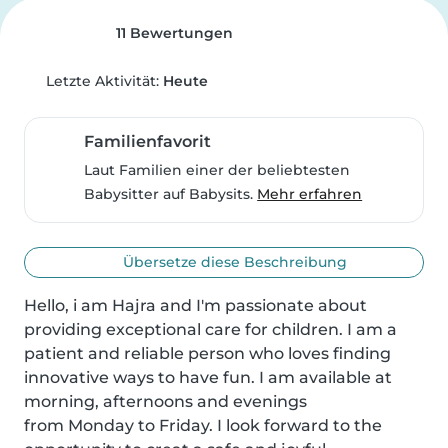
11 Bewertungen
Letzte Aktivität:
Heute
Familienfavorit
Laut Familien einer der beliebtesten
Babysitter auf Babysits.
Mehr erfahren
Übersetze diese Beschreibung
Hello, i am Hajra and I'm passionate about 
providing exceptional care for children. I am a 
patient and reliable person who loves finding 
innovative ways to have fun. I am available at 
morning, afternoons and evenings

from Monday to Friday. I look forward to the 