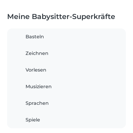
Meine Babysitter-Superkräfte
Basteln
Zeichnen
Vorlesen
Musizieren
Sprachen
Spiele