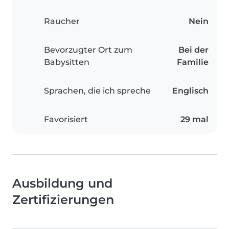
Raucher
Nein
Bevorzugter Ort zum
Bei der
Babysitten
Familie
Sprachen, die ich spreche
Englisch
Favorisiert
29 mal
Ausbildung und
Zertifizierungen