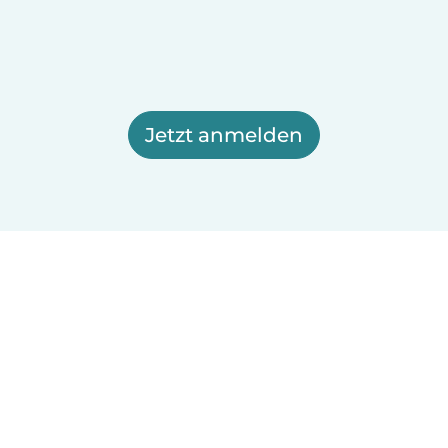
Jetzt anmelden