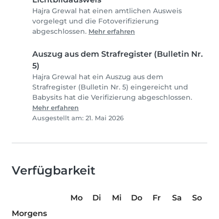
Hajra Grewal hat einen amtlichen Ausweis
vorgelegt und die Fotoverifizierung
abgeschlossen.
Mehr erfahren
Auszug aus dem Strafregister (Bulletin Nr.
5)
Hajra Grewal hat ein Auszug aus dem
Strafregister (Bulletin Nr. 5) eingereicht und
Babysits hat die Verifizierung abgeschlossen.
Mehr erfahren
Ausgestellt am: 21. Mai 2026
Verfügbarkeit
Mo
Di
Mi
Do
Fr
Sa
So
Morgens