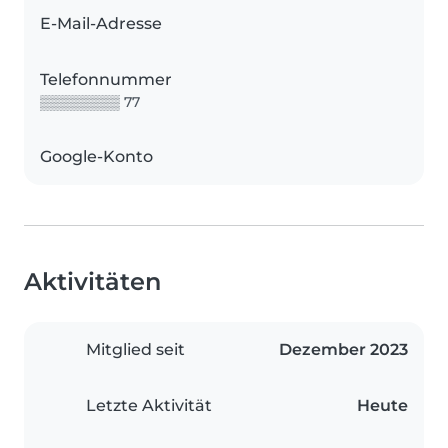
E-Mail-Adresse
Telefonnummer
▒▒▒▒▒▒▒▒ 77
Google-Konto
Aktivitäten
Mitglied seit
Dezember 2023
Letzte Aktivität
Heute