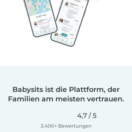
Babysits ist die Plattform, der
Familien am meisten vertrauen.
4,7 / 5
3.400+ Bewertungen