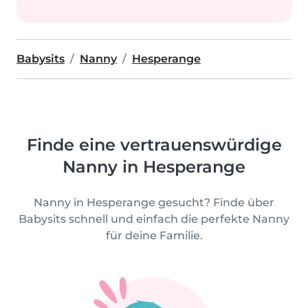
Babysits
Nanny
Hesperange
Finde eine vertrauenswürdige
Nanny in Hesperange
Nanny in Hesperange gesucht? Finde über
Babysits schnell und einfach die perfekte Nanny
für deine Familie.