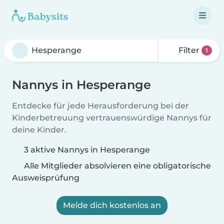
Filter
1
Nannys in Hesperange
Entdecke für jede Herausforderung bei der
Kinderbetreuung vertrauenswürdige Nannys für
deine Kinder.
3 aktive Nannys in Hesperange
Alle Mitglieder absolvieren eine obligatorische
Ausweisprüfung
Melde dich kostenlos an