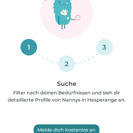
1
3
2
Suche
Filter nach deinen Bedürfnissen und sieh dir
detaillierte Profile von Nannys in Hesperange an.
Melde dich kostenlos an