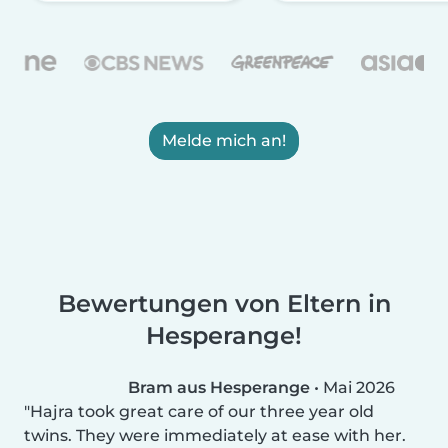
Melde mich an!
Bewertungen von Eltern in
Hesperange!
Bram aus Hesperange
•
Mai 2026
Hajra took great care of our three year old
twins. They were immediately at ease with her.