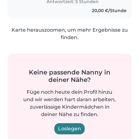
Antwortzeit: 5 Stunden
20,00 €/Stunde
Karte herauszoomen, um mehr Ergebnisse zu
finden.
Keine passende Nanny in
deiner Nähe?
Füge noch heute dein Profil hinzu
und wir werden hart daran arbeiten,
zuverlässige Kindermädchen in
deiner Nähe zu finden.
Loslegen