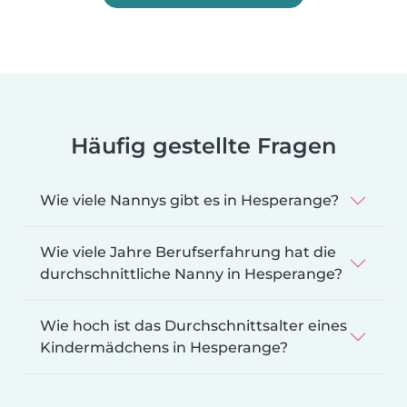
Häufig gestellte Fragen
Wie viele Nannys gibt es in Hesperange?
Wie viele Jahre Berufserfahrung hat die
durchschnittliche Nanny in Hesperange?
Wie hoch ist das Durchschnittsalter eines
Kindermädchens in Hesperange?