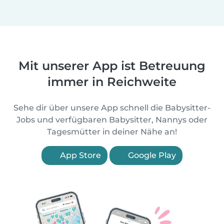
Mit unserer App ist Betreuung
immer in Reichweite
Sehe dir über unsere App schnell die Babysitter-
Jobs und verfügbaren Babysitter, Nannys oder
Tagesmütter in deiner Nähe an!
App Store
Google Play