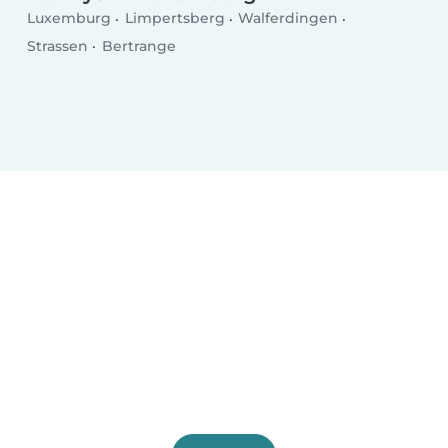
Luxemburg
Limpertsberg
Walferdingen
Strassen
Bertrange