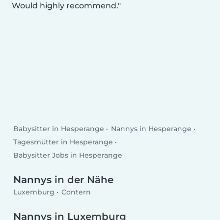
Would highly recommend.
Babysitter in Hesperange
Nannys in Hesperange
Tagesmütter in Hesperange
Babysitter Jobs in Hesperange
Nannys in der Nähe
Luxemburg
Contern
Nannys in Luxemburg