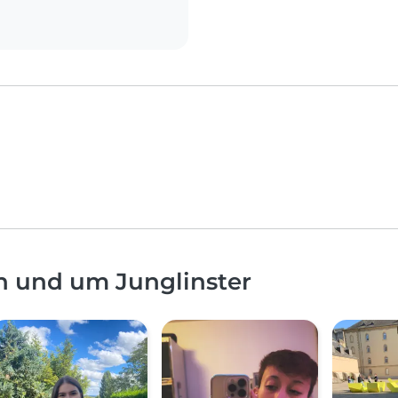
n und um Junglinster