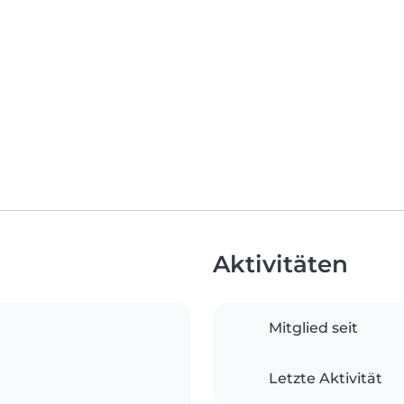
Aktivitäten
Mitglied seit
Letzte Aktivität