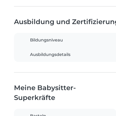
Ausbildung und Zertifizieru
Bildungsniveau
Ausbildungsdetails
Meine Babysitter-
Superkräfte
Basteln