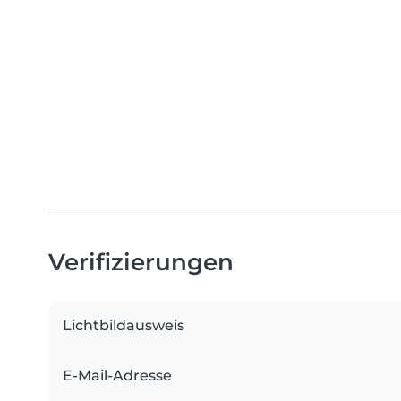
Verifizierungen
Lichtbildausweis
E-Mail-Adresse