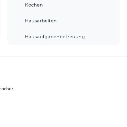
Kochen
Hausarbeiten
Hausaufgabenbetreuung
nmacher