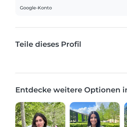
Google-Konto
Teile dieses Profil
Entdecke weitere Optionen i