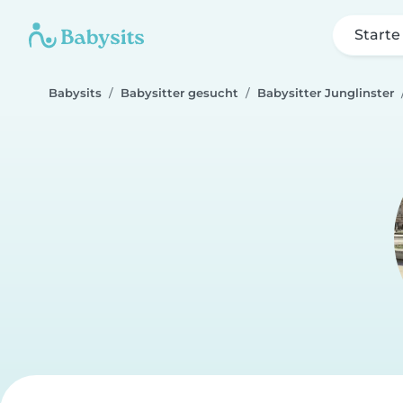
Starte
Babysits
Babysitter gesucht
Babysitter Junglinster