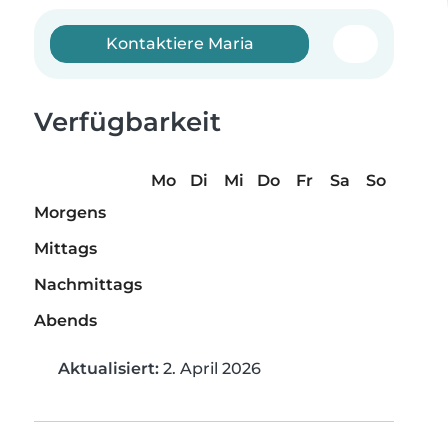
Kontaktiere Maria
Verfügbarkeit
Mo
Di
Mi
Do
Fr
Sa
So
Morgens
Mittags
Nachmittags
Abends
Aktualisiert:
2. April 2026