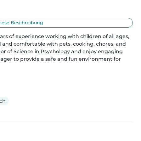
iese Beschreibung
ars of experience working with children of all ages, 
ed and comfortable with pets, cooking, chores, and 
or of Science in Psychology and enjoy engaging 
ager to provide a safe and fun environment for 
ich