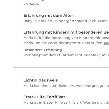
> 7 Jahre
Erfahrung mit dem Alter
Baby
•
Kleinkind
•
Kindergartenkind
•
Schulkind
Erfahrung mit Kindern mit besonderen Be
Maria ist für die Betreuung von Kindern mit bes
Maria, um die Zertifizierungen zu überprüfen.
Me
Besondere Erfahrung
Vorhofseptumdefekt (Atriumseptumdefekt, ASD
Lichtbildausweis
Maria hat einen amtlichen Ausweis vorgelegt un
Erste-Hilfe-Zertifikat
Maria ist in Erster Hilfe zertifiziert. Wende dich