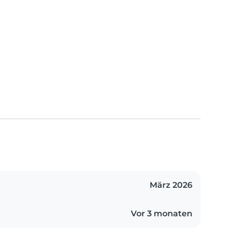
März 2026
Vor 3 monaten