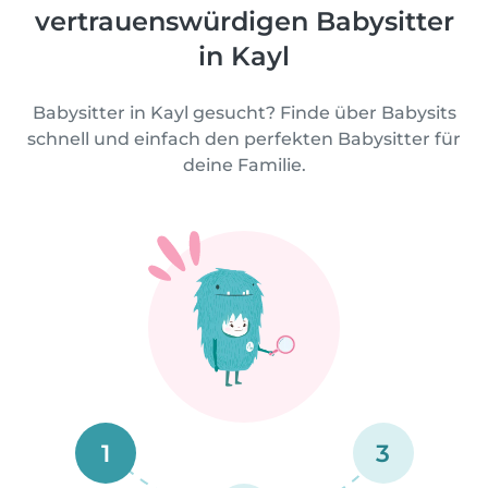
vertrauenswürdigen Babysitter
in Kayl
Babysitter in Kayl gesucht? Finde über Babysits
schnell und einfach den perfekten Babysitter für
deine Familie.
1
3