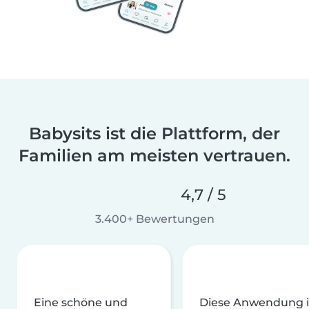
Babysits ist die Plattform, der
Familien am meisten vertrauen.
4,7 / 5
3.400+ Bewertungen
Eine schöne und
Diese Anwendung i