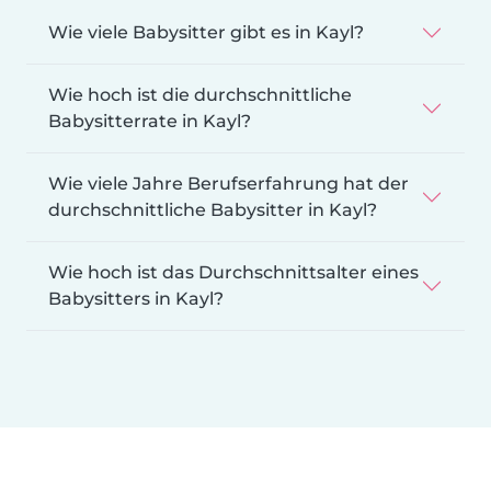
Wie viele Babysitter gibt es in Kayl?
Wie hoch ist die durchschnittliche
Babysitterrate in Kayl?
Wie viele Jahre Berufserfahrung hat der
durchschnittliche Babysitter in Kayl?
Wie hoch ist das Durchschnittsalter eines
Babysitters in Kayl?