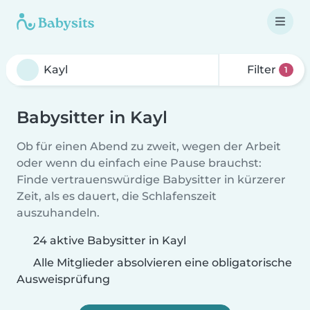
Filter
1
Babysitter in Kayl
Ob für einen Abend zu zweit, wegen der Arbeit
oder wenn du einfach eine Pause brauchst:
Finde vertrauenswürdige Babysitter in kürzerer
Zeit, als es dauert, die Schlafenszeit
auszuhandeln.
24 aktive Babysitter in Kayl
Alle Mitglieder absolvieren eine obligatorische
Ausweisprüfung