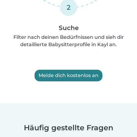
2
Suche
Filter nach deinen Bedürfnissen und sieh dir
detaillierte Babysitterprofile in Kayl an.
Melde dich kostenlos an
Häufig gestellte Fragen