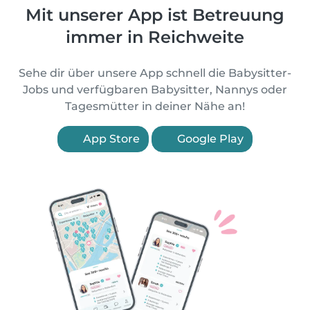
Mit unserer App ist Betreuung
immer in Reichweite
Sehe dir über unsere App schnell die Babysitter-
Jobs und verfügbaren Babysitter, Nannys oder
Tagesmütter in deiner Nähe an!
App Store
Google Play