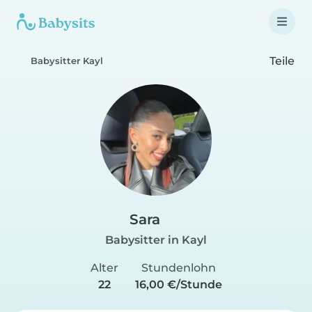
Teile
Babysitter Kayl
Sara
Babysitter in Kayl
Alter
Stundenlohn
22
16,00 €/Stunde