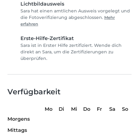
Lichtbildausweis
Sara hat einen amtlichen Ausweis vorgelegt und
die Fotoverifizierung abgeschlossen.
Mehr
erfahren
Erste-Hilfe-Zertifikat
Sara ist in Erster Hilfe zertifiziert. Wende dich
direkt an Sara, um die Zertifizierungen zu
überprüfen.
Verfügbarkeit
Mo
Di
Mi
Do
Fr
Sa
So
Morgens
Mittags