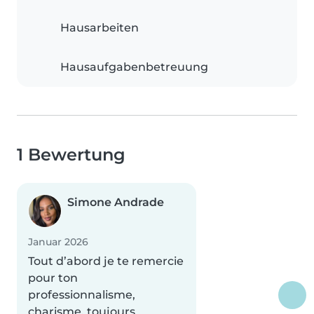
Hausarbeiten
Hausaufgabenbetreuung
1 Bewertung
Simone Andrade
Januar 2026
Tout d’abord je te remercie
pour ton
professionnalisme,
charisme, toujours