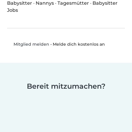
Babysitter
·
Nannys
·
Tagesmütter
·
Babysitter
Jobs
•
Melde dich kostenlos an
Mitglied melden
Bereit mitzumachen?