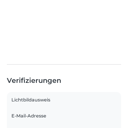
Verifizierungen
Lichtbildausweis
E-Mail-Adresse