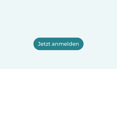
Jetzt anmelden