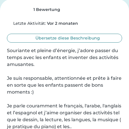
1 Bewertung
Letzte Aktivität:
Vor 2 monaten
Übersetze diese Beschreibung
Souriante et pleine d’énergie, j’adore passer du 
temps avec les enfants et inventer des activités 
amusantes.

Je suis responsable, attentionnée et prête à faire 
en sorte que les enfants passent de bons 
moments :)

Je parle couramment le français, l'arabe, l'anglais 
et l’espagnol et j’aime organiser des activités tel 
que le dessin, la lecture, les langues, la musique ( 
je pratique du piano) et les..