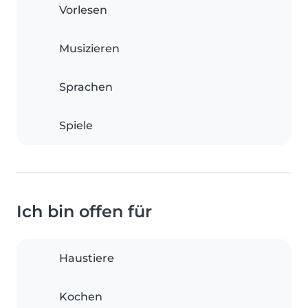
Vorlesen
Musizieren
Sprachen
Spiele
Ich bin offen für
Haustiere
Kochen