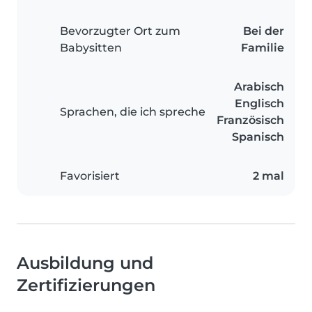
Bevorzugter Ort zum
Bei der
Babysitten
Familie
Arabisch
Englisch
Sprachen, die ich spreche
Französisch
Spanisch
Favorisiert
2 mal
Ausbildung und
Zertifizierungen