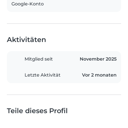
Google-Konto
Aktivitäten
Mitglied seit
November 2025
Letzte Aktivität
Vor 2 monaten
Teile dieses Profil