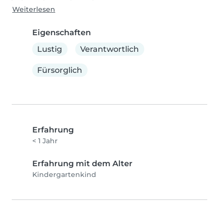
Weiterlesen
Eigenschaften
Lustig
Verantwortlich
Fürsorglich
Erfahrung
< 1 Jahr
Erfahrung mit dem Alter
Kindergartenkind