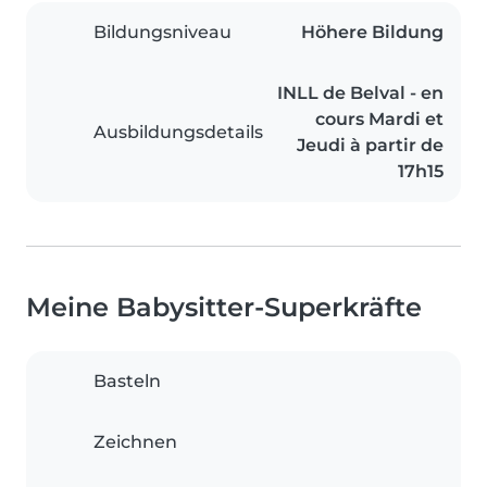
Bildungsniveau
Höhere Bildung
INLL de Belval - en
cours Mardi et
Ausbildungsdetails
Jeudi à partir de
17h15
Meine Babysitter-Superkräfte
Basteln
Zeichnen