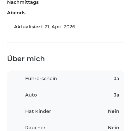
Nachmittags
Abends
Aktualisiert:
21. April 2026
Über mich
Führerschein
Ja
Auto
Ja
Hat Kinder
Nein
Raucher
Nein