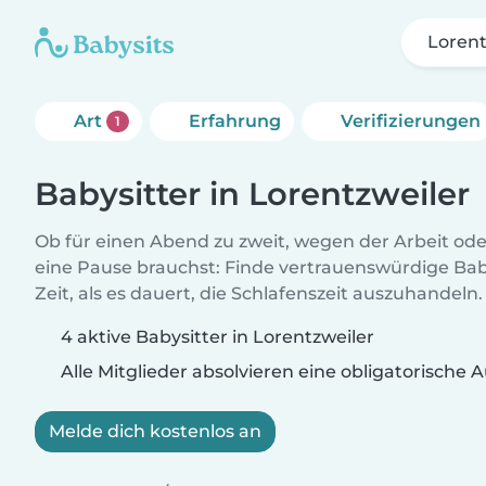
Lorent
Art
Erfahrung
Verifizierungen
1
Babysitter in Lorentzweiler
Ob für einen Abend zu zweit, wegen der Arbeit od
eine Pause brauchst: Finde vertrauenswürdige Baby
Zeit, als es dauert, die Schlafenszeit auszuhandeln.
4 aktive Babysitter in Lorentzweiler
Alle Mitglieder absolvieren eine obligatorische
Melde dich kostenlos an