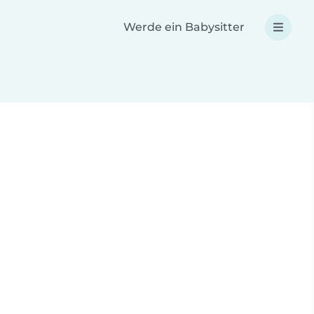
Werde ein Babysitter