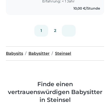
Erfahrung: < 1 Jahr
10,00 €/Stunde
1
2
Babysits
Babysitter
Steinsel
Finde einen
vertrauenswürdigen Babysitter
in Steinsel