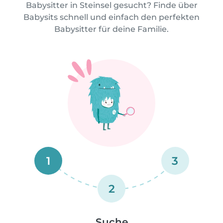
Babysitter in Steinsel gesucht? Finde über
Babysits schnell und einfach den perfekten
Babysitter für deine Familie.
1
3
2
Suche