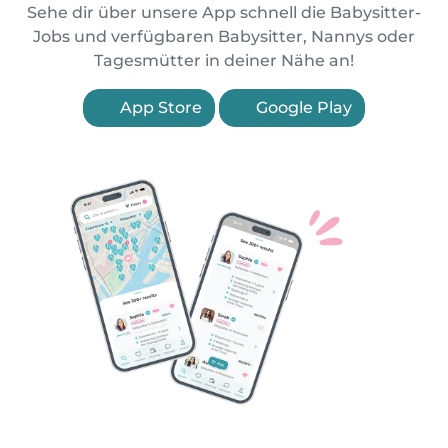
Sehe dir über unsere App schnell die Babysitter-
Jobs und verfügbaren Babysitter, Nannys oder
Tagesmütter in deiner Nähe an!
App Store
Google Play