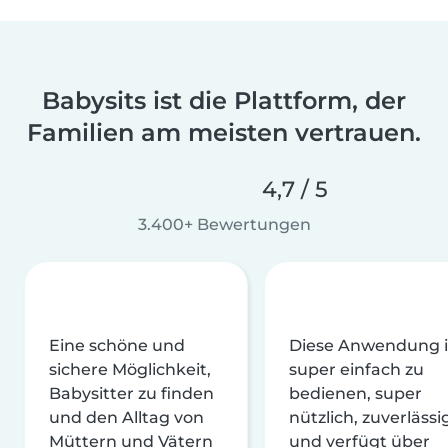
Babysits ist die Plattform, der
Familien am meisten vertrauen.
4,7 / 5
3.400+ Bewertungen
Eine schöne und
Diese Anwendung i
sichere Möglichkeit,
super einfach zu
Babysitter zu finden
bedienen, super
und den Alltag von
nützlich, zuverlässi
Müttern und Vätern
und verfügt über