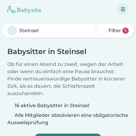
Filter
1
Babysitter in Steinsel
Ob für einen Abend zu zweit, wegen der Arbeit
oder wenn du einfach eine Pause brauchst:
Finde vertrauenswürdige Babysitter in kürzerer
Zeit, als es dauert, die Schlafenszeit
auszuhandeln.
16 aktive Babysitter in Steinsel
Alle Mitglieder absolvieren eine obligatorische
Ausweisprüfung