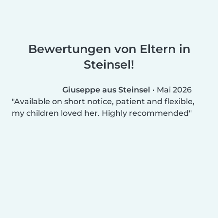
Bewertungen von Eltern in
Steinsel!
Giuseppe aus Steinsel
•
Mai 2026
Available on short notice, patient and flexible,
my children loved her. Highly recommended