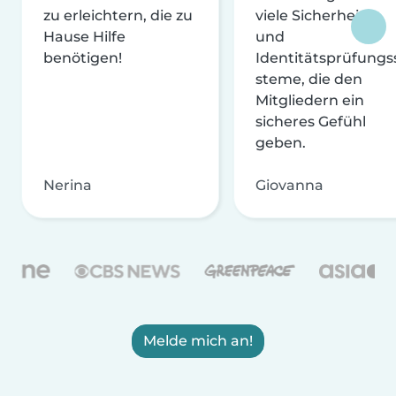
zu erleichtern, die zu
viele Sicherheits-
Hause Hilfe
und
benötigen!
Identitätsprüfungs
steme, die den
Mitgliedern ein
sicheres Gefühl
geben.
Nerina
Giovanna
Melde mich an!