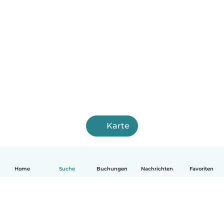
Karte
Home
Suche
Buchungen
Nachrichten
Favoriten
Deutsch