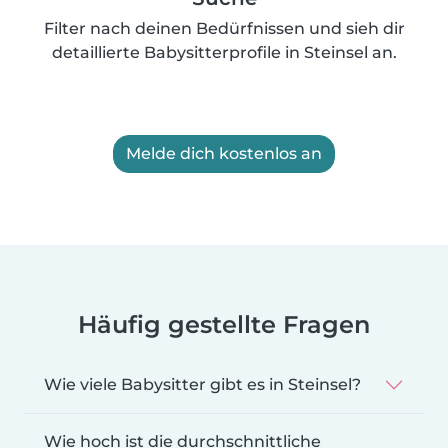
Filter nach deinen Bedürfnissen und sieh dir
detaillierte Babysitterprofile in Steinsel an.
Melde dich kostenlos an
Häufig gestellte Fragen
Wie viele Babysitter gibt es in Steinsel?
Wie hoch ist die durchschnittliche