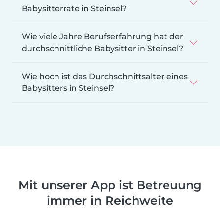
Babysitterrate in Steinsel?
Wie viele Jahre Berufserfahrung hat der
durchschnittliche Babysitter in Steinsel?
Wie hoch ist das Durchschnittsalter eines
Babysitters in Steinsel?
Mit unserer App ist Betreuung
immer in Reichweite