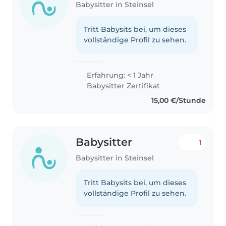
Babysitter in Steinsel
Tritt Babysits bei, um dieses
vollständige Profil zu sehen.
Erfahrung: < 1 Jahr
Babysitter Zertifikat
15,00 €/Stunde
Babysitter
1
Babysitter in Steinsel
Tritt Babysits bei, um dieses
vollständige Profil zu sehen.