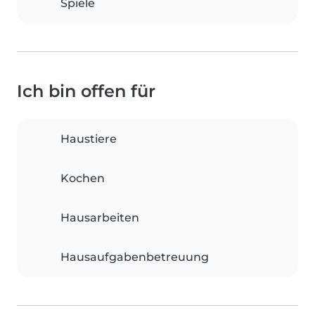
Spiele
Ich bin offen für
Haustiere
Kochen
Hausarbeiten
Hausaufgabenbetreuung