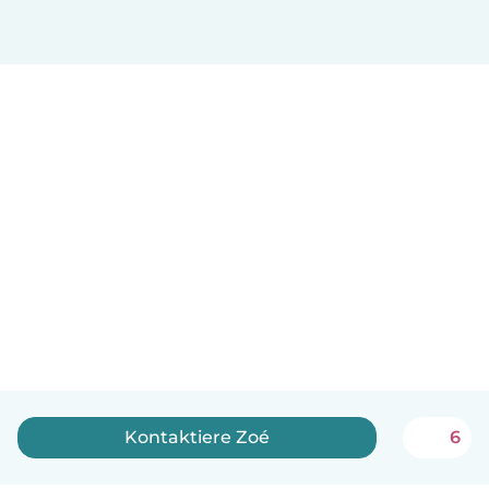
Kontaktiere Zoé
6