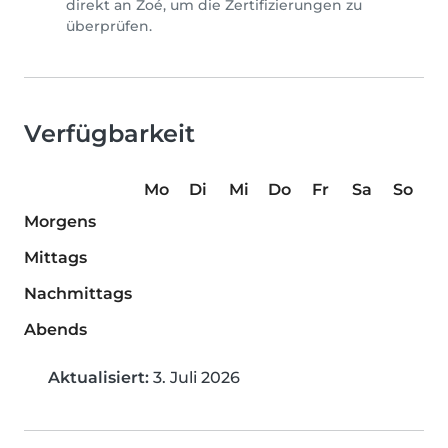
direkt an Zoé, um die Zertifizierungen zu
überprüfen.
Verfügbarkeit
Mo
Di
Mi
Do
Fr
Sa
So
Morgens
Mittags
Nachmittags
Abends
Aktualisiert:
3. Juli 2026