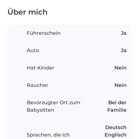
Über mich
Führerschein
Ja
Auto
Ja
Hat Kinder
Nein
Raucher
Nein
Bevorzugter Ort zum
Bei der
Babysitten
Familie
Deutsch
Sprachen, die ich
Englisch