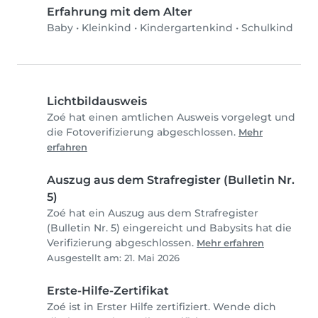
Erfahrung mit dem Alter
Baby
•
Kleinkind
•
Kindergartenkind
•
Schulkind
Lichtbildausweis
Zoé hat einen amtlichen Ausweis vorgelegt und
die Fotoverifizierung abgeschlossen.
Mehr
erfahren
Auszug aus dem Strafregister (Bulletin Nr.
5)
Zoé hat ein Auszug aus dem Strafregister
(Bulletin Nr. 5) eingereicht und Babysits hat die
Verifizierung abgeschlossen.
Mehr erfahren
Ausgestellt am: 21. Mai 2026
Erste-Hilfe-Zertifikat
Zoé ist in Erster Hilfe zertifiziert. Wende dich