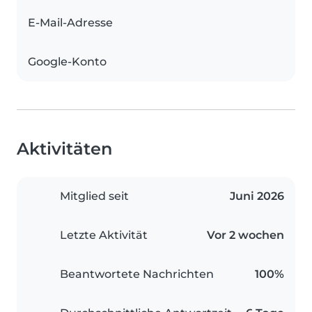
E-Mail-Adresse
Google-Konto
Aktivitäten
Mitglied seit
Juni 2026
Letzte Aktivität
Vor 2 wochen
Beantwortete Nachrichten
100%