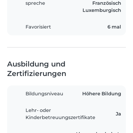
spreche
Französisch
Luxemburgisch
Favorisiert
6 mal
Ausbildung und
Zertifizierungen
Bildungsniveau
Höhere Bildung
Lehr- oder
Ja
Kinderbetreuungszertifikate