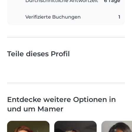
Durchschnittliche Antwortzeit
6 Tage
Verifizierte Buchungen
1
Teile dieses Profil
Entdecke weitere Optionen in
und um Mamer