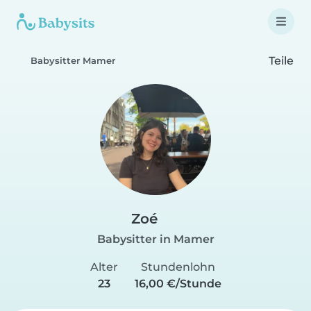
Teile
Babysitter Mamer
Zoé
Babysitter in Mamer
Alter
Stundenlohn
23
16,00 €/Stunde