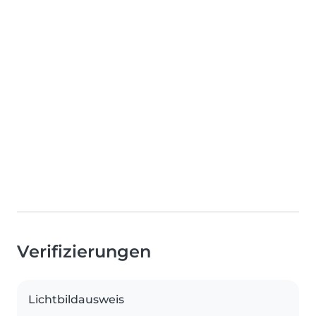
Verifizierungen
Lichtbildausweis