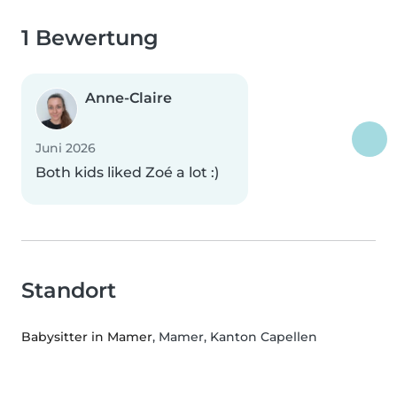
1 Bewertung
Anne-Claire
Juni 2026
Both kids liked Zoé a lot :)
Standort
Babysitter in Mamer
, Mamer, Kanton Capellen