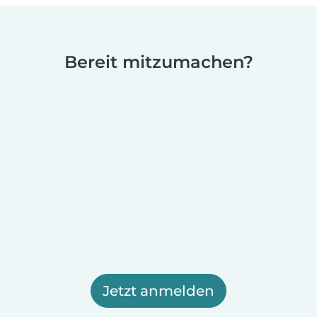
Bereit mitzumachen?
Jetzt anmelden