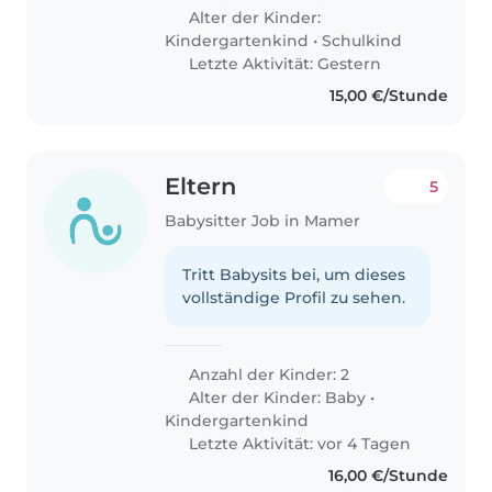
Alter der Kinder:
Kindergartenkind
•
Schulkind
Letzte Aktivität: Gestern
15,00 €/Stunde
Eltern
5
Babysitter Job in Mamer
Tritt Babysits bei, um dieses
vollständige Profil zu sehen.
Anzahl der Kinder: 2
Alter der Kinder:
Baby
•
Kindergartenkind
Letzte Aktivität: vor 4 Tagen
16,00 €/Stunde