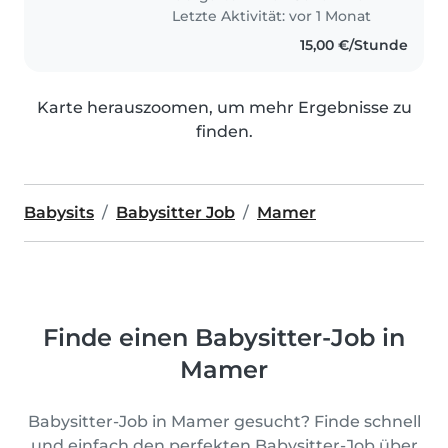
Letzte Aktivität: vor 1 Monat
15,00 €/Stunde
Karte herauszoomen, um mehr Ergebnisse zu
finden.
Babysits
Babysitter Job
Mamer
Finde einen Babysitter-Job in
Mamer
Babysitter-Job in Mamer gesucht? Finde schnell
und einfach den perfekten Babysitter-Job über