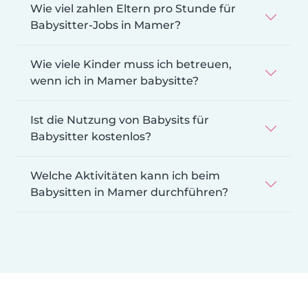
Wie viel zahlen Eltern pro Stunde für
Babysitter-Jobs in Mamer?
Wie viele Kinder muss ich betreuen,
wenn ich in Mamer babysitte?
Ist die Nutzung von Babysits für
Babysitter kostenlos?
Welche Aktivitäten kann ich beim
Babysitten in Mamer durchführen?