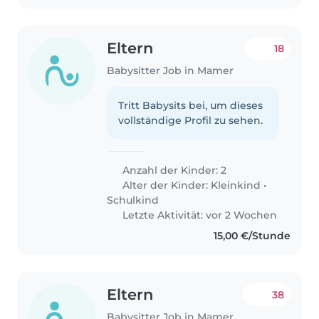
Eltern
18
Babysitter Job in Mamer
Tritt Babysits bei, um dieses
vollständige Profil zu sehen.
Anzahl der Kinder: 2
Alter der Kinder:
Kleinkind
•
Schulkind
Letzte Aktivität: vor 2 Wochen
15,00 €/Stunde
Eltern
38
Babysitter Job in Mamer