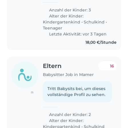
Anzahl der Kinder: 3
Alter der Kinder:
Kindergartenkind
•
Schulkind
•
Teenager
Letzte Aktivität: vor 3 Tagen
18,00 €/Stunde
Eltern
16
Babysitter Job in Mamer
Tritt Babysits bei, um dieses
(1)
vollständige Profil zu sehen.
Anzahl der Kinder: 2
Alter der Kinder:
Kindergartenkind
•
Schulkind