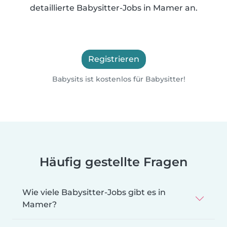
detaillierte Babysitter-Jobs in Mamer an.
Registrieren
Babysits ist kostenlos für Babysitter!
Häufig gestellte Fragen
Wie viele Babysitter-Jobs gibt es in
Mamer?