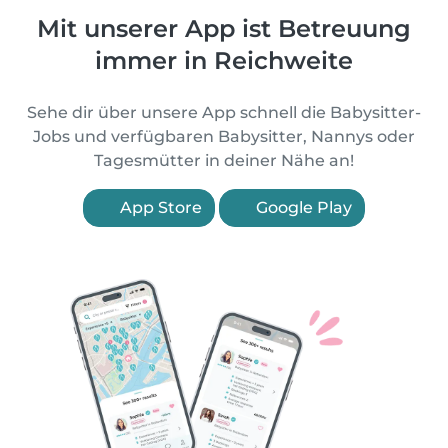
Mit unserer App ist Betreuung
immer in Reichweite
Sehe dir über unsere App schnell die Babysitter-
Jobs und verfügbaren Babysitter, Nannys oder
Tagesmütter in deiner Nähe an!
App Store
Google Play