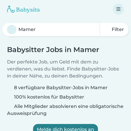
Filter
Babysitter Jobs in Mamer
Der perfekte Job, um Geld mit dem zu
verdienen, was du liebst. Finde Babysitter-Jobs
in deiner Nähe, zu deinen Bedingungen.
8 verfügbare Babysitter-Jobs in Mamer
100% kostenlos für Babysitter
Alle Mitglieder absolvieren eine obligatorische
Ausweisprüfung
Melde dich kostenlos an