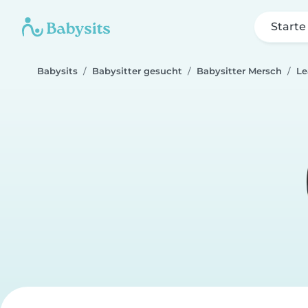
Starte
Babysits
Babysitter gesucht
Babysitter Mersch
Le