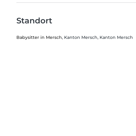
Standort
Babysitter in Mersch
, Kanton Mersch, Kanton Mersch