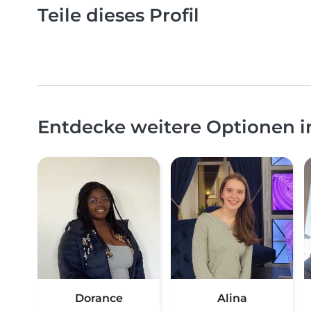
Teile dieses Profil
Entdecke weitere Optionen 
Dorance
Alina