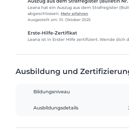
Auszug aus dem Strafregister (Bulletin Nr. 
Leana hat ein Auszug aus dem Strafregister (Bulle
abgeschlossen.
Mehr erfahren
Ausgestellt am: 10. Oktober 2025
Erste-Hilfe-Zertifikat
Leana ist in Erster Hilfe zertifiziert. Wende dich
Ausbildung und Zertifizieru
Bildungsniveau
Ausbildungsdetails