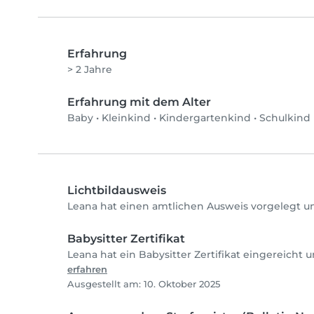
Erfahrung
> 2 Jahre
Erfahrung mit dem Alter
Baby
•
Kleinkind
•
Kindergartenkind
•
Schulkind
Lichtbildausweis
Leana hat einen amtlichen Ausweis vorgelegt un
Babysitter Zertifikat
Leana hat ein Babysitter Zertifikat eingereicht 
erfahren
Ausgestellt am: 10. Oktober 2025