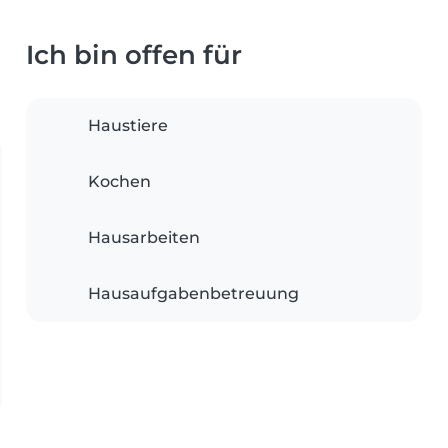
Ich bin offen für
Haustiere
Kochen
Hausarbeiten
Hausaufgabenbetreuung