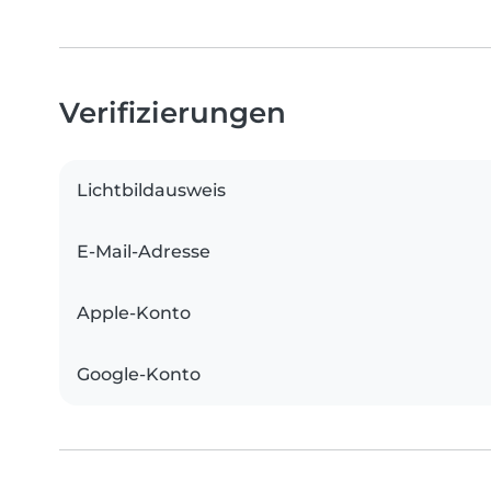
Verifizierungen
Lichtbildausweis
E-Mail-Adresse
Apple-Konto
Google-Konto