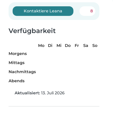
Kontaktiere Leana
8
Verfügbarkeit
Mo
Di
Mi
Do
Fr
Sa
So
Morgens
Mittags
Nachmittags
Abends
Aktualisiert:
13. Juli 2026