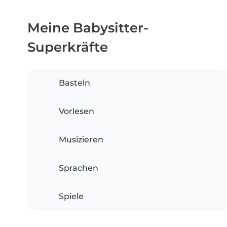
Meine Babysitter-
Superkräfte
Basteln
Vorlesen
Musizieren
Sprachen
Spiele