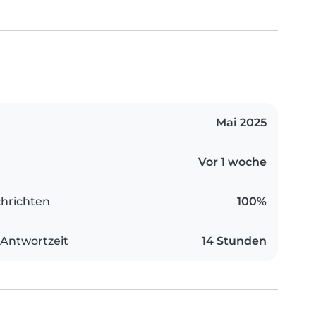
Mai 2025
Vor 1 woche
hrichten
100%
 Antwortzeit
14 Stunden