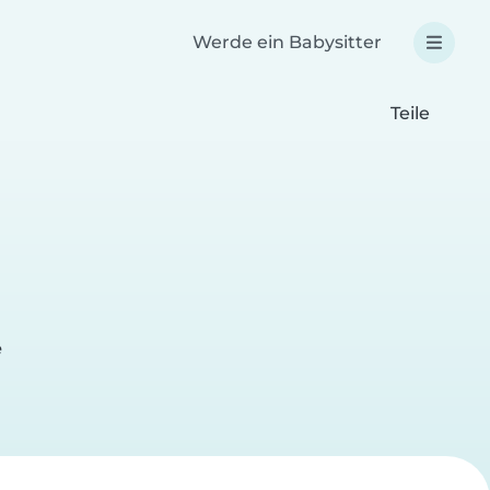
Werde ein Babysitter
Teile
e