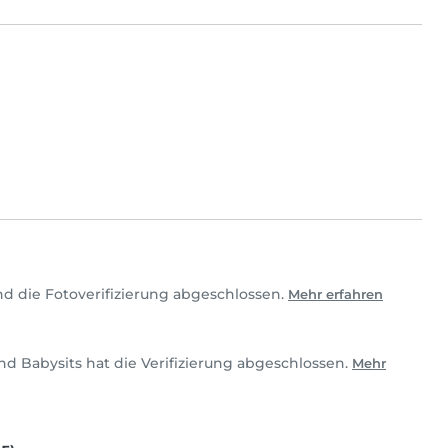
d die Fotoverifizierung abgeschlossen.
Mehr erfahren
und Babysits hat die Verifizierung abgeschlossen.
Mehr