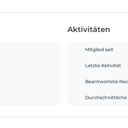
Aktivitäten
Mitglied seit
Letzte Aktivität
Beantwortete Nac
Durchschnittliche