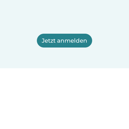
Jetzt anmelden