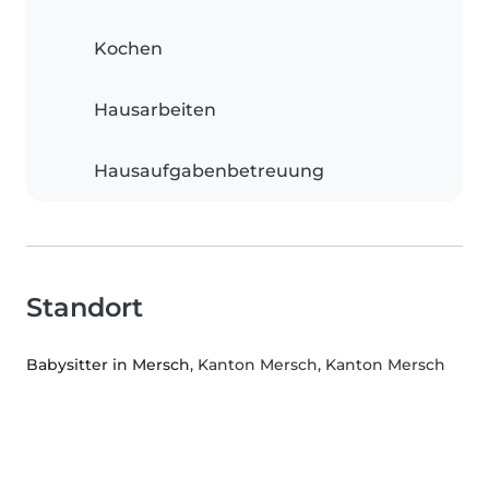
Kochen
Hausarbeiten
Hausaufgabenbetreuung
Standort
Babysitter in Mersch
, Kanton Mersch, Kanton Mersch