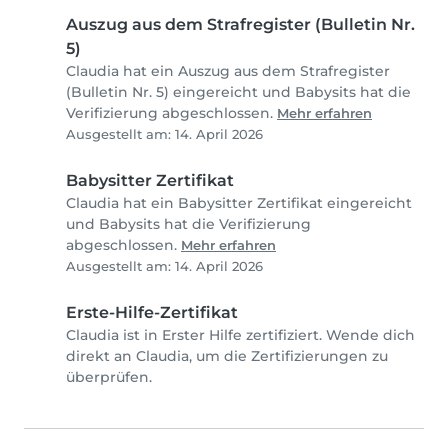
Auszug aus dem Strafregister (Bulletin Nr.
5)
Claudia hat ein Auszug aus dem Strafregister
(Bulletin Nr. 5) eingereicht und Babysits hat die
Verifizierung abgeschlossen.
Mehr erfahren
Ausgestellt am: 14. April 2026
Babysitter Zertifikat
Claudia hat ein Babysitter Zertifikat eingereicht
und Babysits hat die Verifizierung
abgeschlossen.
Mehr erfahren
Ausgestellt am: 14. April 2026
Erste-Hilfe-Zertifikat
Claudia ist in Erster Hilfe zertifiziert. Wende dich
direkt an Claudia, um die Zertifizierungen zu
überprüfen.