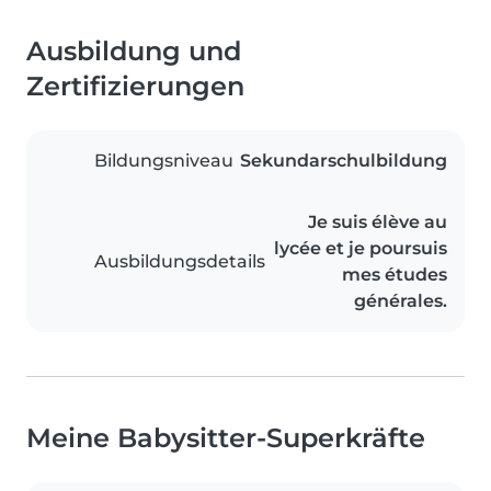
Ausbildung und
Zertifizierungen
Bildungsniveau
Sekundarschulbildung
Je suis élève au
lycée et je poursuis
Ausbildungsdetails
mes études
générales.
Meine Babysitter-Superkräfte