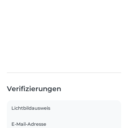
Verifizierungen
Lichtbildausweis
E-Mail-Adresse