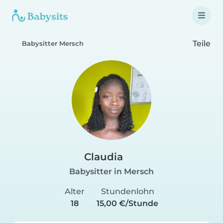
Teile
Babysitter Mersch
Claudia
Babysitter in Mersch
Alter
Stundenlohn
18
15,00 €/Stunde