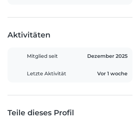
Aktivitäten
Mitglied seit
Dezember 2025
Letzte Aktivität
Vor 1 woche
Teile dieses Profil