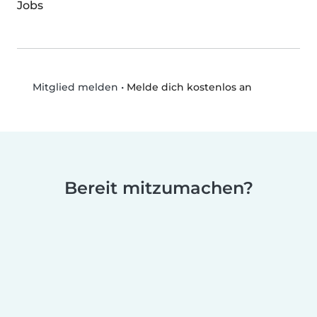
Jobs
•
Melde dich kostenlos an
Mitglied melden
Bereit mitzumachen?