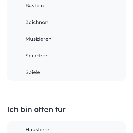
Basteln
Zeichnen
Musizieren
Sprachen
Spiele
Ich bin offen für
Haustiere