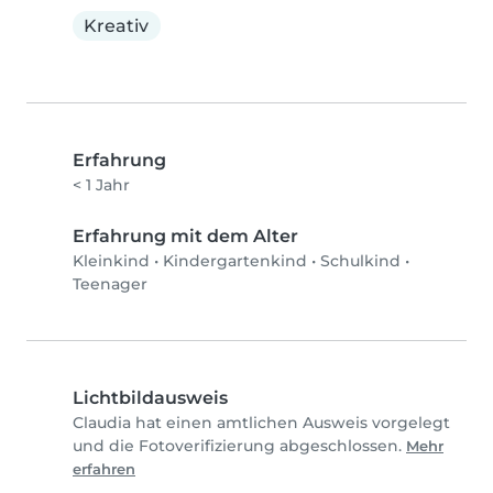
Kreativ
Erfahrung
< 1 Jahr
Erfahrung mit dem Alter
Kleinkind
•
Kindergartenkind
•
Schulkind
•
Teenager
Lichtbildausweis
Claudia hat einen amtlichen Ausweis vorgelegt
und die Fotoverifizierung abgeschlossen.
Mehr
erfahren