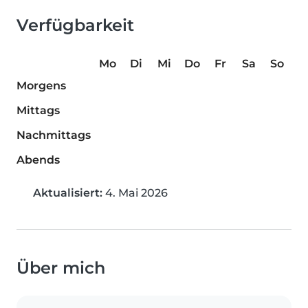
Verfügbarkeit
Mo
Di
Mi
Do
Fr
Sa
So
Morgens
Mittags
Nachmittags
Abends
Aktualisiert:
4. Mai 2026
Über mich