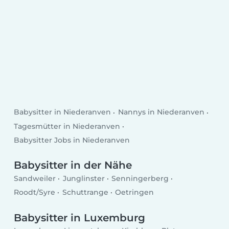
Babysitter in Niederanven
Nannys in Niederanven
Tagesmütter in Niederanven
Babysitter Jobs in Niederanven
Babysitter in der Nähe
Sandweiler
Junglinster
Senningerberg
Roodt/Syre
Schuttrange
Oetringen
Babysitter in Luxemburg