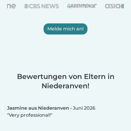
Melde mich an!
Bewertungen von Eltern in
Niederanven!
Jasmine aus Niederanven
•
Juni 2026
Very professional!