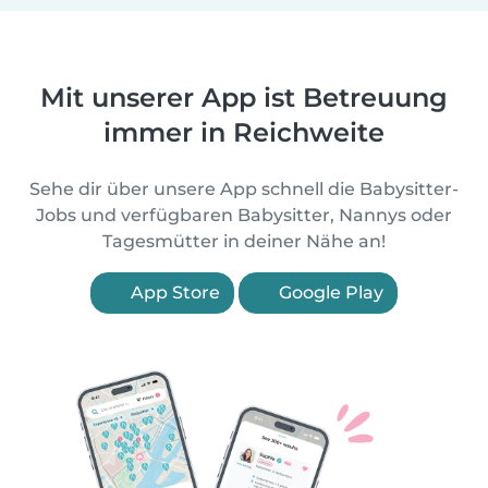
Mit unserer App ist Betreuung
immer in Reichweite
Sehe dir über unsere App schnell die Babysitter-
Jobs und verfügbaren Babysitter, Nannys oder
Tagesmütter in deiner Nähe an!
App Store
Google Play