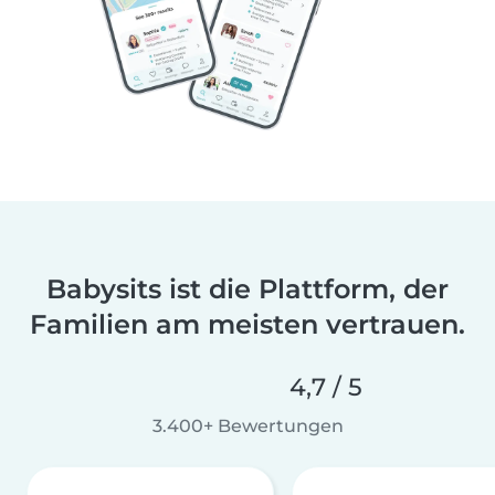
Babysits ist die Plattform, der
Familien am meisten vertrauen.
4,7 / 5
3.400+ Bewertungen