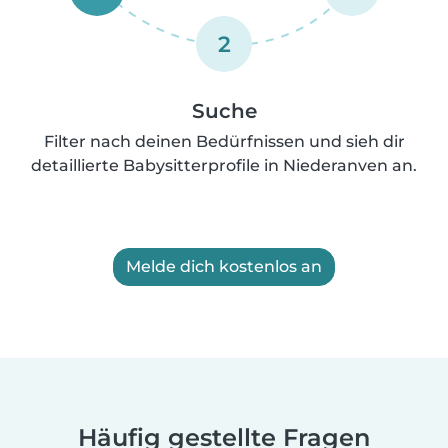
2
Suche
Filter nach deinen Bedürfnissen und sieh dir
detaillierte Babysitterprofile in Niederanven an.
Melde dich kostenlos an
Häufig gestellte Fragen