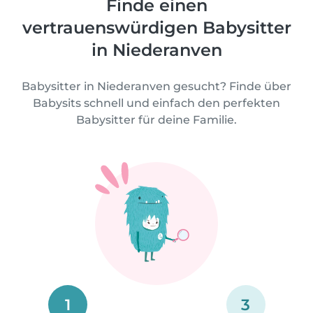
Finde einen
vertrauenswürdigen Babysitter
in Niederanven
Babysitter in Niederanven gesucht? Finde über
Babysits schnell und einfach den perfekten
Babysitter für deine Familie.
1
3