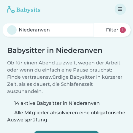
Filter
1
Babysitter in Niederanven
Ob für einen Abend zu zweit, wegen der Arbeit
oder wenn du einfach eine Pause brauchst:
Finde vertrauenswürdige Babysitter in kürzerer
Zeit, als es dauert, die Schlafenszeit
auszuhandeln.
14 aktive Babysitter in Niederanven
Alle Mitglieder absolvieren eine obligatorische
Ausweisprüfung