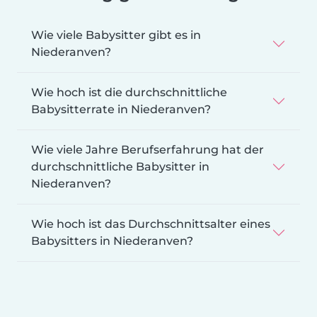
Wie viele Babysitter gibt es in
Niederanven?
Wie hoch ist die durchschnittliche
Babysitterrate in Niederanven?
Wie viele Jahre Berufserfahrung hat der
durchschnittliche Babysitter in
Niederanven?
Wie hoch ist das Durchschnittsalter eines
Babysitters in Niederanven?