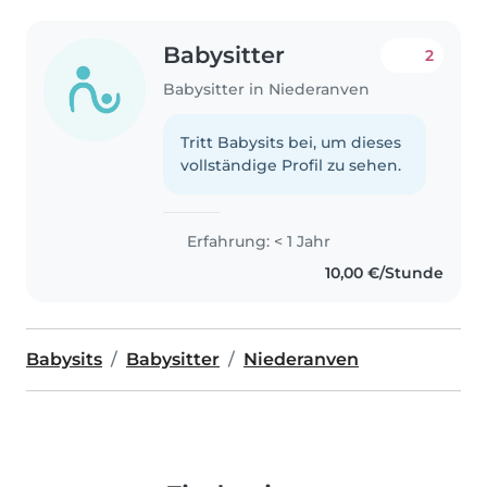
Babysitter
2
Babysitter in Niederanven
Tritt Babysits bei, um dieses
vollständige Profil zu sehen.
Erfahrung: < 1 Jahr
10,00 €/Stunde
Babysits
Babysitter
Niederanven