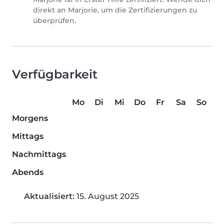
direkt an Marjorie, um die Zertifizierungen zu
überprüfen.
Verfügbarkeit
Mo
Di
Mi
Do
Fr
Sa
So
Morgens
Mittags
Nachmittags
Abends
Aktualisiert:
15. August 2025