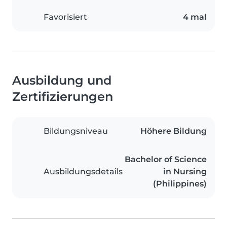
Favorisiert
4 mal
Ausbildung und
Zertifizierungen
Bildungsniveau
Höhere Bildung
Bachelor of Science
Ausbildungsdetails
in Nursing
(Philippines)