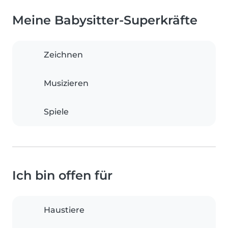
Meine Babysitter-Superkräfte
Zeichnen
Musizieren
Spiele
Ich bin offen für
Haustiere