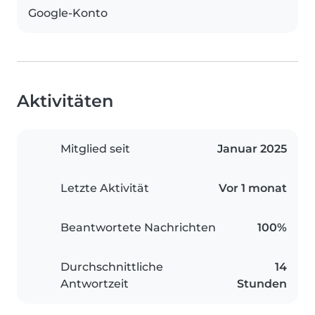
Google-Konto
Aktivitäten
Mitglied seit
Januar 2025
Letzte Aktivität
Vor 1 monat
Beantwortete Nachrichten
100%
Durchschnittliche
14
Antwortzeit
Stunden