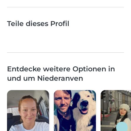
Teile dieses Profil
Entdecke weitere Optionen in
und um Niederanven