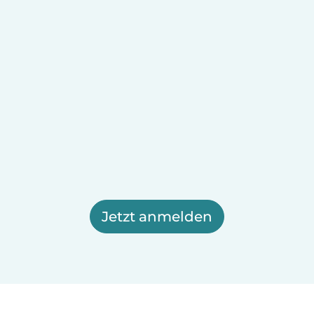
Jetzt anmelden