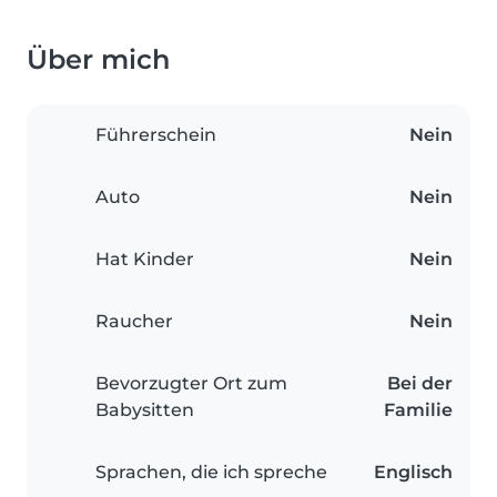
Über mich
Führerschein
Nein
Auto
Nein
Hat Kinder
Nein
Raucher
Nein
Bevorzugter Ort zum
Bei der
Babysitten
Familie
Sprachen, die ich spreche
Englisch