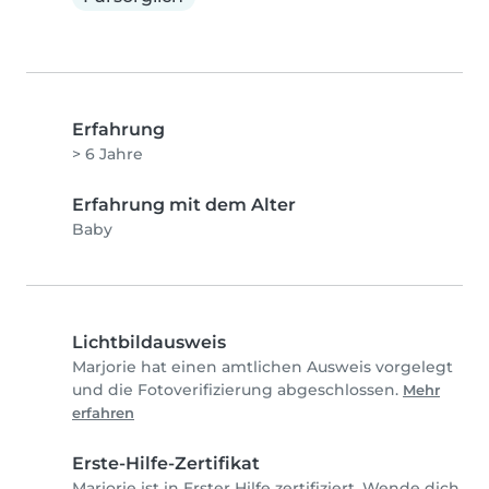
Erfahrung
> 6 Jahre
Erfahrung mit dem Alter
Baby
Lichtbildausweis
Marjorie hat einen amtlichen Ausweis vorgelegt
und die Fotoverifizierung abgeschlossen.
Mehr
erfahren
Erste-Hilfe-Zertifikat
Marjorie ist in Erster Hilfe zertifiziert. Wende dich