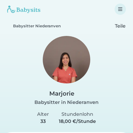
Teile
Babysitter Niederanven
Marjorie
Babysitter in Niederanven
Alter
Stundenlohn
33
18,00 €/Stunde