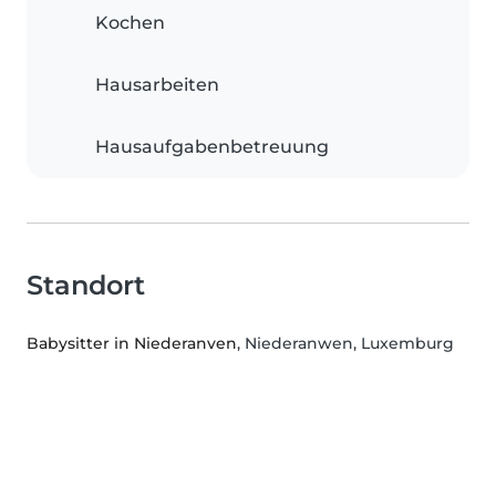
Kochen
Hausarbeiten
Hausaufgabenbetreuung
Standort
Babysitter in Niederanven
, Niederanwen, Luxemburg