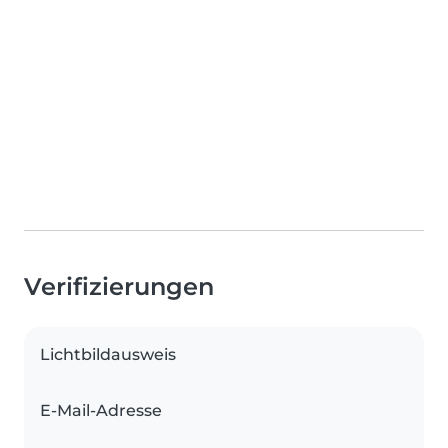
Verifizierungen
Lichtbildausweis
E-Mail-Adresse