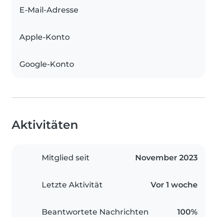
E-Mail-Adresse
Apple-Konto
Google-Konto
Aktivitäten
Mitglied seit
November 2023
Letzte Aktivität
Vor 1 woche
Beantwortete Nachrichten
100%