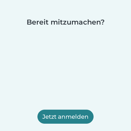
Bereit mitzumachen?
Jetzt anmelden