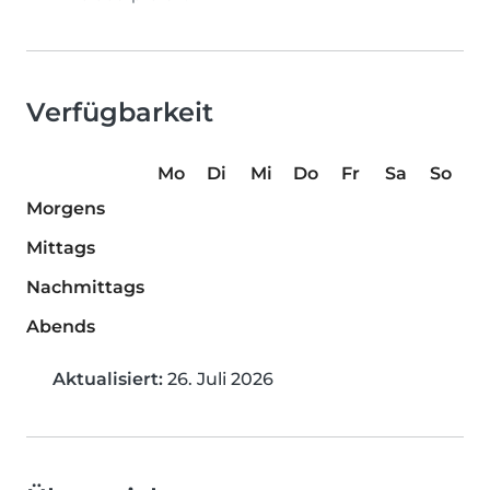
Verfügbarkeit
Mo
Di
Mi
Do
Fr
Sa
So
Morgens
Mittags
Nachmittags
Abends
Aktualisiert:
26. Juli 2026