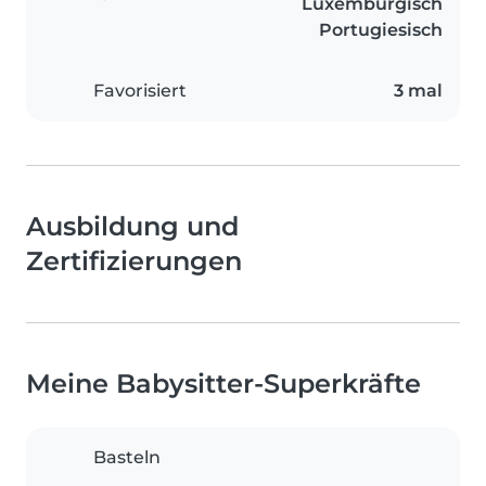
Luxemburgisch
Portugiesisch
Favorisiert
3 mal
Ausbildung und
Zertifizierungen
Meine Babysitter-Superkräfte
Basteln