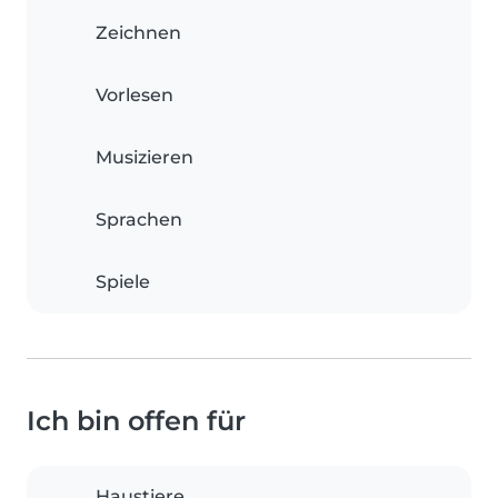
Zeichnen
Vorlesen
Musizieren
Sprachen
Spiele
Ich bin offen für
Haustiere