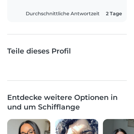
Durchschnittliche Antwortzeit
2 Tage
Teile dieses Profil
Entdecke weitere Optionen in
und um Schifflange