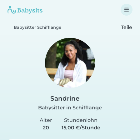
Teile
Babysitter Schifflange
Sandrine
Babysitter in Schifflange
Alter
Stundenlohn
20
15,00 €/Stunde