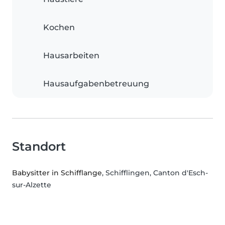
Kochen
Hausarbeiten
Hausaufgabenbetreuung
Standort
Babysitter in Schifflange
, Schifflingen, Canton d'Esch-
sur-Alzette