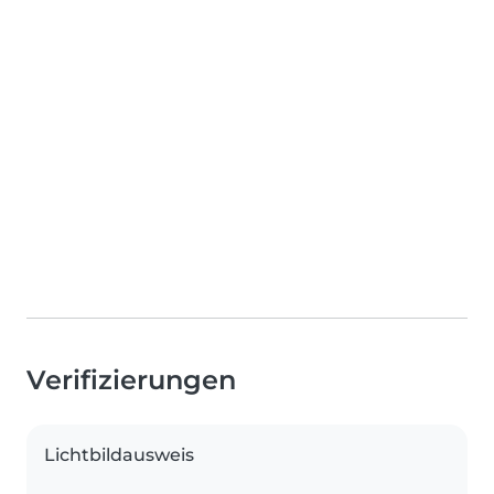
Verifizierungen
Lichtbildausweis