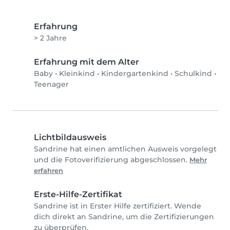
Erfahrung
> 2 Jahre
Erfahrung mit dem Alter
Baby
•
Kleinkind
•
Kindergartenkind
•
Schulkind
•
Teenager
Lichtbildausweis
Sandrine hat einen amtlichen Ausweis vorgelegt
und die Fotoverifizierung abgeschlossen.
Mehr
erfahren
Erste-Hilfe-Zertifikat
Sandrine ist in Erster Hilfe zertifiziert. Wende
dich direkt an Sandrine, um die Zertifizierungen
zu überprüfen.