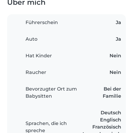
Über mich
Führerschein
Ja
Auto
Ja
Hat Kinder
Nein
Raucher
Nein
Bevorzugter Ort zum
Bei der
Babysitten
Familie
Deutsch
Englisch
Sprachen, die ich
Französisch
spreche