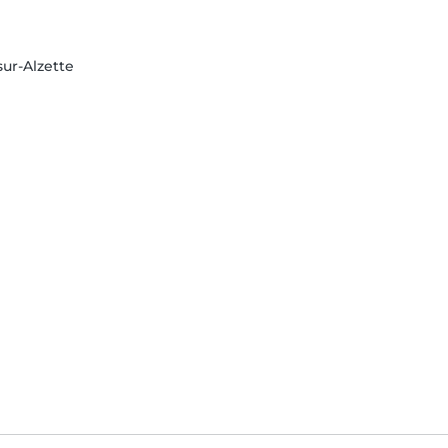
sur-Alzette