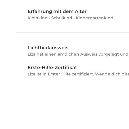
Erfahrung mit dem Alter
Kleinkind
•
Schulkind
•
Kindergartenkind
Lichtbildausweis
Liza hat einen amtlichen Ausweis vorgelegt und
Erste-Hilfe-Zertifikat
Liza ist in Erster Hilfe zertifiziert. Wende dich d