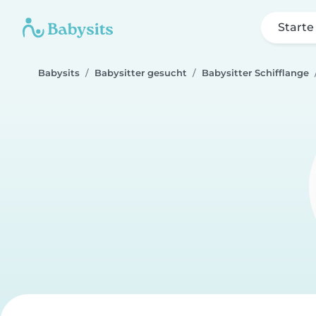
Starte
Babysits
Babysitter gesucht
Babysitter Schifflange