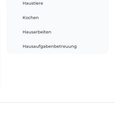
Haustiere
Kochen
Hausarbeiten
Hausaufgabenbetreuung