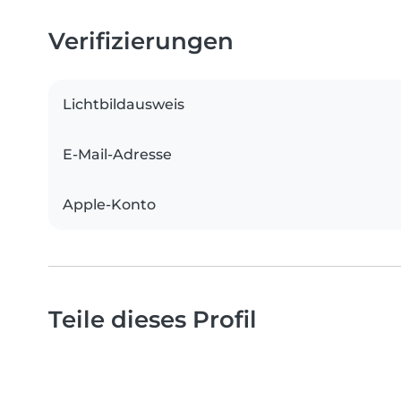
Verifizierungen
Lichtbildausweis
E-Mail-Adresse
Apple-Konto
Teile dieses Profil