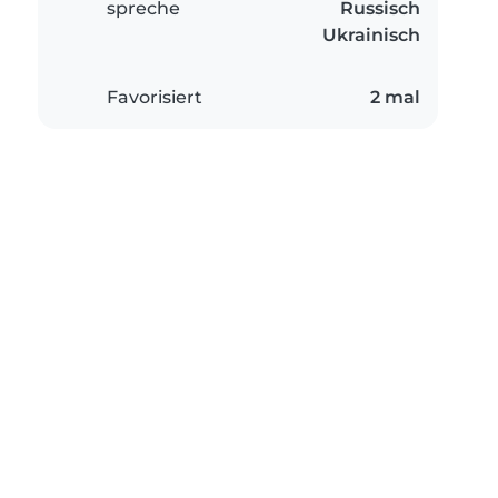
spreche
Russisch
Ukrainisch
Favorisiert
2 mal