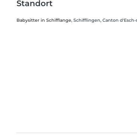
Standort
Babysitter in Schifflange
, Schifflingen, Canton d'Esch-