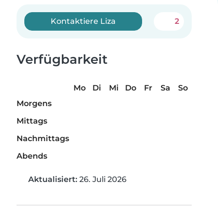
Kontaktiere Liza
2
Verfügbarkeit
Mo
Di
Mi
Do
Fr
Sa
So
Morgens
Mittags
Nachmittags
Abends
Aktualisiert:
26. Juli 2026