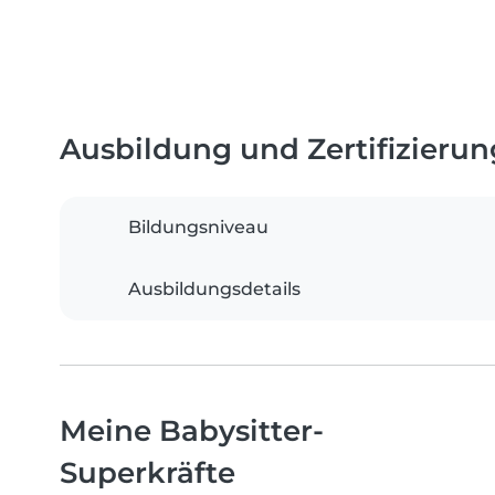
Ausbildung und Zertifizieru
Bildungsniveau
Ausbildungsdetails
Meine Babysitter-
Superkräfte