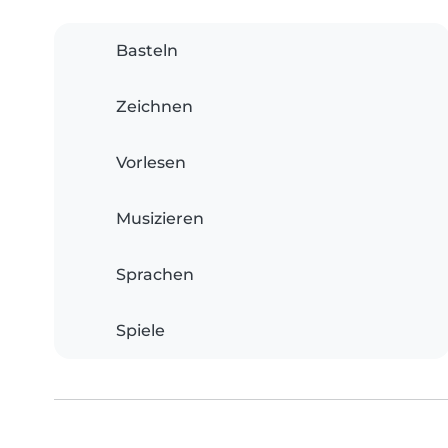
Basteln
Zeichnen
Vorlesen
Musizieren
Sprachen
Spiele