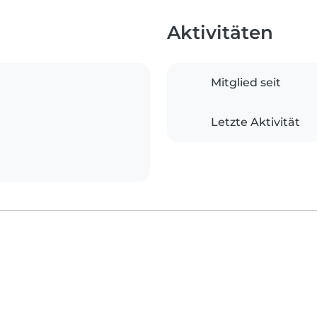
Aktivitäten
Mitglied seit
Letzte Aktivität