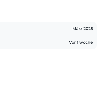
März 2025
Vor 1 woche