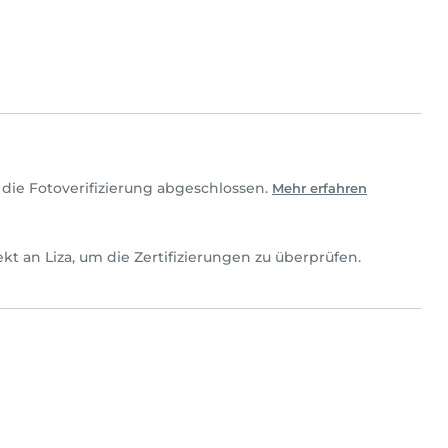
 die Fotoverifizierung abgeschlossen.
Mehr erfahren
irekt an Liza, um die Zertifizierungen zu überprüfen.