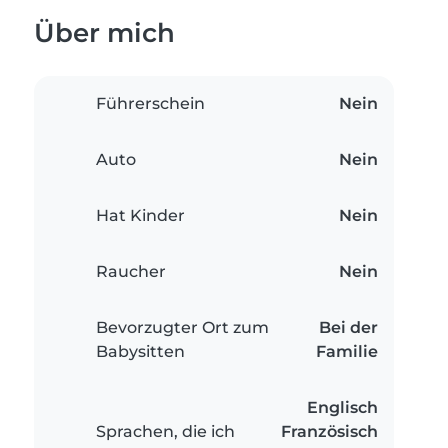
Über mich
Führerschein
Nein
Auto
Nein
Hat Kinder
Nein
Raucher
Nein
Bevorzugter Ort zum
Bei der
Babysitten
Familie
Englisch
Sprachen, die ich
Französisch