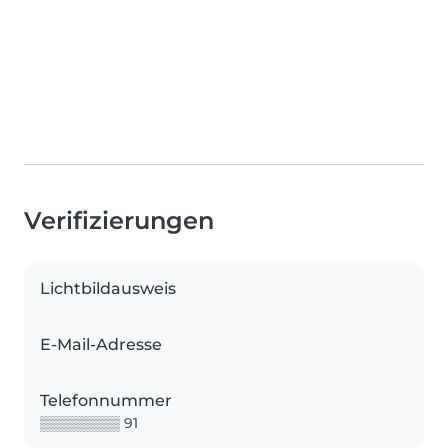
Verifizierungen
Lichtbildausweis
E-Mail-Adresse
Telefonnummer
▒▒▒▒▒▒▒▒ 91