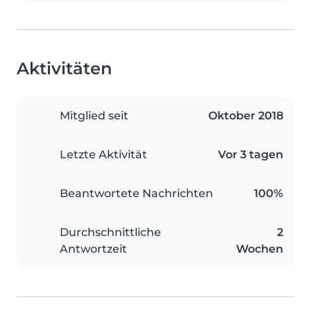
Aktivitäten
Mitglied seit
Oktober 2018
Letzte Aktivität
Vor 3 tagen
Beantwortete Nachrichten
100%
Durchschnittliche
2
Antwortzeit
Wochen