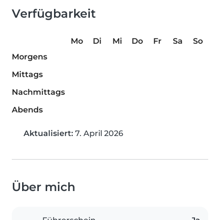
Verfügbarkeit
Mo
Di
Mi
Do
Fr
Sa
So
Morgens
Mittags
Nachmittags
Abends
Aktualisiert:
7. April 2026
Über mich