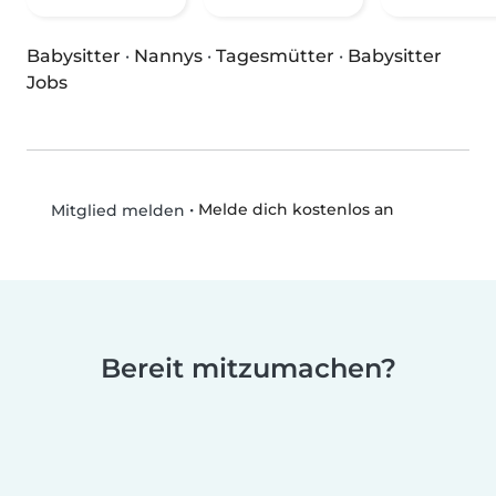
Babysitter
·
Nannys
·
Tagesmütter
·
Babysitter
Jobs
•
Melde dich kostenlos an
Mitglied melden
Bereit mitzumachen?