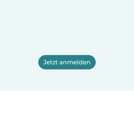
Jetzt anmelden