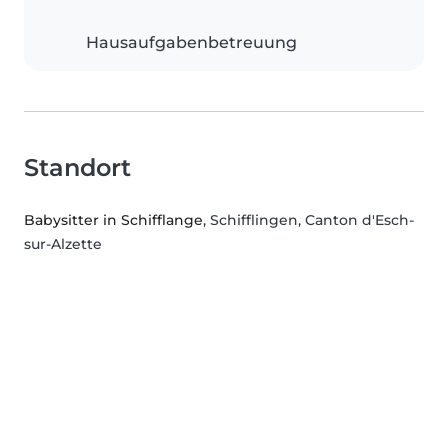
Hausaufgabenbetreuung
Standort
Babysitter in Schifflange
, Schifflingen, Canton d'Esch-
sur-Alzette