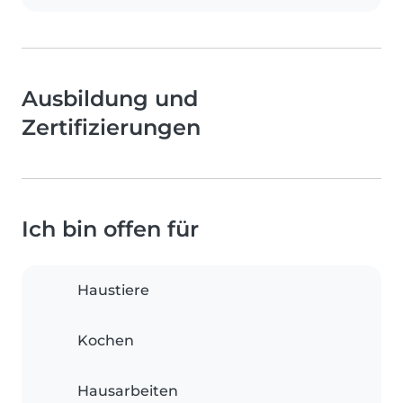
Ausbildung und
Zertifizierungen
Ich bin offen für
Haustiere
Kochen
Hausarbeiten