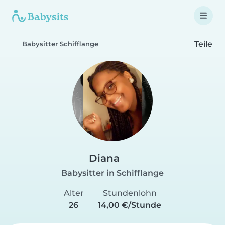
Teile
Babysitter Schifflange
Diana
Babysitter in Schifflange
Alter
Stundenlohn
26
14,00 €/Stunde