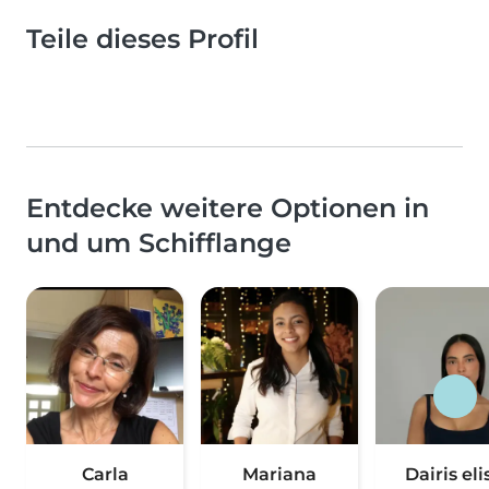
Teile dieses Profil
Entdecke weitere Optionen in
und um Schifflange
Carla
Mariana
Dairis eli