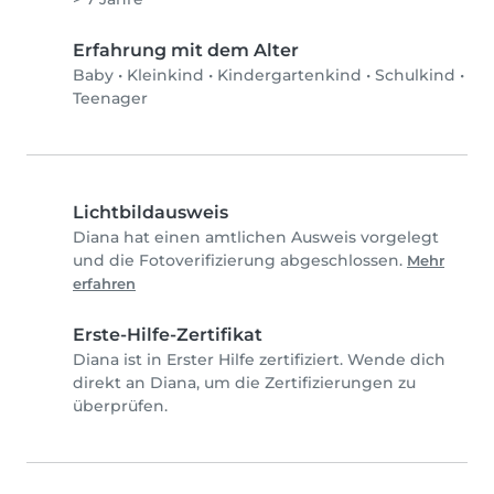
Erfahrung mit dem Alter
Baby
•
Kleinkind
•
Kindergartenkind
•
Schulkind
•
Teenager
Lichtbildausweis
Diana hat einen amtlichen Ausweis vorgelegt
und die Fotoverifizierung abgeschlossen.
Mehr
erfahren
Erste-Hilfe-Zertifikat
Diana ist in Erster Hilfe zertifiziert. Wende dich
direkt an Diana, um die Zertifizierungen zu
überprüfen.