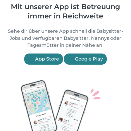
Mit unserer App ist Betreuung
immer in Reichweite
Sehe dir über unsere App schnell die Babysitter-
Jobs und verfügbaren Babysitter, Nannys oder
Tagesmütter in deiner Nähe an!
App Store
Google Play