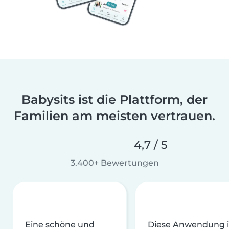
Babysits ist die Plattform, der
Familien am meisten vertrauen.
4,7 / 5
3.400+ Bewertungen
Eine schöne und
Diese Anwendung i