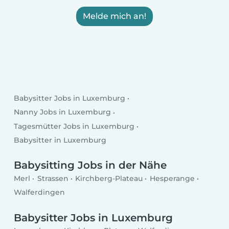
Melde mich an!
Babysitter Jobs in Luxemburg
Nanny Jobs in Luxemburg
Tagesmütter Jobs in Luxemburg
Babysitter in Luxemburg
Babysitting Jobs in der Nähe
Merl
Strassen
Kirchberg-Plateau
Hesperange
Walferdingen
Babysitter Jobs in Luxemburg