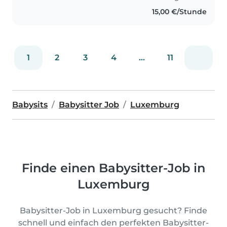
15,00 €/Stunde
1
2
3
4
...
11
Babysits
Babysitter Job
Luxemburg
Finde einen Babysitter-Job in
Luxemburg
Babysitter-Job in Luxemburg gesucht? Finde
schnell und einfach den perfekten Babysitter-