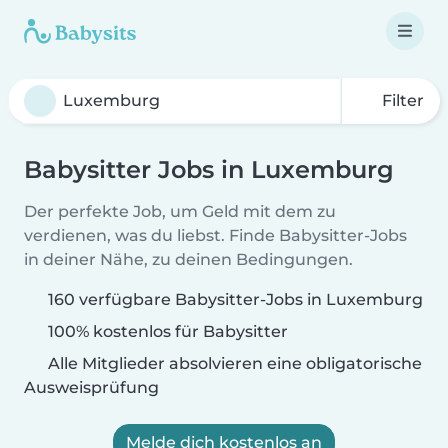
Filter
Babysitter Jobs in Luxemburg
Der perfekte Job, um Geld mit dem zu
verdienen, was du liebst. Finde Babysitter-Jobs
in deiner Nähe, zu deinen Bedingungen.
160 verfügbare Babysitter-Jobs in Luxemburg
100% kostenlos für Babysitter
Alle Mitglieder absolvieren eine obligatorische
Ausweisprüfung
Melde dich kostenlos an