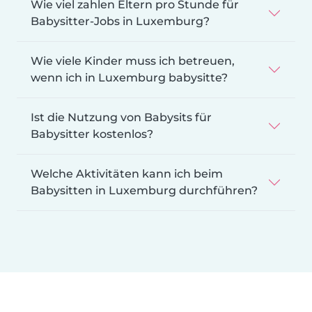
Wie viel zahlen Eltern pro Stunde für
Babysitter-Jobs in Luxemburg?
Wie viele Kinder muss ich betreuen,
wenn ich in Luxemburg babysitte?
Ist die Nutzung von Babysits für
Babysitter kostenlos?
Welche Aktivitäten kann ich beim
Babysitten in Luxemburg durchführen?