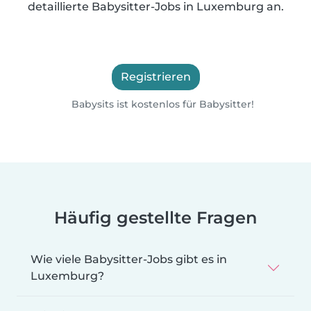
detaillierte Babysitter-Jobs in Luxemburg an.
Registrieren
Babysits ist kostenlos für Babysitter!
Häufig gestellte Fragen
Wie viele Babysitter-Jobs gibt es in
Luxemburg?