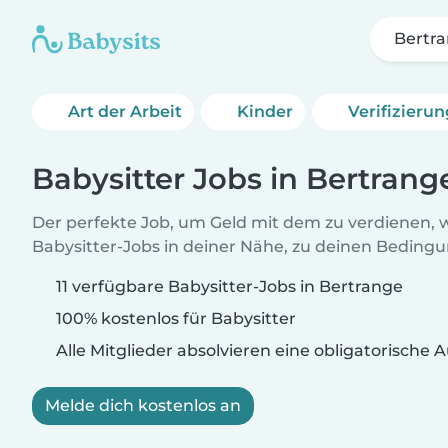
Bertr
Art der Arbeit
Kinder
Verifizieru
Babysitter Jobs in Bertrang
Der perfekte Job, um Geld mit dem zu verdienen, w
Babysitter-Jobs in deiner Nähe, zu deinen Beding
11 verfügbare Babysitter-Jobs in Bertrange
100% kostenlos für Babysitter
Alle Mitglieder absolvieren eine obligatorische
Melde dich kostenlos an