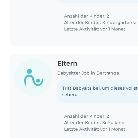
Anzahl der Kinder: 2
Alter der Kinder:
Kindergartenki
Letzte Aktivität: vor 1 Monat
Eltern
Babysitter Job in Bertrange
Tritt Babysits bei, um dieses volls
sehen.
Anzahl der Kinder: 2
Alter der Kinder:
Schulkind
Letzte Aktivität: vor 1 Monat