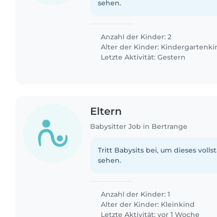
sehen.
Anzahl der Kinder: 2
Alter der Kinder:
Kindergartenki
Letzte Aktivität: Gestern
Eltern
Babysitter Job in Bertrange
Tritt Babysits bei, um dieses volls
sehen.
Anzahl der Kinder: 1
Alter der Kinder:
Kleinkind
Letzte Aktivität: vor 1 Woche