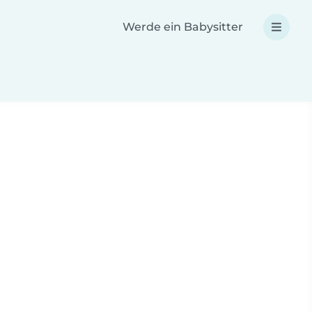
Werde ein Babysitter