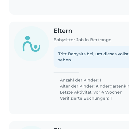
Eltern
Babysitter Job in Bertrange
Tritt Babysits bei, um dieses volls
sehen.
Anzahl der Kinder: 1
Alter der Kinder:
Kindergartenki
Letzte Aktivität: vor 4 Wochen
Verifizierte Buchungen: 1