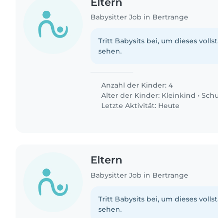
Eltern
Babysitter Job in Bertrange
Tritt Babysits bei, um dieses volls
sehen.
Anzahl der Kinder: 4
Alter der Kinder:
Kleinkind
•
Schu
Letzte Aktivität: Heute
Eltern
Babysitter Job in Bertrange
Tritt Babysits bei, um dieses volls
sehen.