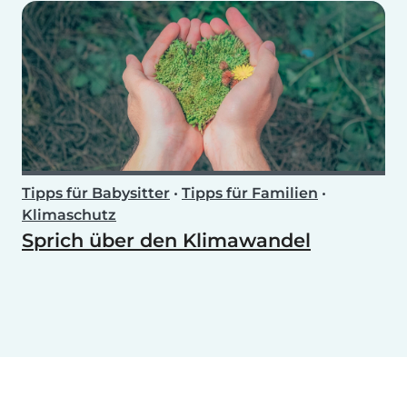
Tipps für Babysitter
•
Tipps für Familien
•
Klimaschutz
Sprich über den Klimawandel