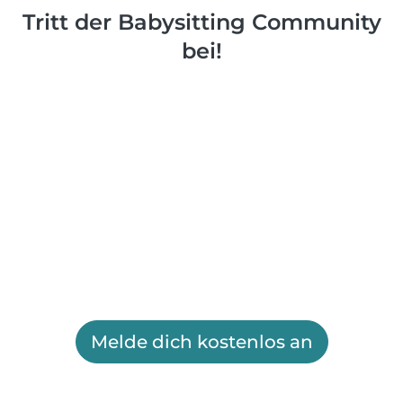
Tritt der Babysitting Community
bei!
Melde dich kostenlos an