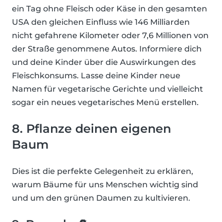
ein Tag ohne Fleisch oder Käse in den gesamten
USA den gleichen Einfluss wie 146 Milliarden
nicht gefahrene Kilometer oder 7,6 Millionen von
der Straße genommene Autos. Informiere dich
und deine Kinder über die Auswirkungen des
Fleischkonsums. Lasse deine Kinder neue
Namen für vegetarische Gerichte und vielleicht
sogar ein neues vegetarisches Menü erstellen.
8. Pflanze deinen eigenen
Baum
Dies ist die perfekte Gelegenheit zu erklären,
warum Bäume für uns Menschen wichtig sind
und um den grünen Daumen zu kultivieren.