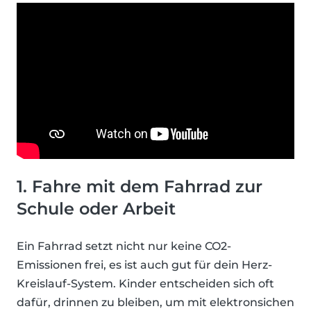
1. Fahre mit dem Fahrrad zur
Schule oder Arbeit
Ein Fahrrad setzt nicht nur keine CO2-
Emissionen frei, es ist auch gut für dein Herz-
Kreislauf-System. Kinder entscheiden sich oft
dafür, drinnen zu bleiben, um mit elektronsichen