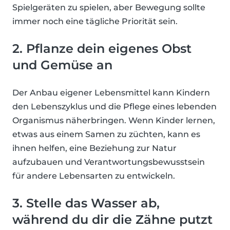
Spielgeräten zu spielen, aber Bewegung sollte
immer noch eine tägliche Priorität sein.
2. Pflanze dein eigenes Obst
und Gemüse an
Der Anbau eigener Lebensmittel kann Kindern
den Lebenszyklus und die Pflege eines lebenden
Organismus näherbringen. Wenn Kinder lernen,
etwas aus einem Samen zu züchten, kann es
ihnen helfen, eine Beziehung zur Natur
aufzubauen und Verantwortungsbewusstsein
für andere Lebensarten zu entwickeln.
3. Stelle das Wasser ab,
während du dir die Zähne putzt