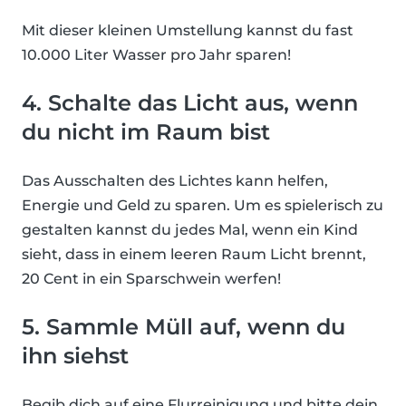
Mit dieser kleinen Umstellung kannst du fast
10.000 Liter Wasser pro Jahr sparen!
4. Schalte das Licht aus, wenn
du nicht im Raum bist
Das Ausschalten des Lichtes kann helfen,
Energie und Geld zu sparen. Um es spielerisch zu
gestalten kannst du jedes Mal, wenn ein Kind
sieht, dass in einem leeren Raum Licht brennt,
20 Cent in ein Sparschwein werfen!
5. Sammle Müll auf, wenn du
ihn siehst
Begib dich auf eine Flurreinigung und bitte dein