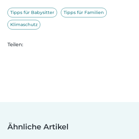
Tipps für Babysitter
Tipps für Familien
Klimaschutz
Teilen:
Ähnliche Artikel