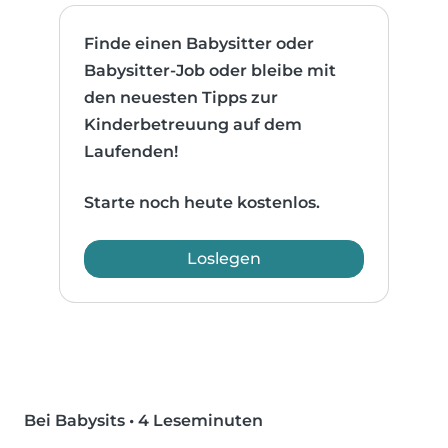
Finde einen Babysitter oder
Babysitter-Job oder bleibe mit
den neuesten Tipps zur
Kinderbetreuung auf dem
Laufenden!
Starte noch heute kostenlos.
Loslegen
Bei Babysits
•
4 Leseminuten