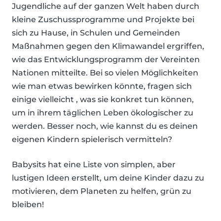
Jugendliche auf der ganzen Welt haben durch
kleine Zuschussprogramme und Projekte bei
sich zu Hause, in Schulen und Gemeinden
Maßnahmen gegen den Klimawandel ergriffen,
wie das Entwicklungsprogramm der Vereinten
Nationen mitteilte. Bei so vielen Möglichkeiten
wie man etwas bewirken könnte, fragen sich
einige vielleicht , was sie konkret tun können,
um in ihrem täglichen Leben ökologischer zu
werden. Besser noch, wie kannst du es deinen
eigenen Kindern spielerisch vermitteln?
Babysits hat eine Liste von simplen, aber
lustigen Ideen erstellt, um deine Kinder dazu zu
motivieren, dem Planeten zu helfen, grün zu
bleiben!