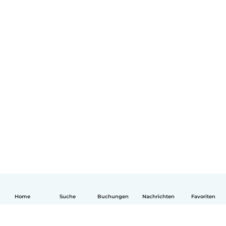
Home
Suche
Buchungen
Nachrichten
Favoriten