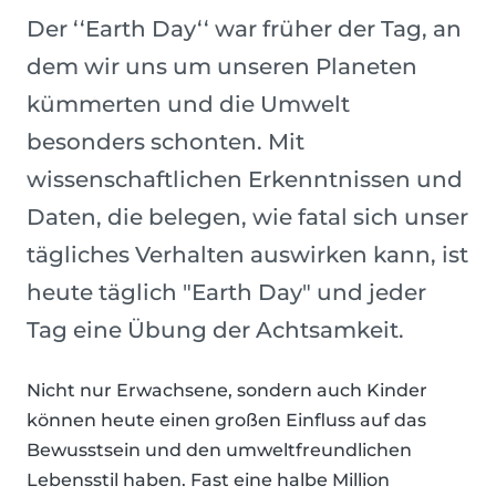
Der ‘‘Earth Day‘‘ war früher der Tag, an
dem wir uns um unseren Planeten
kümmerten und die Umwelt
besonders schonten. Mit
wissenschaftlichen Erkenntnissen und
Daten, die belegen, wie fatal sich unser
tägliches Verhalten auswirken kann, ist
heute täglich "Earth Day" und jeder
Tag eine Übung der Achtsamkeit.
Nicht nur Erwachsene, sondern auch Kinder
können heute einen großen Einfluss auf das
Bewusstsein und den umweltfreundlichen
Lebensstil haben. Fast eine halbe Million