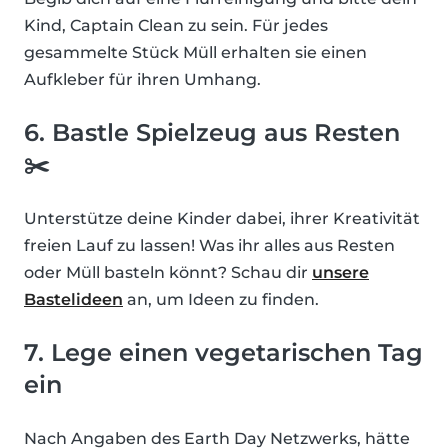
Kind, Captain Clean zu sein. Für jedes
gesammelte Stück Müll erhalten sie einen
Aufkleber für ihren Umhang.
6. Bastle Spielzeug aus Resten
✂️
Unterstütze deine Kinder dabei, ihrer Kreativität
freien Lauf zu lassen! Was ihr alles aus Resten
oder Müll basteln könnt? Schau dir
unsere
Bastelideen
an, um Ideen zu finden.
7. Lege einen vegetarischen Tag
ein
Nach Angaben des Earth Day Netzwerks, hätte