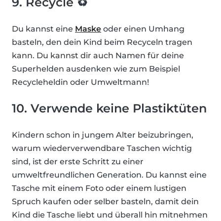
9. Recycle ♻️
Du kannst eine
Maske
oder einen Umhang
basteln, den dein Kind beim Recyceln tragen
kann. Du kannst dir auch Namen für deine
Superhelden ausdenken wie zum Beispiel
Recycleheldin oder Umweltmann!
10. Verwende keine Plastiktüten
Kindern schon in jungem Alter beizubringen,
warum wiederverwendbare Taschen wichtig
sind, ist der erste Schritt zu einer
umweltfreundlichen Generation. Du kannst eine
Tasche mit einem Foto oder einem lustigen
Spruch kaufen oder selber basteln, damit dein
Kind die Tasche liebt und überall hin mitnehmen