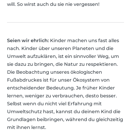
will. So wirst auch du sie nie vergessen!
Seien wir ehrlich:
Kinder machen uns fast alles
nach. Kinder über unseren Planeten und die
Umwelt aufzuklären, ist ein sinnvoller Weg, um
sie dazu zu bringen, die Natur zu respektieren.
Die Beobachtung unseres ökologischen
Fußabdruckes ist für unser Ökosystem von
entscheidender Bedeutung. Je früher Kinder
lernen, weniger zu verbrauchen, desto besser.
Selbst wenn du nicht viel Erfahrung mit
Umweltschutz hast, kannst du deinem Kind die
Grundlagen beibringen, während du gleichzeitig
mit ihnen lernst.