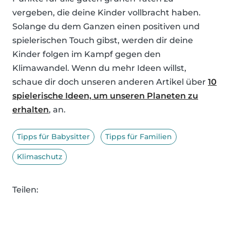
vergeben, die deine Kinder vollbracht haben.
Solange du dem Ganzen einen positiven und
spielerischen Touch gibst, werden dir deine
Kinder folgen im Kampf gegen den
Klimawandel. Wenn du mehr Ideen willst,
schaue dir doch unseren anderen Artikel über
10
spielerische Ideen, um unseren Planeten zu
erhalten
, an.
Tipps für Babysitter
Tipps für Familien
Klimaschutz
Teilen: