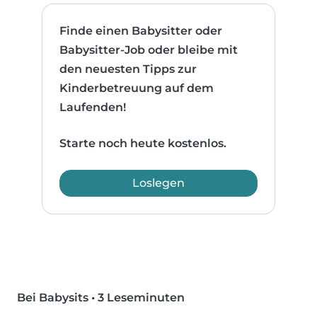
Finde einen Babysitter oder
Babysitter-Job oder bleibe mit
den neuesten Tipps zur
Kinderbetreuung auf dem
Laufenden!
Starte noch heute kostenlos.
Loslegen
Bei Babysits
•
3 Leseminuten