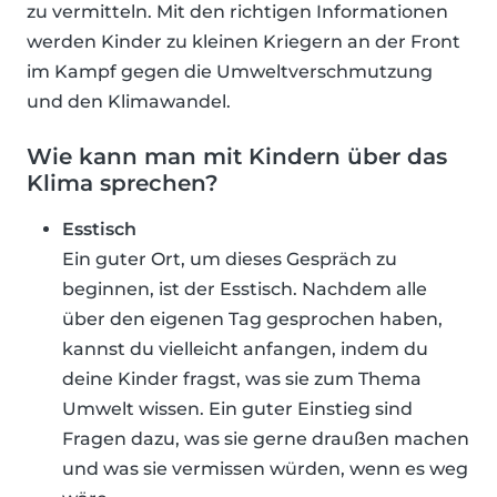
zu vermitteln. Mit den richtigen Informationen
werden Kinder zu kleinen Kriegern an der Front
im Kampf gegen die Umweltverschmutzung
und den Klimawandel.
Wie kann man mit Kindern über das
Klima sprechen?
Esstisch
Ein guter Ort, um dieses Gespräch zu
beginnen, ist der Esstisch. Nachdem alle
über den eigenen Tag gesprochen haben,
kannst du vielleicht anfangen, indem du
deine Kinder fragst, was sie zum Thema
Umwelt wissen. Ein guter Einstieg sind
Fragen dazu, was sie gerne draußen machen
und was sie vermissen würden, wenn es weg