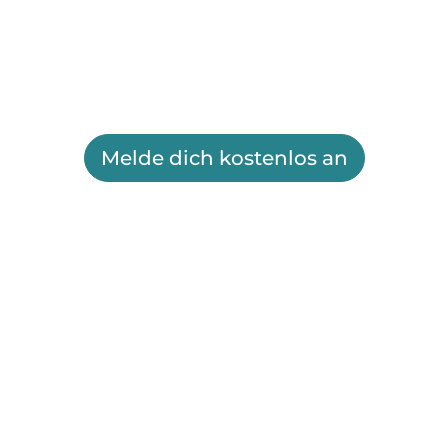
Melde dich kostenlos an