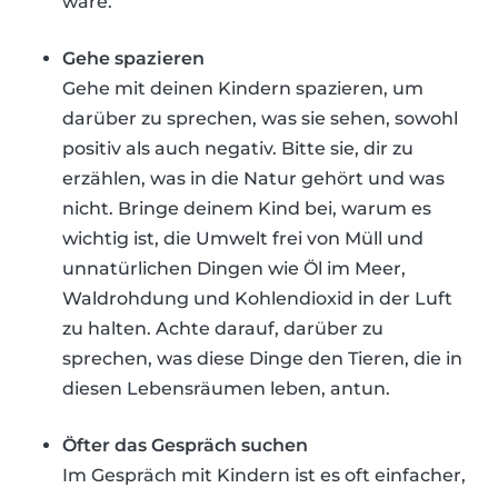
wäre.
Gehe spazieren
Gehe mit deinen Kindern spazieren, um
darüber zu sprechen, was sie sehen, sowohl
positiv als auch negativ. Bitte sie, dir zu
erzählen, was in die Natur gehört und was
nicht. Bringe deinem Kind bei, warum es
wichtig ist, die Umwelt frei von Müll und
unnatürlichen Dingen wie Öl im Meer,
Waldrohdung und Kohlendioxid in der Luft
zu halten. Achte darauf, darüber zu
sprechen, was diese Dinge den Tieren, die in
diesen Lebensräumen leben, antun.
Öfter das Gespräch suchen
Im Gespräch mit Kindern ist es oft einfacher,