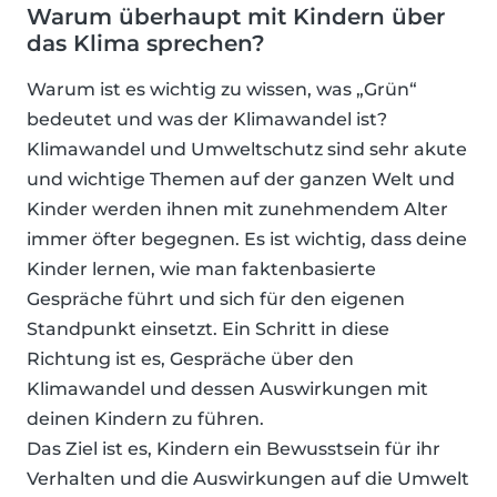
Warum überhaupt mit Kindern über
das Klima sprechen?
Warum ist es wichtig zu wissen, was „Grün“
bedeutet und was der Klimawandel ist?
Klimawandel und Umweltschutz sind sehr akute
und wichtige Themen auf der ganzen Welt und
Kinder werden ihnen mit zunehmendem Alter
immer öfter begegnen. Es ist wichtig, dass deine
Kinder lernen, wie man faktenbasierte
Gespräche führt und sich für den eigenen
Standpunkt einsetzt. Ein Schritt in diese
Richtung ist es, Gespräche über den
Klimawandel und dessen Auswirkungen mit
deinen Kindern zu führen.
Das Ziel ist es, Kindern ein Bewusstsein für ihr
Verhalten und die Auswirkungen auf die Umwelt