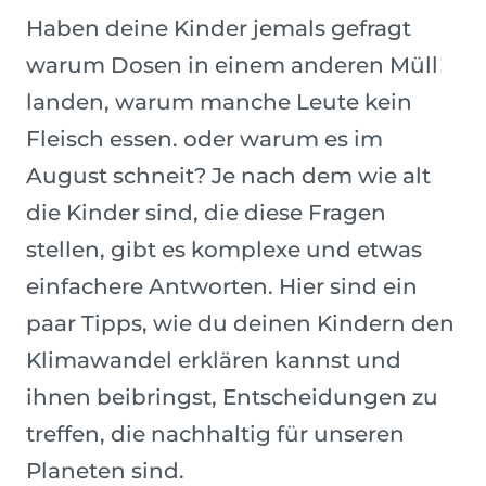
Haben deine Kinder jemals gefragt
warum Dosen in einem anderen Müll
landen, warum manche Leute kein
Fleisch essen. oder warum es im
August schneit? Je nach dem wie alt
die Kinder sind, die diese Fragen
stellen, gibt es komplexe und etwas
einfachere Antworten. Hier sind ein
paar Tipps, wie du deinen Kindern den
Klimawandel erklären kannst und
ihnen beibringst, Entscheidungen zu
treffen, die nachhaltig für unseren
Planeten sind.