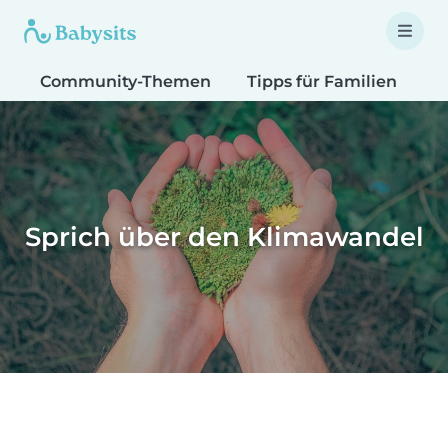
Community-Themen
Tipps für Familien
T
Sprich über den Klimawandel