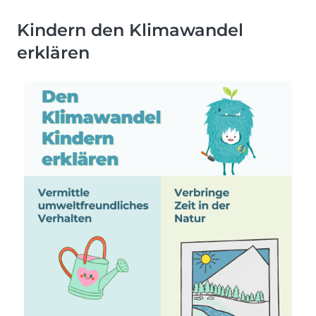
Kindern den Klimawandel
erklären