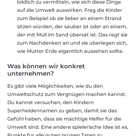
bildlich zu vermitteln, wie sich diese Dinge
auf die Umwelt auswirken. Frag die Kinder
zum Beispiel ob sie lieber an einem Strand
sitzen würden, der sauber ist oder an einem,
der mit Müll im Sand übersät ist. Das regt sie
zum Nachdenken an und sie überlegen sich,
wie Mutter Erde eigentlich aussehen sollte.
Was können wir konkret
unternehmen?
Es gibt viele Möglichkeiten, wie du den
Umweltschutz zum Vergnügen machen kannst.
Du kannst versuchen, den Kindern
Superheldennamen zu geben, damit sie das
Gefühl haben, dass sie mächtige Helfer für die
Umwelt sind. Eine andere spielerische Idee ist es,
Punkte für alle guten grünen Taten zu