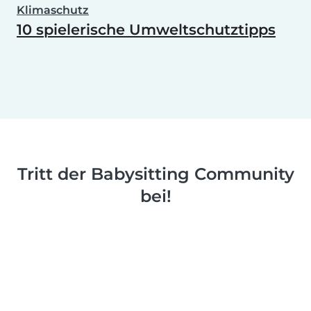
Klimaschutz
10 spielerische Umweltschutztipps
Tritt der Babysitting Community
bei!