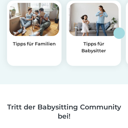
Tipps für Familien
Tipps für
Babysitter
Tritt der Babysitting Community
bei!