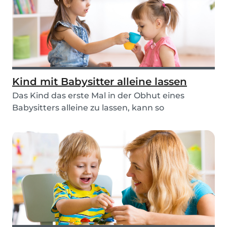
Kind mit Babysitter alleine lassen
Das Kind das erste Mal in der Obhut eines
Babysitters alleine zu lassen, kann so
nervenaufreibend...