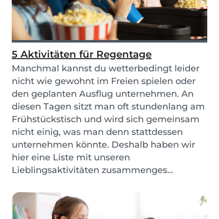
5 Aktivitäten für Regentage
Manchmal kannst du wetterbedingt leider
nicht wie gewohnt im Freien spielen oder
den geplanten Ausflug unternehmen. An
diesen Tagen sitzt man oft stundenlang am
Frühstückstisch und wird sich gemeinsam
nicht einig, was man denn stattdessen
unternehmen könnte. Deshalb haben wir
hier eine Liste mit unseren
Lieblingsaktivitäten zusammenges...