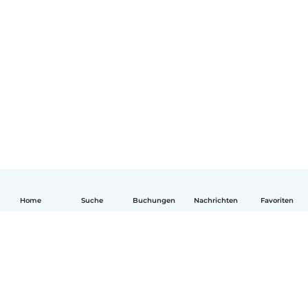
Home
Suche
Buchungen
Nachrichten
Favoriten