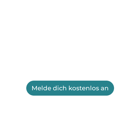
Melde dich kostenlos an