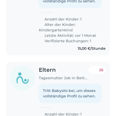
vollständige Profil zu sehen.
Anzahl der Kinder: 1
Alter der Kinder:
Kindergartenkind
Letzte Aktivität: vor 1 Monat
Verifizierte Buchungen: 1
15,00 €/Stunde
Eltern
25
Tagesmutter Job in Bettemburg
Tritt Babysits bei, um dieses
vollständige Profil zu sehen.
Anzahl der Kinder: 1