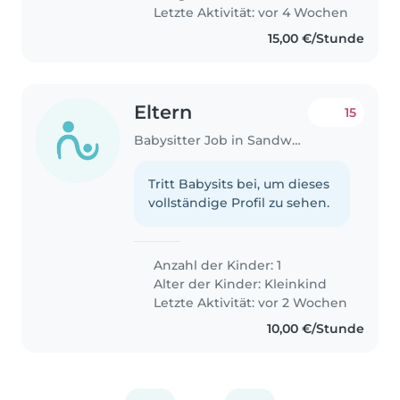
Letzte Aktivität: vor 4 Wochen
15,00 €/Stunde
Eltern
15
Babysitter Job in Sandweiler
Tritt Babysits bei, um dieses
vollständige Profil zu sehen.
Anzahl der Kinder: 1
Alter der Kinder:
Kleinkind
Letzte Aktivität: vor 2 Wochen
10,00 €/Stunde