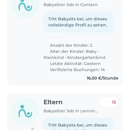
Babysitter Job in Contern
Tritt Babysits bei, um dieses
vollständige Profil zu sehen.
Anzahl der Kinder: 2
Alter der Kinder:
Baby
•
Kleinkind
•
Kindergartenkind
Letzte Aktivität: Gestern
Verifizierte Buchungen: 14
16,00 €/Stunde
Eltern
13
Babysitter Job in Lenningen
Tritt Babysits bei, um dieses
(1)