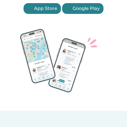
App Store
Google Play