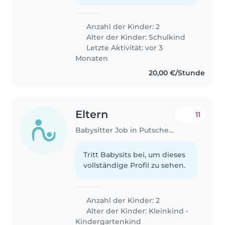
Anzahl der Kinder: 2
Alter der Kinder:
Schulkind
Letzte Aktivität: vor 3
Monaten
20,00 €/Stunde
Eltern
11
Babysitter Job in Putscheid
Tritt Babysits bei, um dieses
vollständige Profil zu sehen.
Anzahl der Kinder: 2
Alter der Kinder:
Kleinkind
•
Kindergartenkind