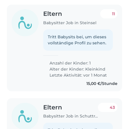
Eltern
11
Babysitter Job in Steinsel
Tritt Babysits bei, um dieses
vollständige Profil zu sehen.
Anzahl der Kinder: 1
Alter der Kinder:
Kleinkind
Letzte Aktivität: vor 1 Monat
15,00 €/Stunde
Eltern
43
Babysitter Job in Schuttrange