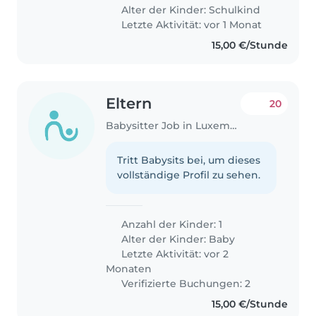
Alter der Kinder:
Schulkind
Letzte Aktivität: vor 1 Monat
15,00 €/Stunde
Eltern
20
Babysitter Job in Luxemburg
Tritt Babysits bei, um dieses
vollständige Profil zu sehen.
Anzahl der Kinder: 1
Alter der Kinder:
Baby
Letzte Aktivität: vor 2
Monaten
Verifizierte Buchungen: 2
15,00 €/Stunde