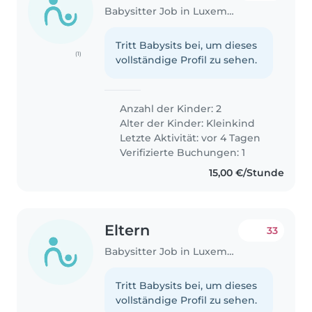
Babysitter Job in Luxemburg
Tritt Babysits bei, um dieses
(1)
vollständige Profil zu sehen.
Anzahl der Kinder: 2
Alter der Kinder:
Kleinkind
Letzte Aktivität: vor 4 Tagen
Verifizierte Buchungen: 1
15,00 €/Stunde
Eltern
33
Babysitter Job in Luxemburg
Tritt Babysits bei, um dieses
vollständige Profil zu sehen.