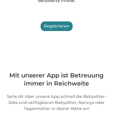
detaillierte Profile.
Registrieren
Mit unserer App ist Betreuung
immer in Reichweite
Sehe dir über unsere App schnell die Babysitter-
Jobs und verfügbaren Babysitter, Nannys oder
Tagesmütter in deiner Nähe an!