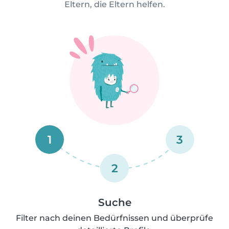
Eltern, die Eltern helfen.
1
3
2
Suche
Filter nach deinen Bedürfnissen und überprüfe