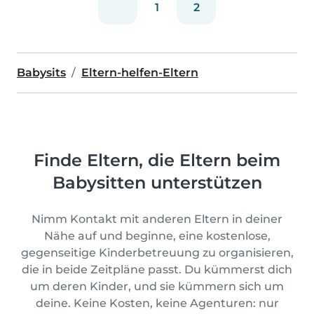
1
2
Babysits
Eltern-helfen-Eltern
Finde Eltern, die Eltern beim
Babysitten unterstützen
Nimm Kontakt mit anderen Eltern in deiner
Nähe auf und beginne, eine kostenlose,
gegenseitige Kinderbetreuung zu organisieren,
die in beide Zeitpläne passt. Du kümmerst dich
um deren Kinder, und sie kümmern sich um
deine. Keine Kosten, keine Agenturen: nur