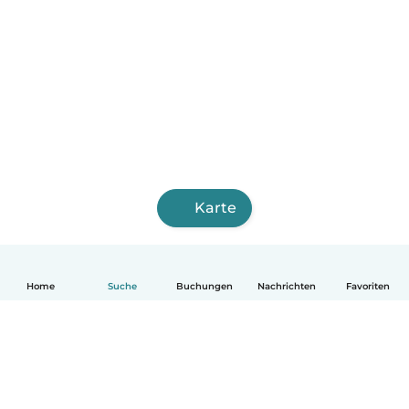
Karte
Home
Suche
Buchungen
Nachrichten
Favoriten
Deutsch