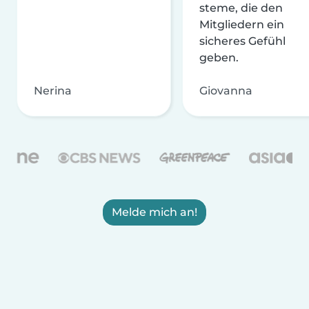
steme, die den
Mitgliedern ein
sicheres Gefühl
geben.
Nerina
Giovanna
Melde mich an!