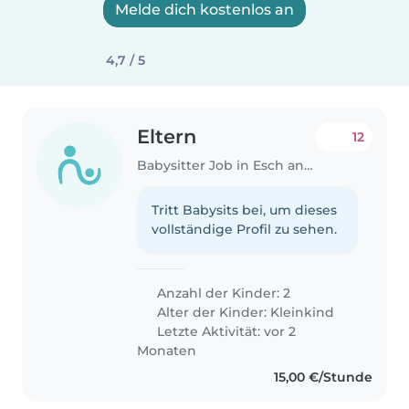
Melde dich kostenlos an
4,7 / 5
Eltern
12
Babysitter Job in Esch an der Alzette
Tritt Babysits bei, um dieses
vollständige Profil zu sehen.
Anzahl der Kinder: 2
Alter der Kinder:
Kleinkind
Letzte Aktivität: vor 2
Monaten
15,00 €/Stunde