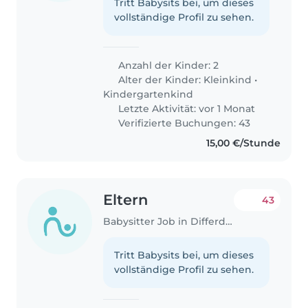
Tritt Babysits bei, um dieses
vollständige Profil zu sehen.
Anzahl der Kinder: 2
Alter der Kinder:
Kleinkind
•
Kindergartenkind
Letzte Aktivität: vor 1 Monat
Verifizierte Buchungen: 43
15,00 €/Stunde
Eltern
43
Babysitter Job in Differdange
Tritt Babysits bei, um dieses
vollständige Profil zu sehen.