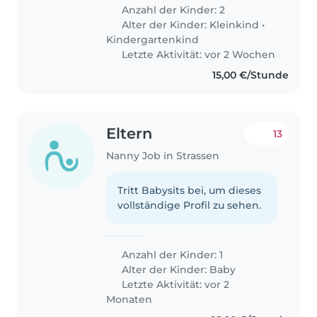
Anzahl der Kinder: 2
Alter der Kinder:
Kleinkind
•
Kindergartenkind
Letzte Aktivität: vor 2 Wochen
15,00 €/Stunde
Eltern
13
Nanny Job in Strassen
Tritt Babysits bei, um dieses
vollständige Profil zu sehen.
Anzahl der Kinder: 1
Alter der Kinder:
Baby
Letzte Aktivität: vor 2
Monaten