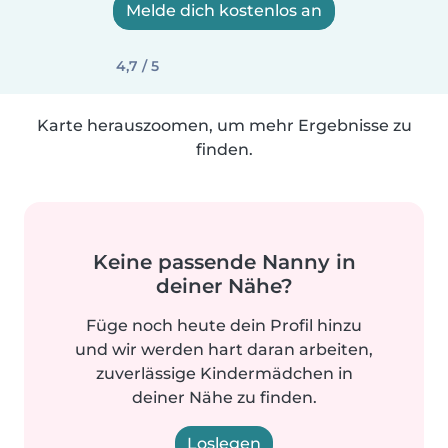
Melde dich kostenlos an
4,7 / 5
Karte herauszoomen, um mehr Ergebnisse zu
finden.
Keine passende Nanny in
deiner Nähe?
Füge noch heute dein Profil hinzu
und wir werden hart daran arbeiten,
zuverlässige Kindermädchen in
deiner Nähe zu finden.
Loslegen