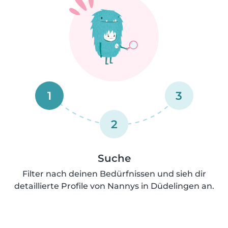
1
3
2
Suche
Filter nach deinen Bedürfnissen und sieh dir
detaillierte Profile von Nannys in Düdelingen an.