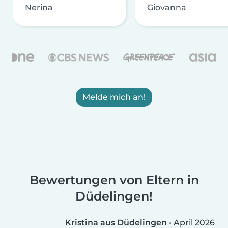
Nerina
Giovanna
Melde mich an!
Bewertungen von Eltern in
Düdelingen!
Kristina aus Düdelingen
•
April 2026