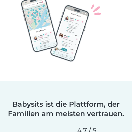
Babysits ist die Plattform, der
Familien am meisten vertrauen.
4,7 / 5