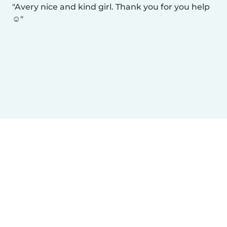
Avery nice and kind girl. Thank you for you help
☺️