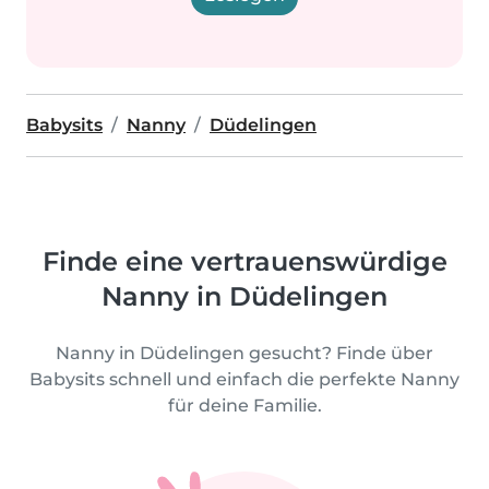
Babysits
Nanny
Düdelingen
Finde eine vertrauenswürdige
Nanny in Düdelingen
Nanny in Düdelingen gesucht? Finde über
Babysits schnell und einfach die perfekte Nanny
für deine Familie.