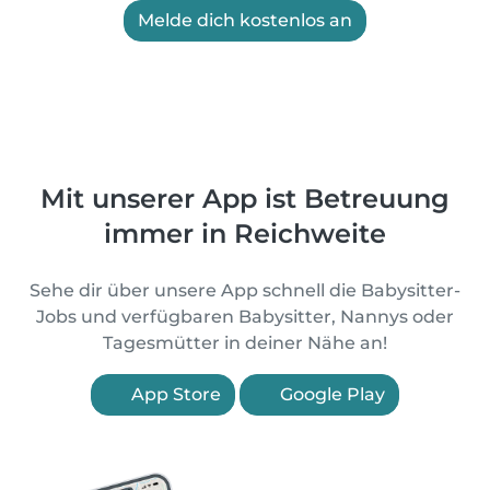
Melde dich kostenlos an
Mit unserer App ist Betreuung
immer in Reichweite
Sehe dir über unsere App schnell die Babysitter-
Jobs und verfügbaren Babysitter, Nannys oder
Tagesmütter in deiner Nähe an!
App Store
Google Play