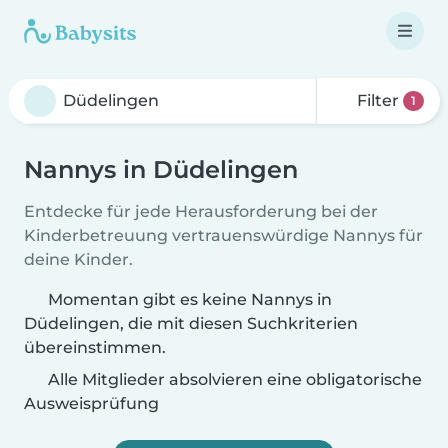
Filter
1
Nannys in Düdelingen
Entdecke für jede Herausforderung bei der
Kinderbetreuung vertrauenswürdige Nannys für
deine Kinder.
Momentan gibt es keine Nannys in
Düdelingen, die mit diesen Suchkriterien
übereinstimmen.
Alle Mitglieder absolvieren eine obligatorische
Ausweisprüfung