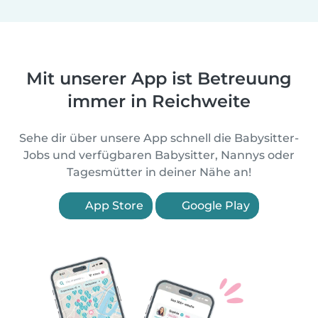
Mit unserer App ist Betreuung
immer in Reichweite
Sehe dir über unsere App schnell die Babysitter-
Jobs und verfügbaren Babysitter, Nannys oder
Tagesmütter in deiner Nähe an!
App Store
Google Play