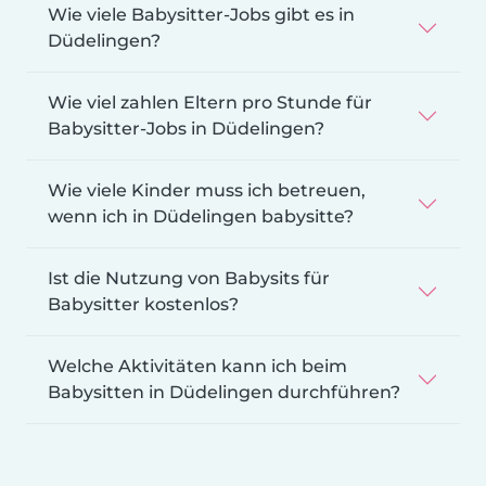
Wie viele Babysitter-Jobs gibt es in
Düdelingen?
Wie viel zahlen Eltern pro Stunde für
Babysitter-Jobs in Düdelingen?
Wie viele Kinder muss ich betreuen,
wenn ich in Düdelingen babysitte?
Ist die Nutzung von Babysits für
Babysitter kostenlos?
Welche Aktivitäten kann ich beim
Babysitten in Düdelingen durchführen?