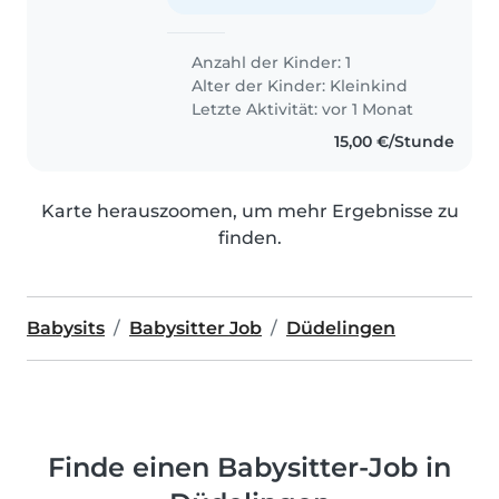
Anzahl der Kinder: 1
Alter der Kinder:
Kleinkind
Letzte Aktivität: vor 1 Monat
15,00 €/Stunde
Karte herauszoomen, um mehr Ergebnisse zu
finden.
Babysits
Babysitter Job
Düdelingen
Finde einen Babysitter-Job in