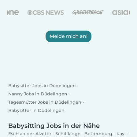
Melde mich an!
Babysitter Jobs in Düdelingen
Nanny Jobs in Düdelingen
Tagesmütter Jobs in Düdelingen
Babysitter in Düdelingen
Babysitting Jobs in der Nähe
Esch an der Alzette
Schifflange
Bettemburg
Kayl