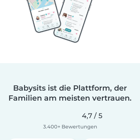
Babysits ist die Plattform, der
Familien am meisten vertrauen.
4,7 / 5
3.400+ Bewertungen