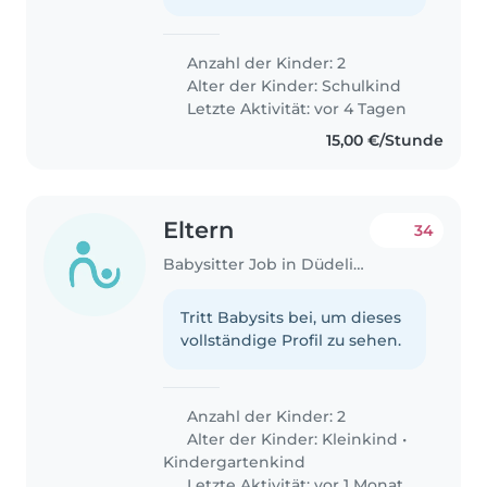
Anzahl der Kinder: 2
Alter der Kinder:
Schulkind
Letzte Aktivität: vor 4 Tagen
15,00 €/Stunde
Eltern
34
Babysitter Job in Düdelingen
Tritt Babysits bei, um dieses
vollständige Profil zu sehen.
Anzahl der Kinder: 2
Alter der Kinder:
Kleinkind
•
Kindergartenkind
Letzte Aktivität: vor 1 Monat