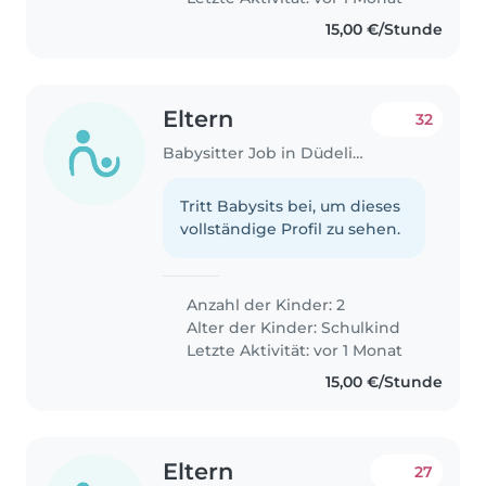
15,00 €/Stunde
Eltern
32
Babysitter Job in Düdelingen
Tritt Babysits bei, um dieses
vollständige Profil zu sehen.
Anzahl der Kinder: 2
Alter der Kinder:
Schulkind
Letzte Aktivität: vor 1 Monat
15,00 €/Stunde
Eltern
27