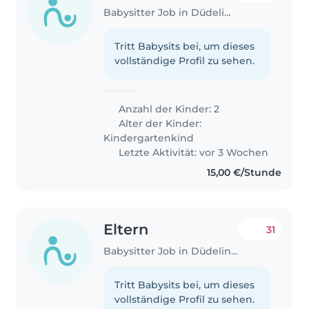
Babysitter Job in Düdelingen
Tritt Babysits bei, um dieses
vollständige Profil zu sehen.
Anzahl der Kinder: 2
Alter der Kinder:
Kindergartenkind
Letzte Aktivität: vor 3 Wochen
15,00 €/Stunde
Eltern
31
Babysitter Job in Düdelingen
Tritt Babysits bei, um dieses
vollständige Profil zu sehen.