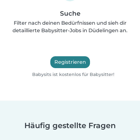
Suche
Filter nach deinen Bedürfnissen und sieh dir
detaillierte Babysitter-Jobs in Düdelingen an.
Registrieren
Babysits ist kostenlos für Babysitter!
Häufig gestellte Fragen