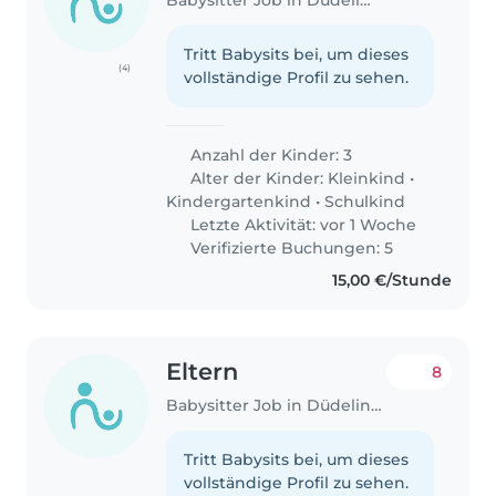
Tritt Babysits bei, um dieses
(4)
vollständige Profil zu sehen.
Anzahl der Kinder: 3
Alter der Kinder:
Kleinkind
•
Kindergartenkind
•
Schulkind
Letzte Aktivität: vor 1 Woche
Verifizierte Buchungen: 5
15,00 €/Stunde
Eltern
8
Babysitter Job in Düdelingen
Tritt Babysits bei, um dieses
vollständige Profil zu sehen.