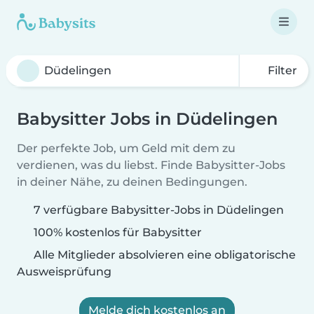
Filter
Babysitter Jobs in Düdelingen
Der perfekte Job, um Geld mit dem zu
verdienen, was du liebst. Finde Babysitter-Jobs
in deiner Nähe, zu deinen Bedingungen.
7 verfügbare Babysitter-Jobs in Düdelingen
100% kostenlos für Babysitter
Alle Mitglieder absolvieren eine obligatorische
Ausweisprüfung
Melde dich kostenlos an