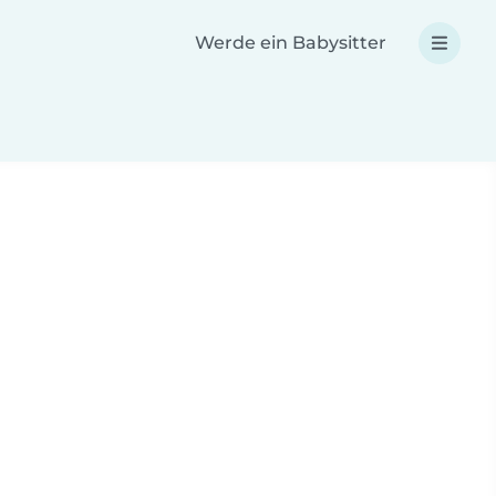
Werde ein Babysitter