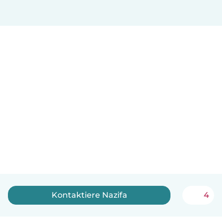
Kontaktiere Nazifa
4