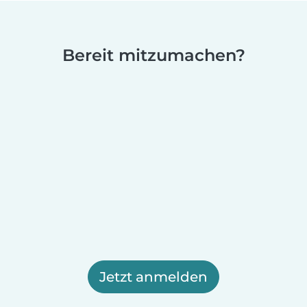
Bereit mitzumachen?
Jetzt anmelden