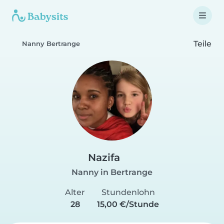
Teile
Nanny Bertrange
Nazifa
Nanny in Bertrange
Alter
Stundenlohn
28
15,00 €/Stunde