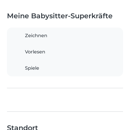
Meine Babysitter-Superkräfte
Zeichnen
Vorlesen
Spiele
Standort