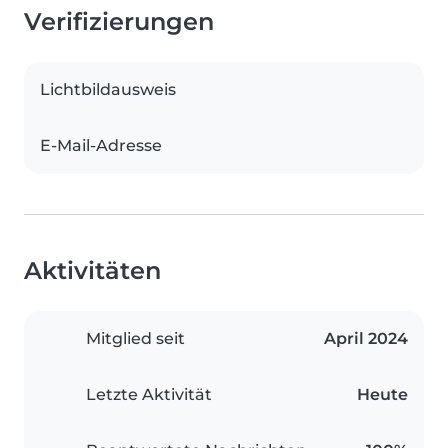
Verifizierungen
Lichtbildausweis
E-Mail-Adresse
Aktivitäten
Mitglied seit
April 2024
Letzte Aktivität
Heute