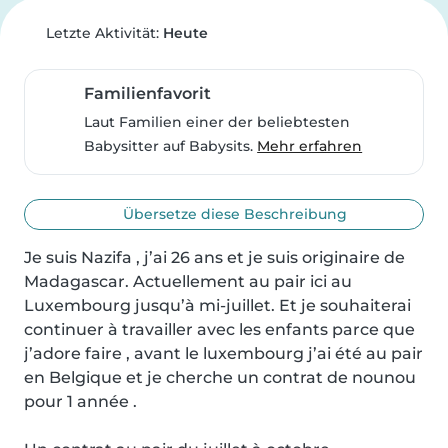
Letzte Aktivität:
Heute
Familienfavorit
Laut Familien einer der beliebtesten
Babysitter auf Babysits.
Mehr erfahren
Übersetze diese Beschreibung
Je suis Nazifa , j’ai 26 ans et je suis originaire de 
Madagascar. Actuellement au pair ici au 
Luxembourg jusqu’à mi-juillet. Et je souhaiterai 
continuer à travailler avec les enfants parce que 
j’adore faire , avant le luxembourg j’ai été au pair 
en Belgique et je cherche un contrat de nounou 
pour 1 année . 
