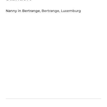
Nanny in Bertrange
, Bertrange, Luxemburg