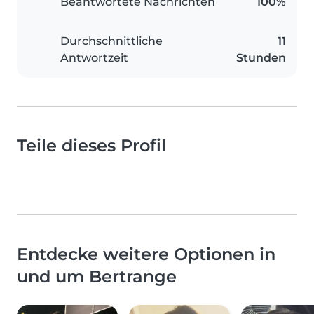
Beantwortete Nachrichten
100%
Durchschnittliche
11
Antwortzeit
Stunden
Teile dieses Profil
Entdecke weitere Optionen in
und um Bertrange