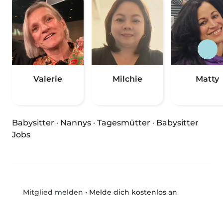
Valerie
Milchie
Matty
Babysitter
·
Nannys
·
Tagesmütter
·
Babysitter
Jobs
•
Melde dich kostenlos an
Mitglied melden