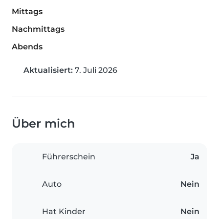
Mittags
Nachmittags
Abends
Aktualisiert:
7. Juli 2026
Über mich
Führerschein
Ja
Auto
Nein
Hat Kinder
Nein