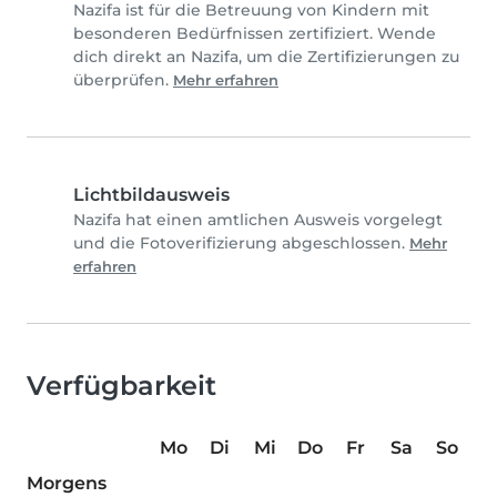
Nazifa ist für die Betreuung von Kindern mit
besonderen Bedürfnissen zertifiziert. Wende
dich direkt an Nazifa, um die Zertifizierungen zu
überprüfen.
Mehr erfahren
Lichtbildausweis
Nazifa hat einen amtlichen Ausweis vorgelegt
und die Fotoverifizierung abgeschlossen.
Mehr
erfahren
Verfügbarkeit
Mo
Di
Mi
Do
Fr
Sa
So
Morgens