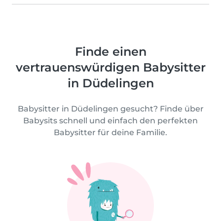
Finde einen
vertrauenswürdigen Babysitter
in Düdelingen
Babysitter in Düdelingen gesucht? Finde über
Babysits schnell und einfach den perfekten
Babysitter für deine Familie.