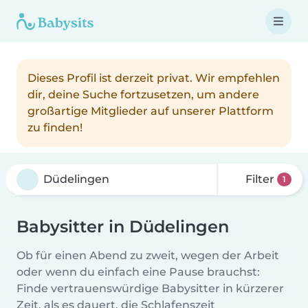
Dieses Profil ist derzeit privat. Wir empfehlen
dir, deine Suche fortzusetzen, um andere
großartige Mitglieder auf unserer Plattform
zu finden!
Filter
1
Babysitter in Düdelingen
Ob für einen Abend zu zweit, wegen der Arbeit
oder wenn du einfach eine Pause brauchst:
Finde vertrauenswürdige Babysitter in kürzerer
Zeit, als es dauert, die Schlafenszeit