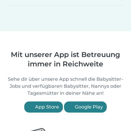
Mit unserer App ist Betreuung
immer in Reichweite
Sehe dir über unsere App schnell die Babysitter-
Jobs und verfügbaren Babysitter, Nannys oder
Tagesmütter in deiner Nähe an!
App Store
Google Play