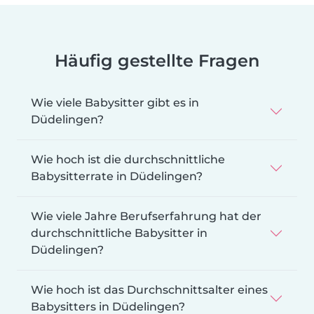
Häufig gestellte Fragen
Wie viele Babysitter gibt es in
Düdelingen?
Wie hoch ist die durchschnittliche
Babysitterrate in Düdelingen?
Wie viele Jahre Berufserfahrung hat der
durchschnittliche Babysitter in
Düdelingen?
Wie hoch ist das Durchschnittsalter eines
Babysitters in Düdelingen?