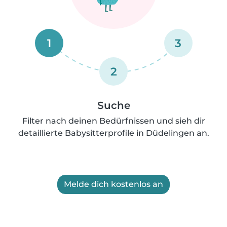
1
3
2
Suche
Filter nach deinen Bedürfnissen und sieh dir
detaillierte Babysitterprofile in Düdelingen an.
Melde dich kostenlos an