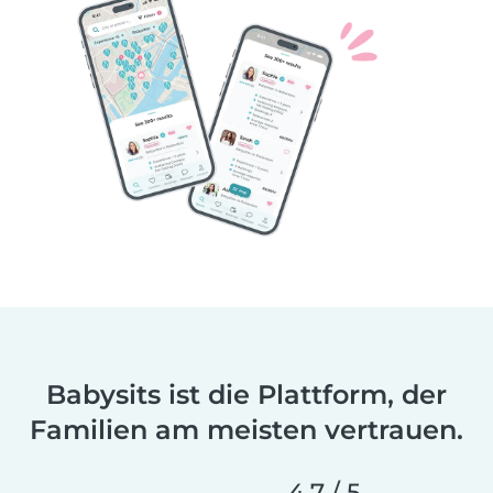
Babysits ist die Plattform, der
Familien am meisten vertrauen.
4,7 / 5