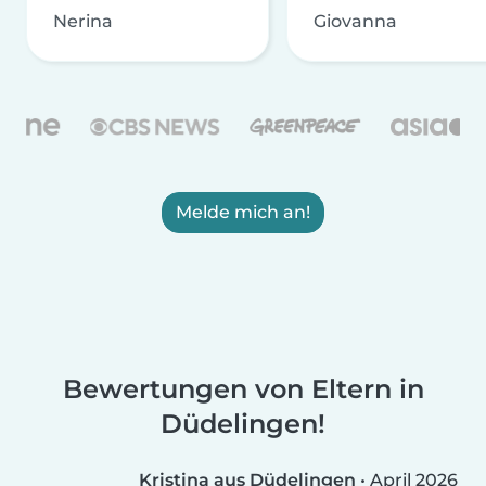
Nerina
Giovanna
Melde mich an!
Bewertungen von Eltern in
Düdelingen!
Kristina aus Düdelingen
•
April 2026