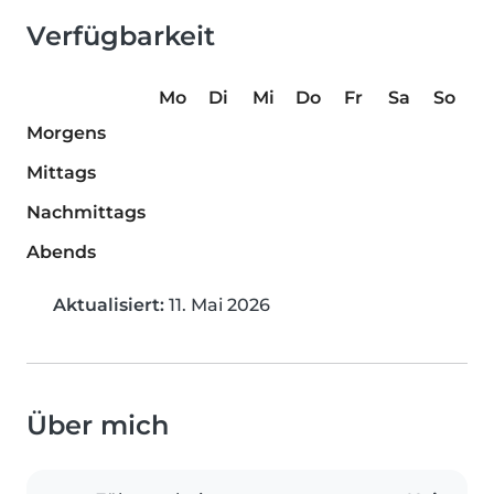
Verfügbarkeit
Mo
Di
Mi
Do
Fr
Sa
So
Morgens
Mittags
Nachmittags
Abends
Aktualisiert:
11. Mai 2026
Über mich