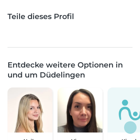
Teile dieses Profil
Entdecke weitere Optionen in
und um Düdelingen