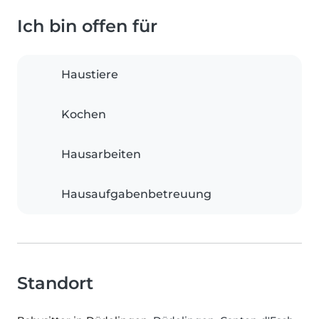
Ich bin offen für
Haustiere
Kochen
Hausarbeiten
Hausaufgabenbetreuung
Standort