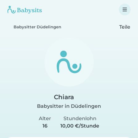
Teile
Babysitter Düdelingen
Chiara
Babysitter in Düdelingen
Alter
Stundenlohn
16
10,00 €/Stunde