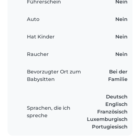
Führerschein
Nein
Auto
Nein
Hat Kinder
Nein
Raucher
Nein
Bevorzugter Ort zum
Bei der
Babysitten
Familie
Deutsch
Englisch
Sprachen, die ich
Französisch
spreche
Luxemburgisch
Portugiesisch