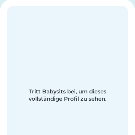
Tritt Babysits bei, um dieses
vollständige Profil zu sehen.