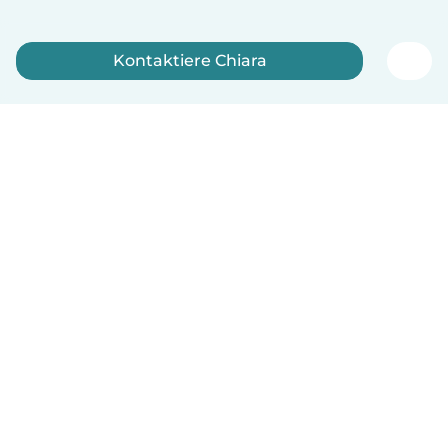
Kontaktiere Chiara
Jetzt anmelden
Deutsch