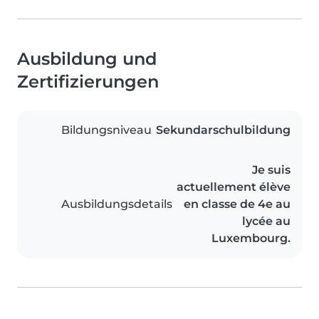
Ausbildung und
Zertifizierungen
Bildungsniveau
Sekundarschulbildung
Je suis
actuellement élève
Ausbildungsdetails
en classe de 4e au
lycée au
Luxembourg.