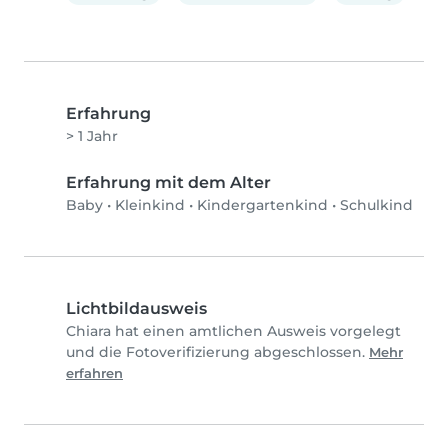
Erfahrung
> 1 Jahr
Erfahrung mit dem Alter
Baby
•
Kleinkind
•
Kindergartenkind
•
Schulkind
Lichtbildausweis
Chiara hat einen amtlichen Ausweis vorgelegt
und die Fotoverifizierung abgeschlossen.
Mehr
erfahren