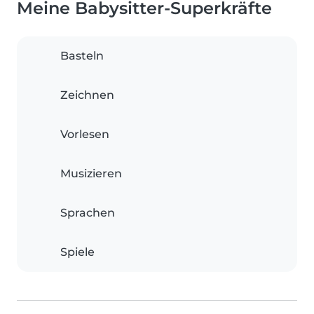
Meine Babysitter-Superkräfte
Basteln
Zeichnen
Vorlesen
Musizieren
Sprachen
Spiele