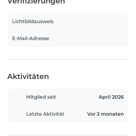
Verifizierungen
Lichtbildausweis
E-Mail-Adresse
Aktivitäten
Mitglied seit
April 2026
Letzte Aktivität
Vor 2 monaten