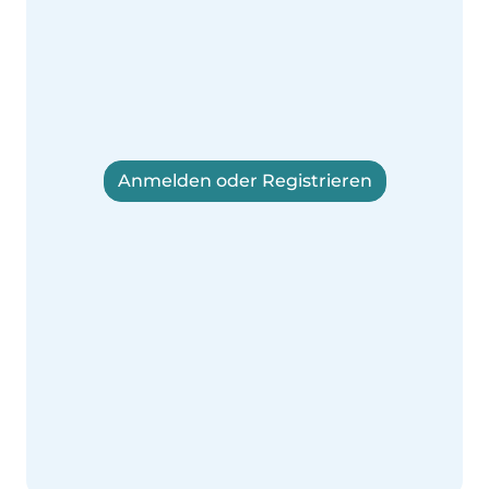
Anmelden oder Registrieren