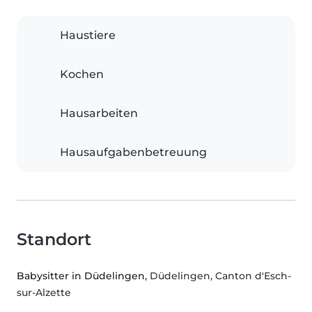
Haustiere
Kochen
Hausarbeiten
Hausaufgabenbetreuung
Standort
Babysitter in Düdelingen
, Düdelingen, Canton d'Esch-
sur-Alzette