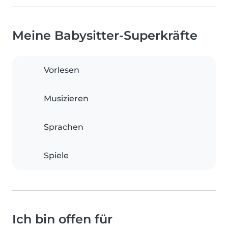
Meine Babysitter-Superkräfte
Vorlesen
Musizieren
Sprachen
Spiele
Ich bin offen für