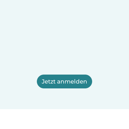
Jetzt anmelden