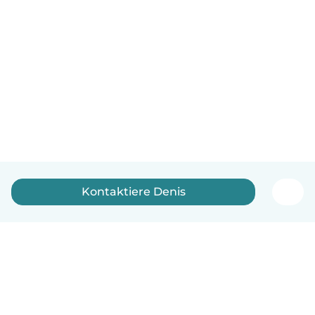
Kontaktiere Denis