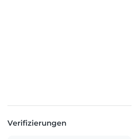
Verifizierungen