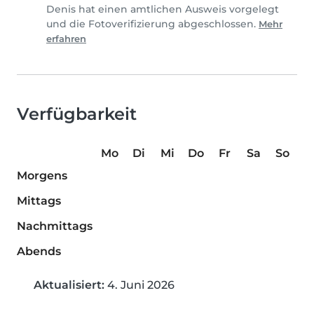
Denis hat einen amtlichen Ausweis vorgelegt
und die Fotoverifizierung abgeschlossen.
Mehr
erfahren
Verfügbarkeit
Mo
Di
Mi
Do
Fr
Sa
So
Morgens
Mittags
Nachmittags
Abends
Aktualisiert:
4. Juni 2026