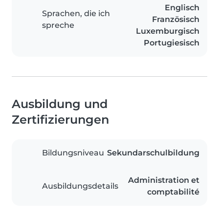
Englisch
Sprachen, die ich
Französisch
spreche
Luxemburgisch
Portugiesisch
Ausbildung und
Zertifizierungen
Bildungsniveau
Sekundarschulbildung
Administration et
Ausbildungsdetails
comptabilité