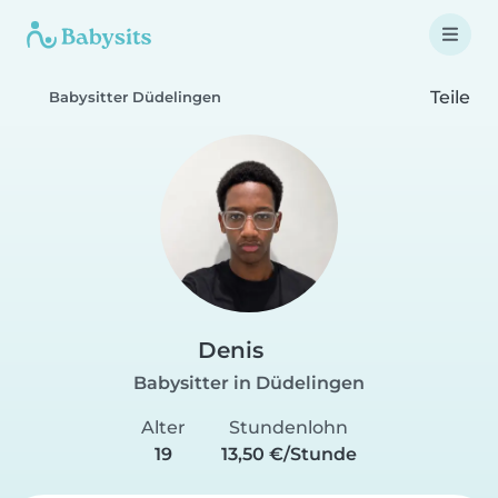
Teile
Babysitter Düdelingen
Denis
Babysitter in Düdelingen
Alter
Stundenlohn
19
13,50 €/Stunde