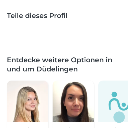
Teile dieses Profil
Entdecke weitere Optionen in
und um Düdelingen