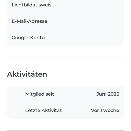
Lichtbildausweis
E-Mail-Adresse
Google-Konto
Aktivitäten
Mitglied seit
Juni 2026
Letzte Aktivität
Vor 1 woche