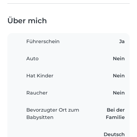
Über mich
Führerschein
Ja
Auto
Nein
Hat Kinder
Nein
Raucher
Nein
Bevorzugter Ort zum
Bei der
Babysitten
Familie
Deutsch