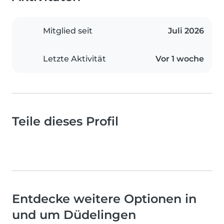
Mitglied seit
Juli 2026
Letzte Aktivität
Vor 1 woche
Teile dieses Profil
Entdecke weitere Optionen in
und um Düdelingen