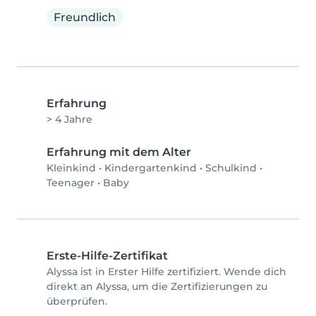
Freundlich
Erfahrung
> 4 Jahre
Erfahrung mit dem Alter
Kleinkind
•
Kindergartenkind
•
Schulkind
•
Teenager
•
Baby
Erste-Hilfe-Zertifikat
Alyssa ist in Erster Hilfe zertifiziert. Wende dich
direkt an Alyssa, um die Zertifizierungen zu
überprüfen.