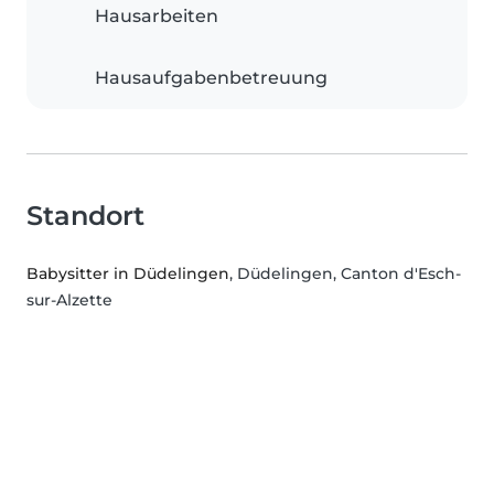
Hausarbeiten
Hausaufgabenbetreuung
Standort
Babysitter in Düdelingen
, Düdelingen, Canton d'Esch-
sur-Alzette