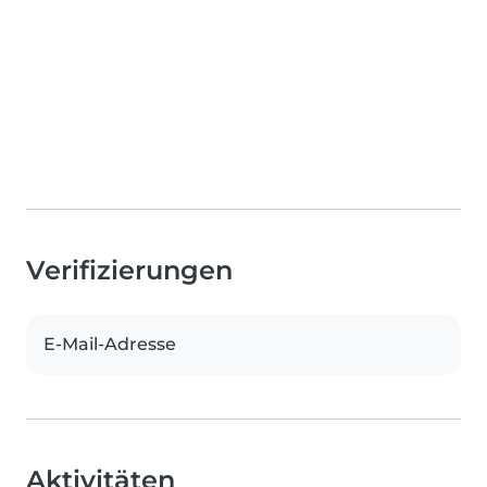
Verifizierungen
E-Mail-Adresse
Aktivitäten