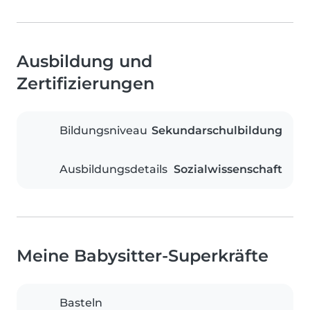
Ausbildung und
Zertifizierungen
Bildungsniveau
Sekundarschulbildung
Ausbildungsdetails
Sozialwissenschaft
Meine Babysitter-Superkräfte
Basteln