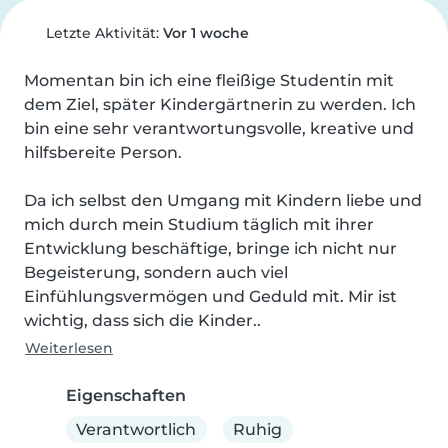
Letzte Aktivität:
Vor 1 woche
Momentan bin ich eine fleißige Studentin mit 
dem Ziel, später Kindergärtnerin zu werden. Ich 
bin eine sehr verantwortungsvolle, kreative und 
hilfsbereite Person.

Da ich selbst den Umgang mit Kindern liebe und 
mich durch mein Studium täglich mit ihrer 
Entwicklung beschäftige, bringe ich nicht nur 
Begeisterung, sondern auch viel 
Einfühlungsvermögen und Geduld mit. Mir ist 
wichtig, dass sich die Kinder..
Weiterlesen
Eigenschaften
Verantwortlich
Ruhig