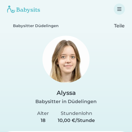
Teile
Babysitter Düdelingen
Alyssa
Babysitter in Düdelingen
Alter
Stundenlohn
18
10,00 €/Stunde