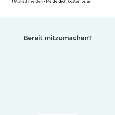
•
Melde dich kostenlos an
Mitglied melden
Bereit mitzumachen?