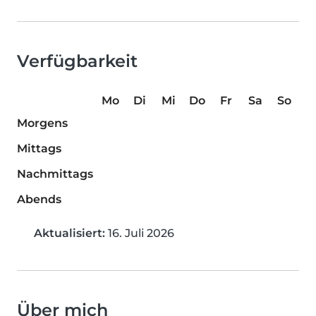
Verfügbarkeit
Mo
Di
Mi
Do
Fr
Sa
So
Morgens
Mittags
Nachmittags
Abends
Aktualisiert:
16. Juli 2026
Über mich