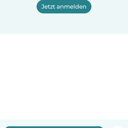
Jetzt anmelden