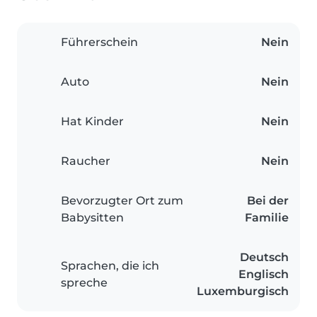
Führerschein
Nein
Auto
Nein
Hat Kinder
Nein
Raucher
Nein
Bevorzugter Ort zum
Bei der
Babysitten
Familie
Deutsch
Sprachen, die ich
Englisch
spreche
Luxemburgisch