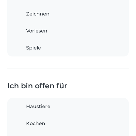
Zeichnen
Vorlesen
Spiele
Ich bin offen für
Haustiere
Kochen