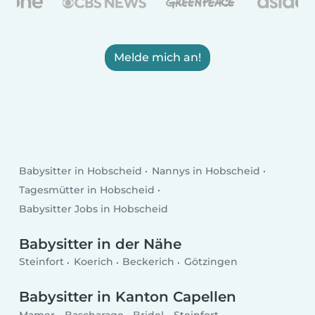
Melde mich an!
Babysitter in Hobscheid
Nannys in Hobscheid
Tagesmütter in Hobscheid
Babysitter Jobs in Hobscheid
Babysitter in der Nähe
Steinfort
Koerich
Beckerich
Götzingen
Babysitter in Kanton Capellen
Mamer
Bascharage
Bridel
Steinfort