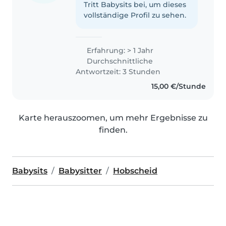
Tritt Babysits bei, um dieses
vollständige Profil zu sehen.
Erfahrung: > 1 Jahr
Durchschnittliche
Antwortzeit: 3 Stunden
15,00 €/Stunde
Karte herauszoomen, um mehr Ergebnisse zu
finden.
Babysits
Babysitter
Hobscheid