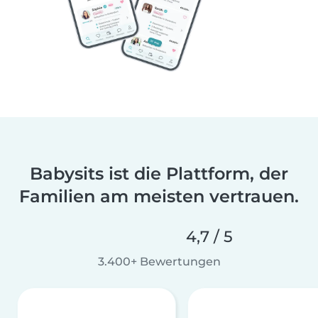
Babysits ist die Plattform, der
Familien am meisten vertrauen.
4,7 / 5
3.400+ Bewertungen