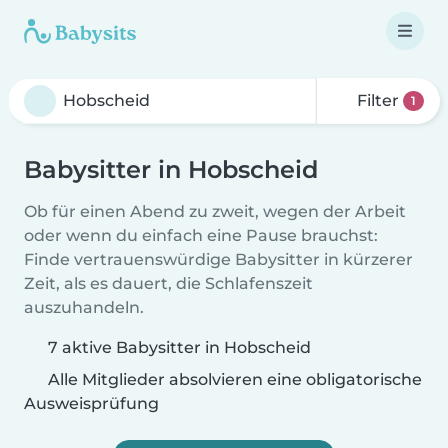
Filter
1
Babysitter in Hobscheid
Ob für einen Abend zu zweit, wegen der Arbeit
oder wenn du einfach eine Pause brauchst:
Finde vertrauenswürdige Babysitter in kürzerer
Zeit, als es dauert, die Schlafenszeit
auszuhandeln.
7 aktive Babysitter in Hobscheid
Alle Mitglieder absolvieren eine obligatorische
Ausweisprüfung