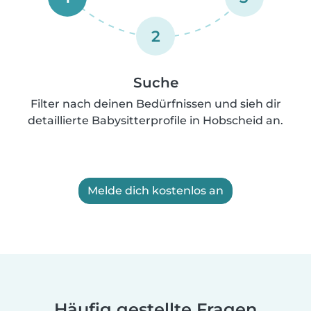
2
Suche
Filter nach deinen Bedürfnissen und sieh dir
detaillierte Babysitterprofile in Hobscheid an.
Melde dich kostenlos an
Häufig gestellte Fragen