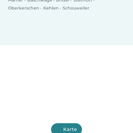
Oberkerschen
Kehlen
Schouweiler
Karte