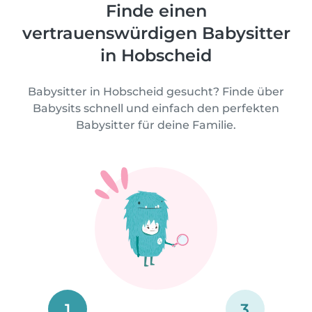
Finde einen
vertrauenswürdigen Babysitter
in Hobscheid
Babysitter in Hobscheid gesucht? Finde über
Babysits schnell und einfach den perfekten
Babysitter für deine Familie.
1
3