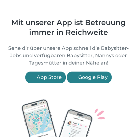
Mit unserer App ist Betreuung
immer in Reichweite
Sehe dir über unsere App schnell die Babysitter-
Jobs und verfügbaren Babysitter, Nannys oder
Tagesmütter in deiner Nähe an!
App Store
Google Play