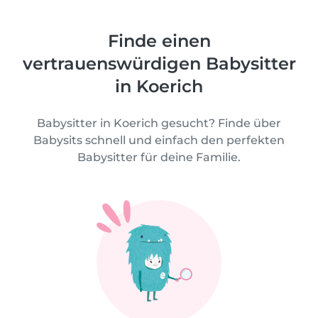
Finde einen
vertrauenswürdigen Babysitter
in Koerich
Babysitter in Koerich gesucht? Finde über
Babysits schnell und einfach den perfekten
Babysitter für deine Familie.