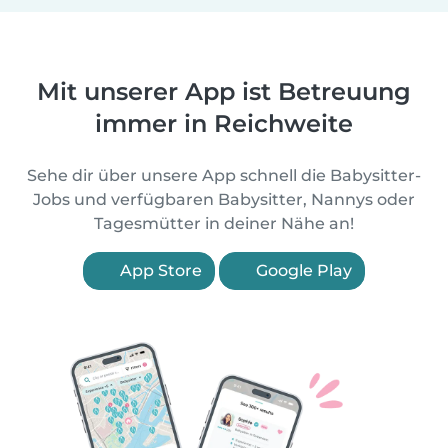
Mit unserer App ist Betreuung
immer in Reichweite
Sehe dir über unsere App schnell die Babysitter-
Jobs und verfügbaren Babysitter, Nannys oder
Tagesmütter in deiner Nähe an!
App Store
Google Play