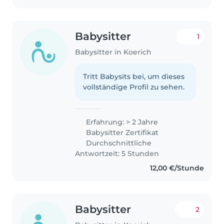
Babysitter
1
Babysitter in Koerich
Tritt Babysits bei, um dieses
vollständige Profil zu sehen.
Erfahrung: > 2 Jahre
Babysitter Zertifikat
Durchschnittliche
Antwortzeit: 5 Stunden
12,00 €/Stunde
Babysitter
2