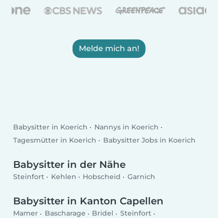
Melde mich an!
Babysitter in Koerich
Nannys in Koerich
Tagesmütter in Koerich
Babysitter Jobs in Koerich
Babysitter in der Nähe
Steinfort
Kehlen
Hobscheid
Garnich
Babysitter in Kanton Capellen
Mamer
Bascharage
Bridel
Steinfort