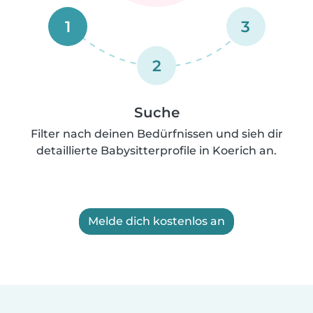
1
3
2
Suche
Filter nach deinen Bedürfnissen und sieh dir
detaillierte Babysitterprofile in Koerich an.
Melde dich kostenlos an