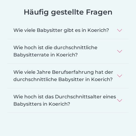
Häufig gestellte Fragen
Wie viele Babysitter gibt es in Koerich?
Wie hoch ist die durchschnittliche
Babysitterrate in Koerich?
Wie viele Jahre Berufserfahrung hat der
durchschnittliche Babysitter in Koerich?
Wie hoch ist das Durchschnittsalter eines
Babysitters in Koerich?