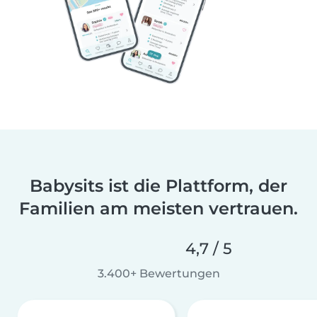
Babysits ist die Plattform, der
Familien am meisten vertrauen.
4,7 / 5
3.400+ Bewertungen