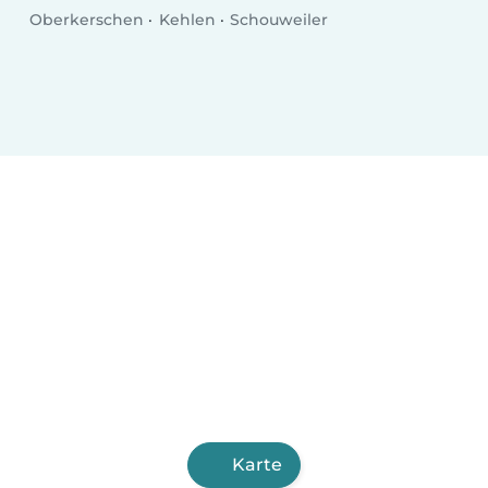
Oberkerschen
Kehlen
Schouweiler
Karte