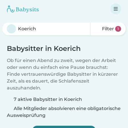
Filter
1
Babysitter in Koerich
Ob für einen Abend zu zweit, wegen der Arbeit
oder wenn du einfach eine Pause brauchst:
Finde vertrauenswürdige Babysitter in kürzerer
Zeit, als es dauert, die Schlafenszeit
auszuhandeln.
7 aktive Babysitter in Koerich
Alle Mitglieder absolvieren eine obligatorische
Ausweisprüfung