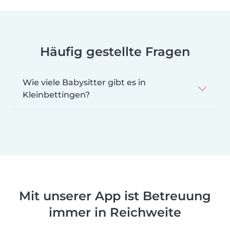
Häufig gestellte Fragen
Wie viele Babysitter gibt es in
Kleinbettingen?
Mit unserer App ist Betreuung
immer in Reichweite