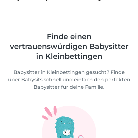
Finde einen
vertrauenswürdigen Babysitter
in Kleinbettingen
Babysitter in Kleinbettingen gesucht? Finde
über Babysits schnell und einfach den perfekten
Babysitter für deine Familie.