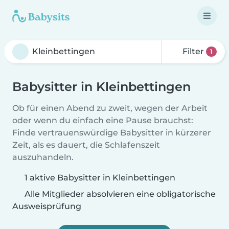
Filter
1
Babysitter in Kleinbettingen
Ob für einen Abend zu zweit, wegen der Arbeit
oder wenn du einfach eine Pause brauchst:
Finde vertrauenswürdige Babysitter in kürzerer
Zeit, als es dauert, die Schlafenszeit
auszuhandeln.
1 aktive Babysitter in Kleinbettingen
Alle Mitglieder absolvieren eine obligatorische
Ausweisprüfung