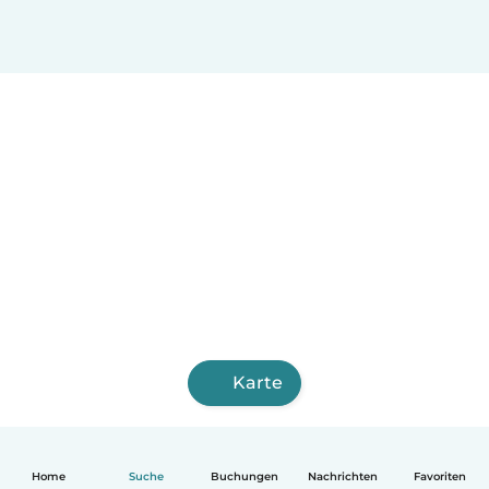
Karte
Home
Suche
Buchungen
Nachrichten
Favoriten