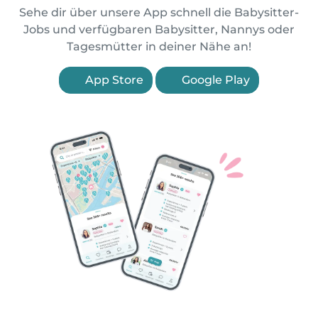
Sehe dir über unsere App schnell die Babysitter-
Jobs und verfügbaren Babysitter, Nannys oder
Tagesmütter in deiner Nähe an!
App Store
Google Play