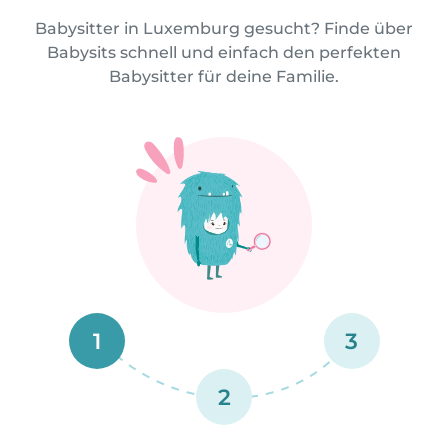
Babysitter in Luxemburg gesucht? Finde über
Babysits schnell und einfach den perfekten
Babysitter für deine Familie.
1
3
2