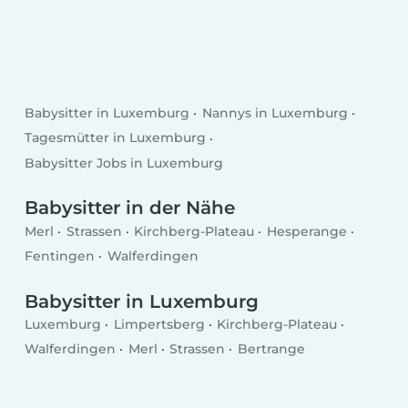
Babysitter in Luxemburg
Nannys in Luxemburg
Tagesmütter in Luxemburg
Babysitter Jobs in Luxemburg
Babysitter in der Nähe
Merl
Strassen
Kirchberg-Plateau
Hesperange
Fentingen
Walferdingen
Babysitter in Luxemburg
Luxemburg
Limpertsberg
Kirchberg-Plateau
Walferdingen
Merl
Strassen
Bertrange