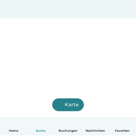
Karte
Home
Suche
Buchungen
Nachrichten
Favoriten