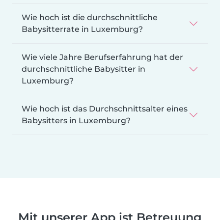
Wie hoch ist die durchschnittliche
Babysitterrate in Luxemburg?
Wie viele Jahre Berufserfahrung hat der
durchschnittliche Babysitter in
Luxemburg?
Wie hoch ist das Durchschnittsalter eines
Babysitters in Luxemburg?
Mit unserer App ist Betreuung