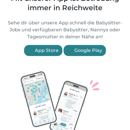
immer in Reichweite
Sehe dir über unsere App schnell die Babysitter-
Jobs und verfügbaren Babysitter, Nannys oder
Tagesmütter in deiner Nähe an!
App Store
Google Play