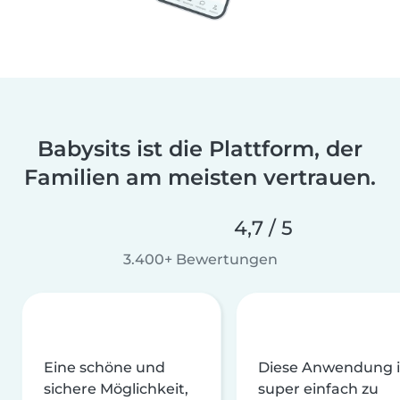
Babysits ist die Plattform, der
Familien am meisten vertrauen.
4,7 / 5
3.400+ Bewertungen
Eine schöne und
Diese Anwendung i
sichere Möglichkeit,
super einfach zu