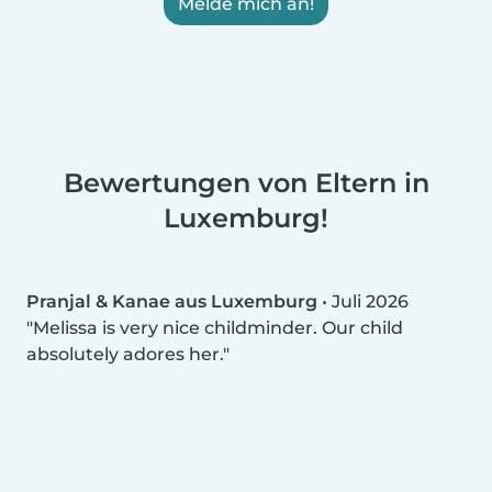
Melde mich an!
Bewertungen von Eltern in
Luxemburg!
Pranjal & Kanae aus Luxemburg
•
Juli 2026
Melissa is very nice childminder. Our child
absolutely adores her.