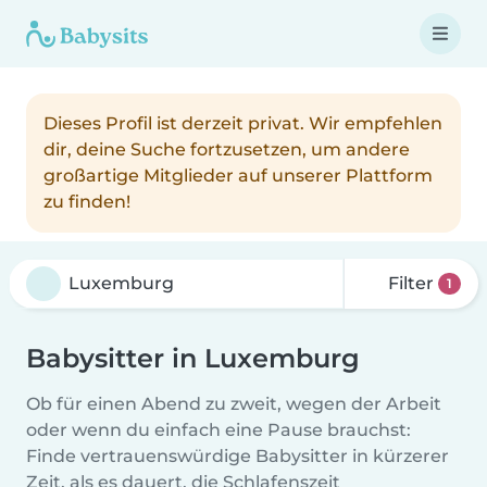
Dieses Profil ist derzeit privat. Wir empfehlen
dir, deine Suche fortzusetzen, um andere
großartige Mitglieder auf unserer Plattform
zu finden!
Filter
1
Babysitter in Luxemburg
Ob für einen Abend zu zweit, wegen der Arbeit
oder wenn du einfach eine Pause brauchst:
Finde vertrauenswürdige Babysitter in kürzerer
Zeit, als es dauert, die Schlafenszeit