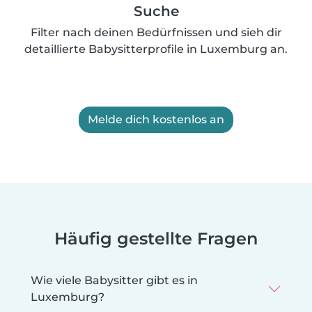
Suche
Filter nach deinen Bedürfnissen und sieh dir
detaillierte Babysitterprofile in Luxemburg an.
Melde dich kostenlos an
Häufig gestellte Fragen
Wie viele Babysitter gibt es in
Luxemburg?