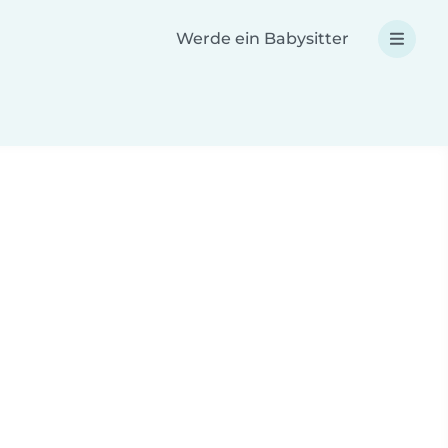
Werde ein Babysitter