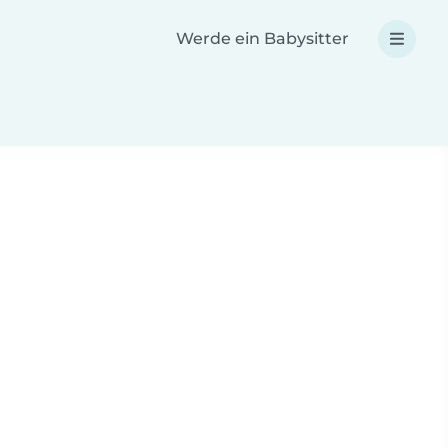
Werde ein Babysitter