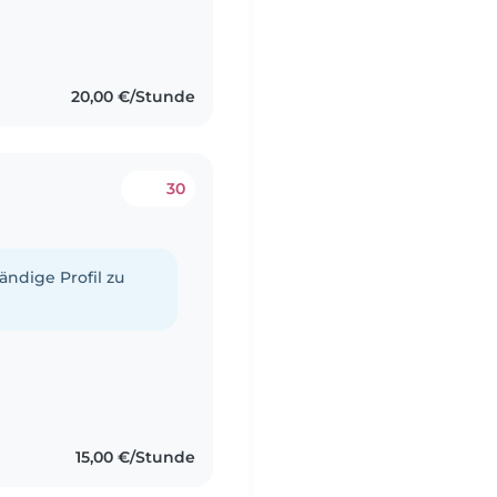
20,00 €/Stunde
30
tändige Profil zu
15,00 €/Stunde