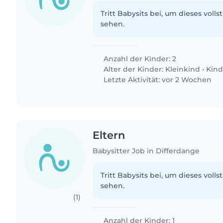
Tritt Babysits bei, um dieses volls
sehen.
Anzahl der Kinder: 2
Alter der Kinder:
Kleinkind
•
Kind
Letzte Aktivität: vor 2 Wochen
Eltern
Babysitter Job in Differdange
Tritt Babysits bei, um dieses volls
sehen.
(1)
Anzahl der Kinder: 1