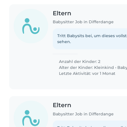
Eltern
Babysitter Job in Differdange
Tritt Babysits bei, um dieses volls
sehen.
Anzahl der Kinder: 2
Alter der Kinder:
Kleinkind
•
Bab
Letzte Aktivität: vor 1 Monat
Eltern
Babysitter Job in Differdange