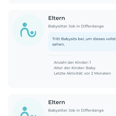
Eltern
Babysitter Job in Differdange
Tritt Babysits bei, um dieses volls
sehen.
Anzahl der Kinder: 1
Alter der Kinder:
Baby
Letzte Aktivität: vor 2 Monaten
Eltern
Babysitter Job in Differdange