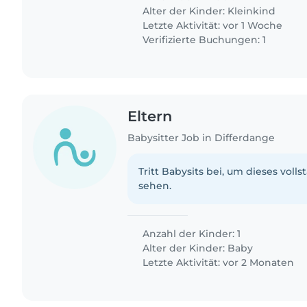
Alter der Kinder:
Kleinkind
Letzte Aktivität: vor 1 Woche
Verifizierte Buchungen: 1
Eltern
Babysitter Job in Differdange
Tritt Babysits bei, um dieses volls
sehen.
Anzahl der Kinder: 1
Alter der Kinder:
Baby
Letzte Aktivität: vor 2 Monaten