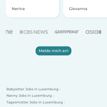
Nerina
Giovanna
Melde mich an!
Babysitter Jobs in Luxemburg
Nanny Jobs in Luxemburg
Tagesmütter Jobs in Luxemburg