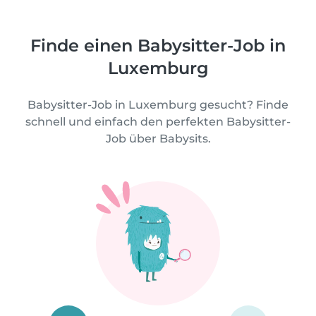
Finde einen Babysitter-Job in
Luxemburg
Babysitter-Job in Luxemburg gesucht? Finde
schnell und einfach den perfekten Babysitter-
Job über Babysits.