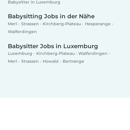
Babysitter in Luxemburg
Babysitting Jobs in der Nähe
Merl
Strassen
Kirchberg-Plateau
Hesperange
Walferdingen
Babysitter Jobs in Luxemburg
Luxemburg
Kirchberg-Plateau
Walferdingen
Merl
Strassen
Howald
Bertrange