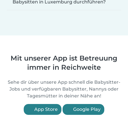
Babysitten in Luxemburg durchführen?
Mit unserer App ist Betreuung
immer in Reichweite
Sehe dir über unsere App schnell die Babysitter-
Jobs und verfügbaren Babysitter, Nannys oder
Tagesmütter in deiner Nähe an!
App Store
Google Play