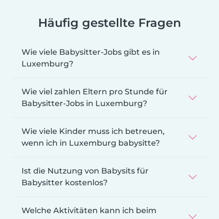
Häufig gestellte Fragen
Wie viele Babysitter-Jobs gibt es in
Luxemburg?
Wie viel zahlen Eltern pro Stunde für
Babysitter-Jobs in Luxemburg?
Wie viele Kinder muss ich betreuen,
wenn ich in Luxemburg babysitte?
Ist die Nutzung von Babysits für
Babysitter kostenlos?
Welche Aktivitäten kann ich beim