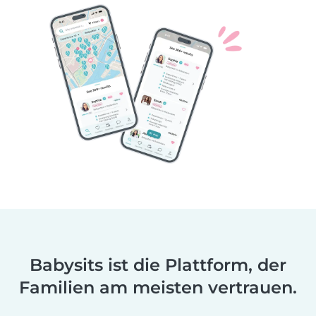
Babysits ist die Plattform, der
Familien am meisten vertrauen.