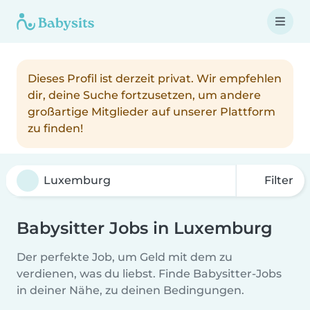
Dieses Profil ist derzeit privat. Wir empfehlen
dir, deine Suche fortzusetzen, um andere
großartige Mitglieder auf unserer Plattform
zu finden!
Filter
Babysitter Jobs in Luxemburg
Der perfekte Job, um Geld mit dem zu
verdienen, was du liebst. Finde Babysitter-Jobs
in deiner Nähe, zu deinen Bedingungen.