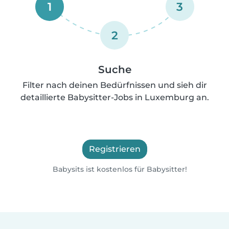
1
3
2
Suche
Filter nach deinen Bedürfnissen und sieh dir
detaillierte Babysitter-Jobs in Luxemburg an.
Registrieren
Babysits ist kostenlos für Babysitter!