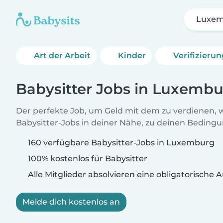
Luxe
Art der Arbeit
Kinder
Verifizieru
Babysitter Jobs in Luxemb
Der perfekte Job, um Geld mit dem zu verdienen, w
Babysitter-Jobs in deiner Nähe, zu deinen Beding
160 verfügbare Babysitter-Jobs in Luxemburg
100% kostenlos für Babysitter
Alle Mitglieder absolvieren eine obligatorische
Melde dich kostenlos an