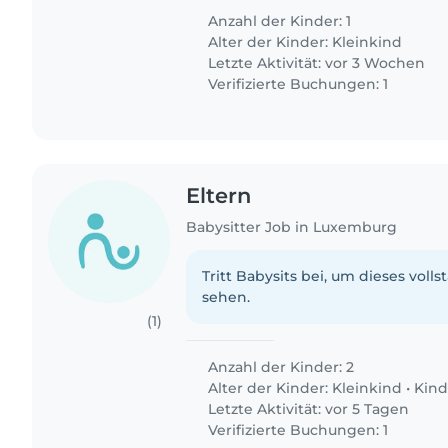
Anzahl der Kinder: 1
Alter der Kinder:
Kleinkind
Letzte Aktivität: vor 3 Wochen
Verifizierte Buchungen: 1
Eltern
Babysitter Job in Luxemburg
Tritt Babysits bei, um dieses volls
sehen.
(1)
Anzahl der Kinder: 2
Alter der Kinder:
Kleinkind
•
Kind
Letzte Aktivität: vor 5 Tagen
Verifizierte Buchungen: 1