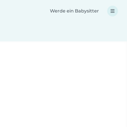
Werde ein Babysitter