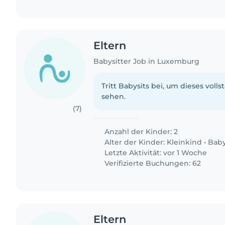
Eltern
Babysitter Job in Luxemburg
Tritt Babysits bei, um dieses volls
sehen.
(7)
Anzahl der Kinder: 2
Alter der Kinder:
Kleinkind
•
Bab
Letzte Aktivität: vor 1 Woche
Verifizierte Buchungen: 62
Eltern