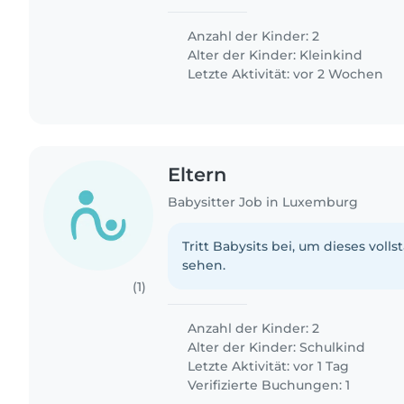
Anzahl der Kinder: 2
Alter der Kinder:
Kleinkind
Letzte Aktivität: vor 2 Wochen
Eltern
Babysitter Job in Luxemburg
Tritt Babysits bei, um dieses volls
sehen.
(1)
Anzahl der Kinder: 2
Alter der Kinder:
Schulkind
Letzte Aktivität: vor 1 Tag
Verifizierte Buchungen: 1