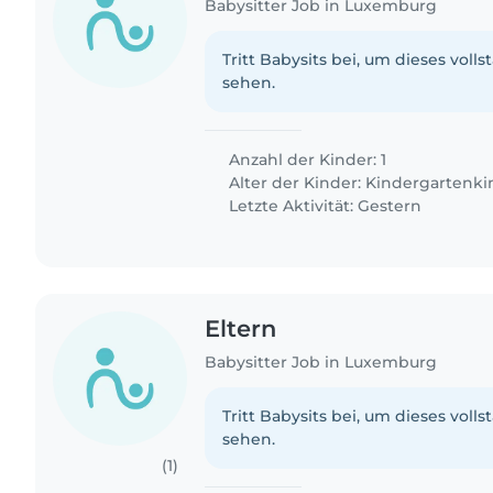
Babysitter Job in Luxemburg
Tritt Babysits bei, um dieses volls
sehen.
Anzahl der Kinder: 1
Alter der Kinder:
Kindergartenki
Letzte Aktivität: Gestern
Eltern
Babysitter Job in Luxemburg
Tritt Babysits bei, um dieses volls
sehen.
(1)