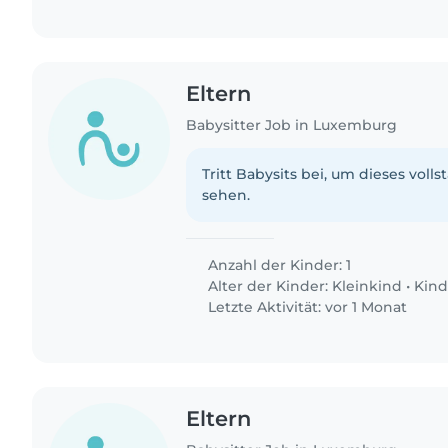
Eltern
Babysitter Job in Luxemburg
Tritt Babysits bei, um dieses volls
sehen.
Anzahl der Kinder: 1
Alter der Kinder:
Kleinkind
•
Kind
Letzte Aktivität: vor 1 Monat
Eltern