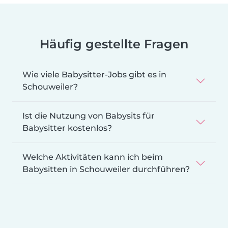
Häufig gestellte Fragen
Wie viele Babysitter-Jobs gibt es in
Schouweiler?
Ist die Nutzung von Babysits für
Babysitter kostenlos?
Welche Aktivitäten kann ich beim
Babysitten in Schouweiler durchführen?