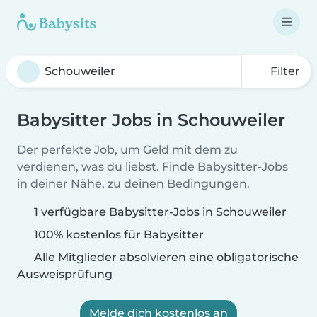
Filter
Babysitter Jobs in Schouweiler
Der perfekte Job, um Geld mit dem zu
verdienen, was du liebst. Finde Babysitter-Jobs
in deiner Nähe, zu deinen Bedingungen.
1 verfügbare Babysitter-Jobs in Schouweiler
100% kostenlos für Babysitter
Alle Mitglieder absolvieren eine obligatorische
Ausweisprüfung
Melde dich kostenlos an