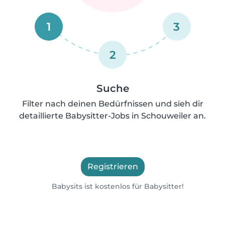
1
3
2
Suche
Filter nach deinen Bedürfnissen und sieh dir
detaillierte Babysitter-Jobs in Schouweiler an.
Registrieren
Babysits ist kostenlos für Babysitter!