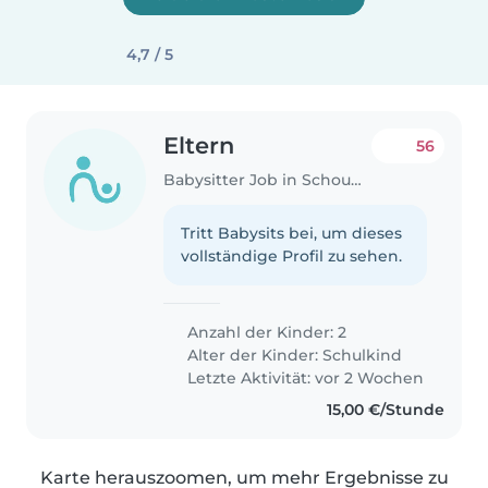
4,7 / 5
Eltern
56
Babysitter Job in Schouweiler
Tritt Babysits bei, um dieses
vollständige Profil zu sehen.
Anzahl der Kinder: 2
Alter der Kinder:
Schulkind
Letzte Aktivität: vor 2 Wochen
15,00 €/Stunde
Karte herauszoomen, um mehr Ergebnisse zu