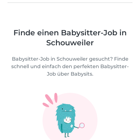
Finde einen Babysitter-Job in
Schouweiler
Babysitter-Job in Schouweiler gesucht? Finde
schnell und einfach den perfekten Babysitter-
Job über Babysits.