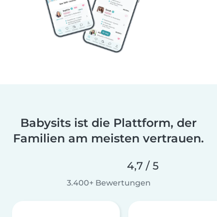
Babysits ist die Plattform, der
Familien am meisten vertrauen.
4,7 / 5
3.400+ Bewertungen