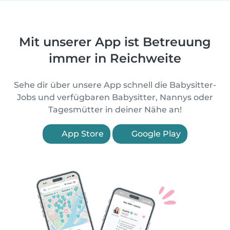
Mit unserer App ist Betreuung
immer in Reichweite
Sehe dir über unsere App schnell die Babysitter-
Jobs und verfügbaren Babysitter, Nannys oder
Tagesmütter in deiner Nähe an!
App Store
Google Play