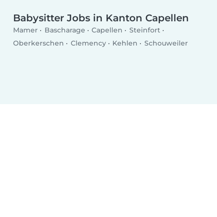
Babysitter Jobs in Kanton Capellen
Mamer
Bascharage
Capellen
Steinfort
Oberkerschen
Clemency
Kehlen
Schouweiler