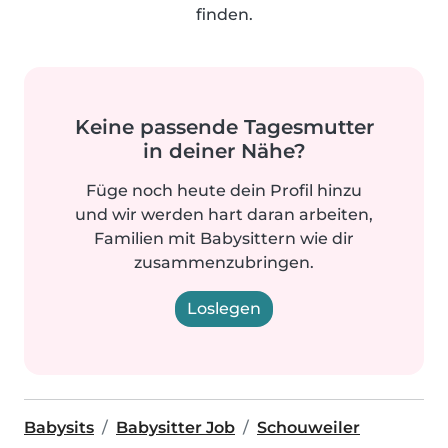
finden.
Keine passende Tagesmutter
in deiner Nähe?
Füge noch heute dein Profil hinzu
und wir werden hart daran arbeiten,
Familien mit Babysittern wie dir
zusammenzubringen.
Loslegen
Babysits
Babysitter Job
Schouweiler