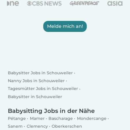
Melde mich an!
Babysitter Jobs in Schouweiler
Nanny Jobs in Schouweiler
Tagesmütter Jobs in Schouweiler
Babysitter in Schouweiler
Babysitting Jobs in der Nähe
Pétange
Mamer
Bascharage
Mondercange
Sanem
Clemency
Oberkerschen